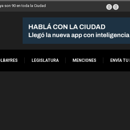
a son 90 en toda la Ciudad
OLBAYRES
LEGISLATURA
MENCIONES
ENVÍA TU