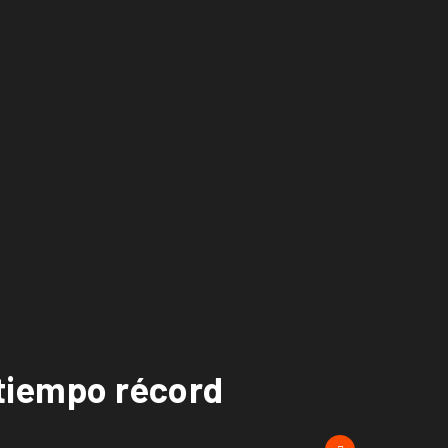
 tiempo récord