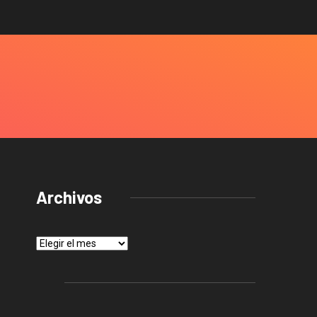
Archivos
Archivos