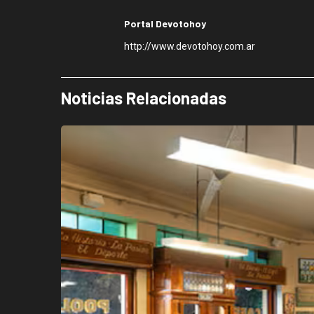
Portal Devotohoy
http://www.devotohoy.com.ar
Noticias Relacionadas