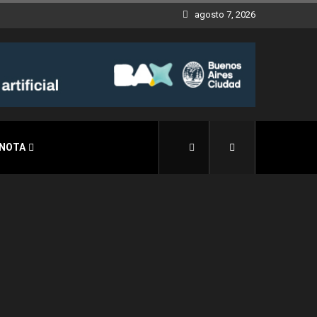
agosto 7, 2026
 NOTA