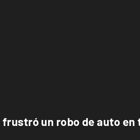
d frustró un robo de auto en