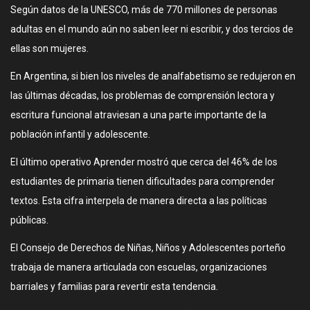
Según datos de la UNESCO, más de 770 millones de personas
adultas en el mundo aún no saben leer ni escribir, y dos tercios de
ellas son mujeres.
En Argentina, si bien los niveles de analfabetismo se redujeron en
las últimas décadas, los problemas de comprensión lectora y
escritura funcional atraviesan a una parte importante de la
población infantil y adolescente.
El último operativo Aprender mostró que cerca del 46% de los
estudiantes de primaria tienen dificultades para comprender
textos. Esta cifra interpela de manera directa a las políticas
públicas.
El Consejo de Derechos de Niñas, Niños y Adolescentes porteño
trabaja de manera articulada con escuelas, organizaciones
barriales y familias para revertir esta tendencia.