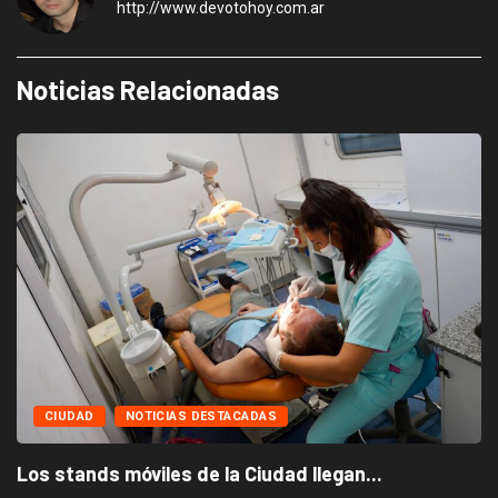
http://www.devotohoy.com.ar
Noticias Relacionadas
CIUDAD
NOTICIAS DESTACADAS
Los stands móviles de la Ciudad llegan...