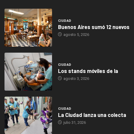
CIUDAD
Buenos Aires sumó 12 nuevos
agosto 5, 2026
CIUDAD
Los stands móviles de la
agosto 3, 2026
CIUDAD
La Ciudad lanza una colecta
julio 31, 2026