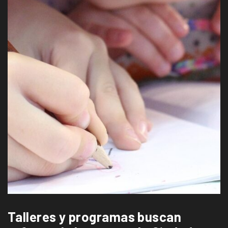
Talleres y programas buscan