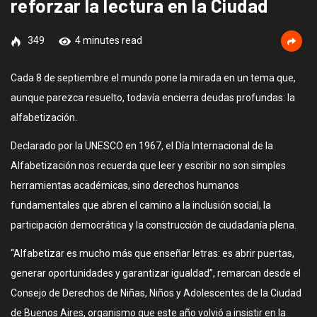
reforzar la lectura en la Ciudad
349
4 minutes read
Cada 8 de septiembre el mundo pone la mirada en un tema que,
aunque parezca resuelto, todavía encierra deudas profundas: la
alfabetización.
Declarado por la UNESCO en 1967, el Día Internacional de la
Alfabetización nos recuerda que leer y escribir no son simples
herramientas académicas, sino derechos humanos
fundamentales que abren el camino a la inclusión social, la
participación democrática y la construcción de ciudadanía plena.
“Alfabetizar es mucho más que enseñar letras: es abrir puertas,
generar oportunidades y garantizar igualdad”, remarcan desde el
Consejo de Derechos de Niñas, Niños y Adolescentes de la Ciudad
de Buenos Aires, organismo que este año volvió a insistir en la