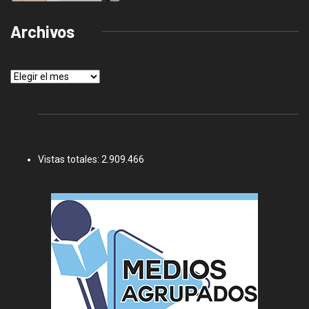
Archivos
Archivos
Vistas totales:
2.909.466