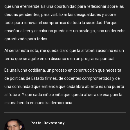
que una efeméride. Es una oportunidad para reflexionar sobre las
deudas pendientes, para visibilizar las desigualdades y, sobre
todo, para renovar el compromiso de toda la sociedad. Porque
enseñar a leer y escribir no puede ser un privilegio, sino un derecho
garantizado para todos.
Al cerrar esta nota, me queda claro que la alfabetización no es un
tema que se agote en un discurso o en un programa puntual.
Es una lucha cotidiana, un proceso en construcción que necesita
de políticas de Estado firmes, de docentes comprometidos y de
una comunidad que entienda que cada libro abierto es una puerta
al futuro. Y que cada niño o niña que queda afuera de esa puerta
es una herida en nuestra democracia.
Portal Devotohoy