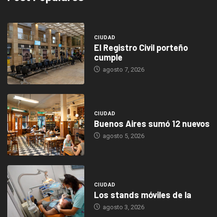
CIUDAD
El Registro Civil porteño
cumple
agosto 7, 2026
CIUDAD
Buenos Aires sumó 12 nuevos
agosto 5, 2026
CIUDAD
Los stands móviles de la
agosto 3, 2026