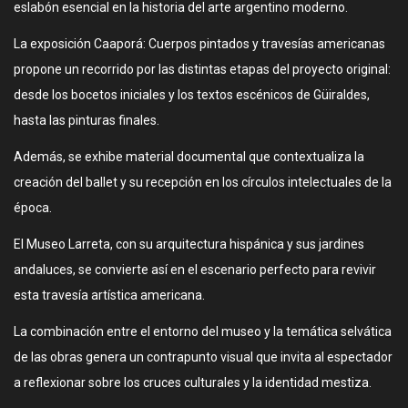
eslabón esencial en la historia del arte argentino moderno.
La exposición Caaporá: Cuerpos pintados y travesías americanas
propone un recorrido por las distintas etapas del proyecto original:
desde los bocetos iniciales y los textos escénicos de Güiraldes,
hasta las pinturas finales.
Además, se exhibe material documental que contextualiza la
creación del ballet y su recepción en los círculos intelectuales de la
época.
El Museo Larreta, con su arquitectura hispánica y sus jardines
andaluces, se convierte así en el escenario perfecto para revivir
esta travesía artística americana.
La combinación entre el entorno del museo y la temática selvática
de las obras genera un contrapunto visual que invita al espectador
a reflexionar sobre los cruces culturales y la identidad mestiza.