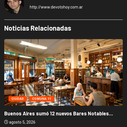
http://www.devotohoy.com.ar
Noticias Relacionadas
CIUDAD
COMUNA 11
Buenos Aires sumó 12 nuevos Bares Notables...
agosto 5, 2026