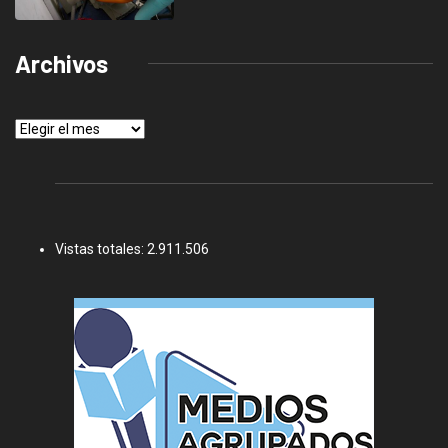
Archivos
Archivos
Vistas totales:
2.911.506