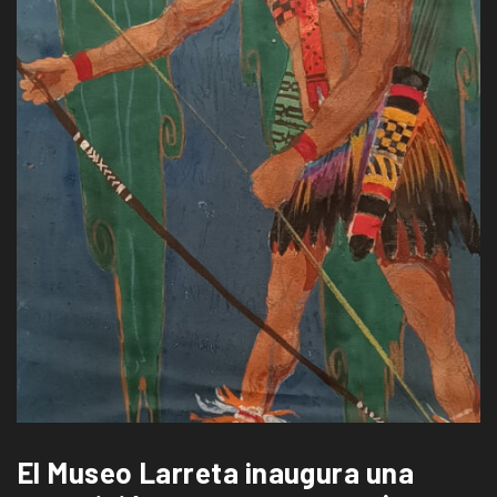
El Museo Larreta inaugura una