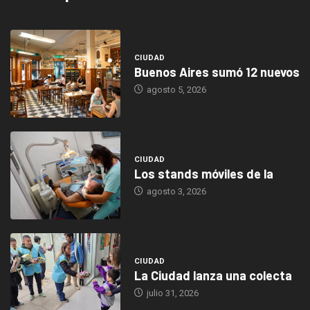
CIUDAD
Buenos Aires sumó 12 nuevos
agosto 5, 2026
CIUDAD
Los stands móviles de la
agosto 3, 2026
CIUDAD
La Ciudad lanza una colecta
julio 31, 2026