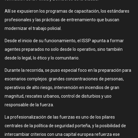
Allí se expusieron los programas de capacitación, los estándares
profesionales y las prácticas de entrenamiento que buscan
modernizar el trabajo policial.
Desde el inicio de su funcionamiento, el ISSP apunta a formar
agentes preparados no solo desde lo operativo, sino también
desde lo legal, lo ético y lo comunitario.
Durante la recorrida, se puso especial foco en la preparación para
escenarios complejos: grandes concentraciones de personas,
operativos de alto riesgo, intervención en incendios de gran
magnitud, rescates urbanos, control de disturbios y uso
responsable de la fuerza.
La profesionalización de las fuerzas es uno de los pilares
centrales de la política de seguridad porteña, y la posibilidad de
intercambiar criterios con una capital europea refuerza ese