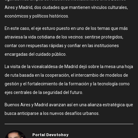
Aires y Madrid, dos ciudades que mantienen vínculos culturales,
económicos y políticos históricos.
En este caso, el eje estuvo puesto en uno de los temas que más
atraviesa la vida cotidiana de los vecinos: sentirse protegidos,
contar con respuestas rápidas y confiar en las instituciones
encargadas del cuidado público.
La visita de la vicealcaldesa de Madrid dejó sobre la mesa una hoja
de ruta basada en la cooperación, el intercambio de modelos de
gestión y el fortalecimiento de la formación y la tecnología como
ejes centrales de la seguridad del futuro.
Buenos Aires y Madrid avanzan así en una alianza estratégica que
busca anticiparse a los nuevos desafíos urbanos.
Portal Devotohoy