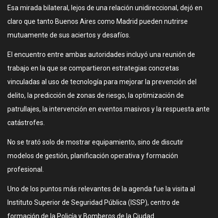
Esa mirada bilateral, lejos de una relación unidireccional, dejó en
claro que tanto Buenos Aires como Madrid pueden nutrirse
mutuamente de sus aciertos y desafíos.
El encuentro entre ambas autoridades incluyó una reunión de
trabajo en la que se compartieron estrategias concretas
vinculadas al uso de tecnología para mejorar la prevención del
delito, la predicción de zonas de riesgo, la optimización de
patrullajes, la intervención en eventos masivos y la respuesta ante
catástrofes.
No se trató solo de mostrar equipamiento, sino de discutir
modelos de gestión, planificación operativa y formación
profesional.
Uno de los puntos más relevantes de la agenda fue la visita al
Instituto Superior de Seguridad Pública (ISSP), centro de
formación de la Policía y Bomberos de la Ciudad.