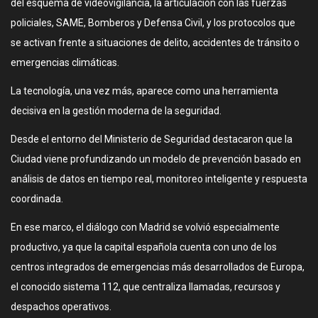
del esquema de videovigilancia, la articulación con las fuerzas
policiales, SAME, Bomberos y Defensa Civil, y los protocolos que
se activan frente a situaciones de delito, accidentes de tránsito o
emergencias climáticas.
La tecnología, una vez más, aparece como una herramienta
decisiva en la gestión moderna de la seguridad.
Desde el entorno del Ministerio de Seguridad destacaron que la
Ciudad viene profundizando un modelo de prevención basado en
análisis de datos en tiempo real, monitoreo inteligente y respuesta
coordinada.
En ese marco, el diálogo con Madrid se volvió especialmente
productivo, ya que la capital española cuenta con uno de los
centros integrados de emergencias más desarrollados de Europa,
el conocido sistema 112, que centraliza llamadas, recursos y
despachos operativos.