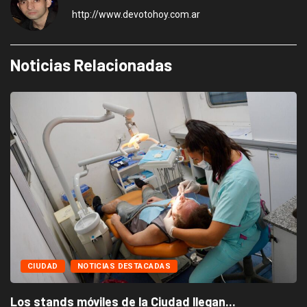
http://www.devotohoy.com.ar
Noticias Relacionadas
CIUDAD
NOTICIAS DESTACADAS
Los stands móviles de la Ciudad llegan...