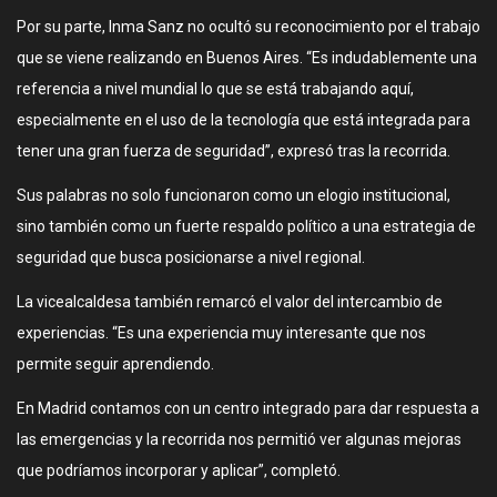
Por su parte, Inma Sanz no ocultó su reconocimiento por el trabajo
que se viene realizando en Buenos Aires. “Es indudablemente una
referencia a nivel mundial lo que se está trabajando aquí,
especialmente en el uso de la tecnología que está integrada para
tener una gran fuerza de seguridad”, expresó tras la recorrida.
Sus palabras no solo funcionaron como un elogio institucional,
sino también como un fuerte respaldo político a una estrategia de
seguridad que busca posicionarse a nivel regional.
La vicealcaldesa también remarcó el valor del intercambio de
experiencias. “Es una experiencia muy interesante que nos
permite seguir aprendiendo.
En Madrid contamos con un centro integrado para dar respuesta a
las emergencias y la recorrida nos permitió ver algunas mejoras
que podríamos incorporar y aplicar”, completó.