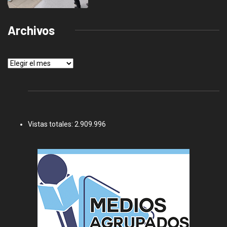
Archivos
Archivos
Vistas totales:
2.909.996