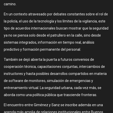
camino.
En un contexto atravesado por debates constantes sobre el rol de
la policía, el uso de la tecnología y los límites de la vigilancia, este
tipo de acuerdos internacionales buscan mostrar que la seguridad
ya no se piensa solo desde el patrullero en la calle, sino desde
sistemas integrados, información en tiempo real, análisis
predictivo y formación permanente del personal.
También se dejó abierta la puerta a futuros convenios de
cooperación técnica, capacitaciones conjuntas, intercambios de
instructores y hasta posibles desarrollos compartidos en materia
de software de monitoreo, simulación de emergencias y
entrenamiento virtual. La seguridad urbana, cada vez más, se
aborda como una política pública que trasciende fronteras.
El encuentro entre Giménez y Sanz se inscribe además en una
agenda más amplia de relaciones institucionales entre Buenos