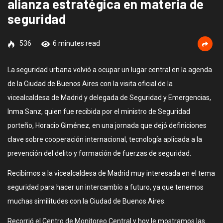
alianza estratégica en materia de
seguridad
536
6 minutes read
La seguridad urbana volvió a ocupar un lugar central en la agenda
de la Ciudad de Buenos Aires con la visita oficial de la
vicealcaldesa de Madrid y delegada de Seguridad y Emergencias,
Inma Sanz, quien fue recibida por el ministro de Seguridad
porteño, Horacio Giménez, en una jornada que dejó definiciones
clave sobre cooperación internacional, tecnología aplicada a la
prevención del delito y formación de fuerzas de seguridad.
Recibimos a la vicealcaldesa de Madrid muy interesada en el tema
seguridad para hacer un intercambio a futuro, ya que tenemos
muchas similitudes con la Ciudad de Buenos Aires.
Recorrió el Centro de Monitoreo Central y hoy le mostramos las