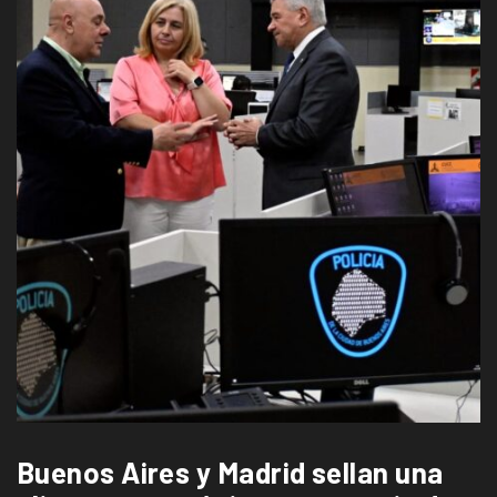
Buenos Aires y Madrid sellan una