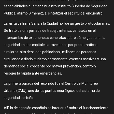
especialidades que tiene nuestro Instituto Superior de Seguridad
Pública, afirmó Giménez, al sintetizar el espíritu del encuentro.
La visita de Inma Sanz a la Ciudad no fue un gesto protocolar más.
Se trató de una jornada de trabajo intensa, centrada en el
intercambio de experiencias concretas sobre cómo gestionar la
seguridad en dos capitales atravesadas por problemáticas
similares: alta densidad poblacional, millones de personas
circulando a diario, turismo permanente, eventos masivos y una
demanda social creciente por mayor prevención, control y
respuesta rápida ante emergencias.
La primera parada del recorrido fue el Centro de Monitoreo
Urbano (CMU), uno de los puntos neurálgicos del sistema de
seguridad porteño.
Allí, la delegación española se interiorizó sobre el funcionamiento