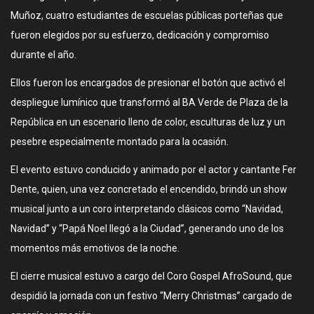
Muñoz, cuatro estudiantes de escuelas públicas porteñas que
fueron elegidos por su esfuerzo, dedicación y compromiso
durante el año.
Ellos fueron los encargados de presionar el botón que activó el
despliegue lumínico que transformó al BA Verde de Plaza de la
República en un escenario lleno de color, esculturas de luz y un
pesebre especialmente montado para la ocasión.
El evento estuvo conducido y animado por el actor y cantante Fer
Dente, quien, una vez concretado el encendido, brindó un show
musical junto a un coro interpretando clásicos como “Navidad,
Navidad” y “Papá Noel llegó a la Ciudad”, generando uno de los
momentos más emotivos de la noche.
El cierre musical estuvo a cargo del Coro Gospel AfroSound, que
despidió la jornada con un festivo “Merry Christmas” cargado de