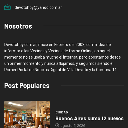
devotohoy@yahoo.com.ar
Nosotros
Devotohoy.com.ar, nació en Febrero del 2003, con la idea de
informar a los Vecinos y Vecinas de forma Online, en aquel
momento no se usaba mucho el Internet, pero apostamos desde
un primer momento y nunca aflojamos, y seguimos siendo el
Primer Portal de Noticias Digital de Villa Devoto y la Comuna 11.
Post Populares
CIUDAD
Buenos Aires sumó 12 nuevos
agosto 5, 2026