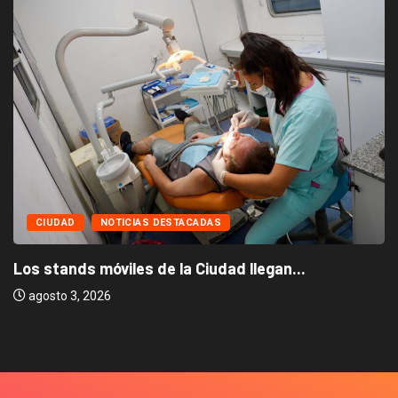
CIUDAD
NOTICIAS DESTACADAS
Los stands móviles de la Ciudad llegan...
agosto 3, 2026