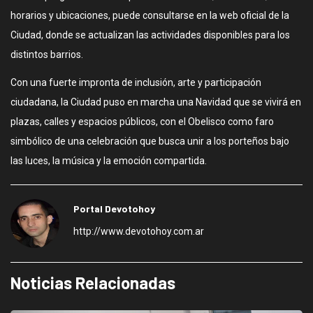
horarios y ubicaciones, puede consultarse en la web oficial de la
Ciudad, donde se actualizan las actividades disponibles para los
distintos barrios.
Con una fuerte impronta de inclusión, arte y participación
ciudadana, la Ciudad puso en marcha una Navidad que se vivirá en
plazas, calles y espacios públicos, con el Obelisco como faro
simbólico de una celebración que busca unir a los porteños bajo
las luces, la música y la emoción compartida.
Portal Devotohoy
http://www.devotohoy.com.ar
Noticias Relacionadas