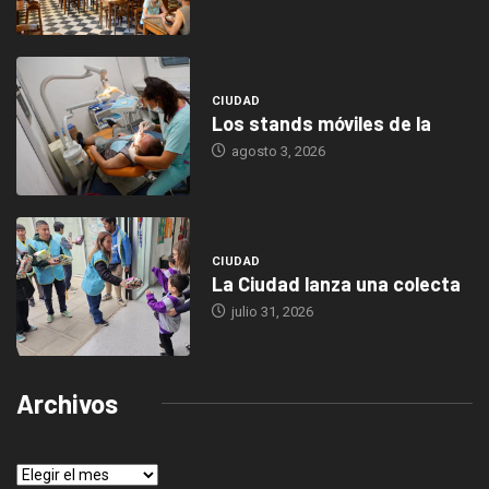
CIUDAD
Los stands móviles de la
agosto 3, 2026
CIUDAD
La Ciudad lanza una colecta
julio 31, 2026
Archivos
Archivos