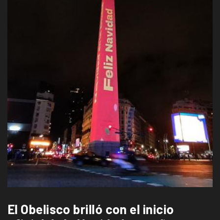
El Obelisco brilló con el inicio