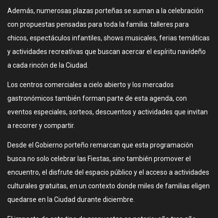
Además, numerosas plazas porteñas se suman a la celebración
con propuestas pensadas para toda la familia: talleres para
chicos, espectáculos infantiles, shows musicales, ferias temáticas
y actividades recreativas que buscan acercar el espíritu navideño
a cada rincón de la Ciudad.
Los centros comerciales a cielo abierto y los mercados
gastronómicos también forman parte de esta agenda, con
eventos especiales, sorteos, descuentos y actividades que invitan
a recorrer y compartir.
Desde el Gobierno porteño remarcan que esta programación
busca no solo celebrar las Fiestas, sino también promover el
encuentro, el disfrute del espacio público y el acceso a actividades
culturales gratuitas, en un contexto donde miles de familias eligen
quedarse en la Ciudad durante diciembre.