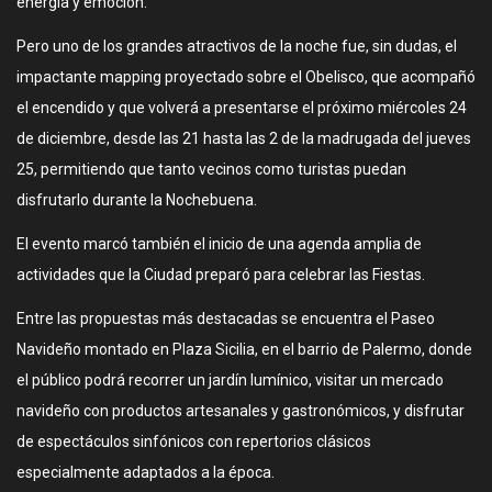
energía y emoción.
Pero uno de los grandes atractivos de la noche fue, sin dudas, el
impactante mapping proyectado sobre el Obelisco, que acompañó
el encendido y que volverá a presentarse el próximo miércoles 24
de diciembre, desde las 21 hasta las 2 de la madrugada del jueves
25, permitiendo que tanto vecinos como turistas puedan
disfrutarlo durante la Nochebuena.
El evento marcó también el inicio de una agenda amplia de
actividades que la Ciudad preparó para celebrar las Fiestas.
Entre las propuestas más destacadas se encuentra el Paseo
Navideño montado en Plaza Sicilia, en el barrio de Palermo, donde
el público podrá recorrer un jardín lumínico, visitar un mercado
navideño con productos artesanales y gastronómicos, y disfrutar
de espectáculos sinfónicos con repertorios clásicos
especialmente adaptados a la época.