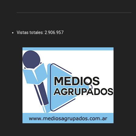
Vistas totales:
2.906.957