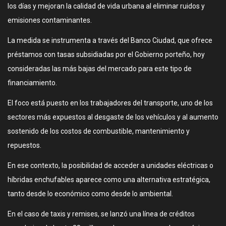
los días y mejoran la calidad de vida urbana al eliminar ruidos y
emisiones contaminantes.
La medida se instrumenta a través del Banco Ciudad, que ofrece
préstamos con tasas subsidiadas por el Gobierno porteño, hoy
consideradas las más bajas del mercado para este tipo de
financiamiento.
El foco está puesto en los trabajadores del transporte, uno de los
sectores más expuestos al desgaste de los vehículos y al aumento
sostenido de los costos de combustible, mantenimiento y
repuestos.
En ese contexto, la posibilidad de acceder a unidades eléctricas o
híbridas enchufables aparece como una alternativa estratégica,
tanto desde lo económico como desde lo ambiental.
En el caso de taxis y remises, se lanzó una línea de créditos