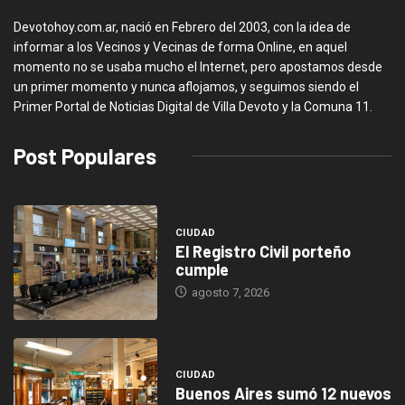
Devotohoy.com.ar, nació en Febrero del 2003, con la idea de
informar a los Vecinos y Vecinas de forma Online, en aquel
momento no se usaba mucho el Internet, pero apostamos desde
un primer momento y nunca aflojamos, y seguimos siendo el
Primer Portal de Noticias Digital de Villa Devoto y la Comuna 11.
Post Populares
CIUDAD
El Registro Civil porteño
cumple
agosto 7, 2026
CIUDAD
Buenos Aires sumó 12 nuevos