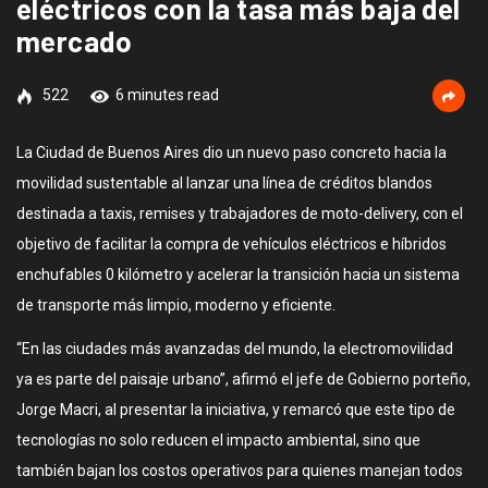
eléctricos con la tasa más baja del
mercado
522
6 minutes read
La Ciudad de Buenos Aires dio un nuevo paso concreto hacia la
movilidad sustentable al lanzar una línea de créditos blandos
destinada a taxis, remises y trabajadores de moto-delivery, con el
objetivo de facilitar la compra de vehículos eléctricos e híbridos
enchufables 0 kilómetro y acelerar la transición hacia un sistema
de transporte más limpio, moderno y eficiente.
“En las ciudades más avanzadas del mundo, la electromovilidad
ya es parte del paisaje urbano”, afirmó el jefe de Gobierno porteño,
Jorge Macri, al presentar la iniciativa, y remarcó que este tipo de
tecnologías no solo reducen el impacto ambiental, sino que
también bajan los costos operativos para quienes manejan todos