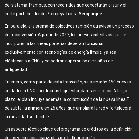
del sistema Trambus, con recorridos que conectarán el sur y el
norte porteño, desde Pompeya hasta Aeroparque.
En paralelo, el sistema de colectivos también atraviesa un proceso
de reconversión. A partir de 2027, los nuevos colectivos que se
incorporen a las líneas porteñas deberán funcionar
exclusivamente con tecnologías de energía limpia, ya sea
eléctricas o a GNC, y no podrán superar los diez años de
antigüedad.
En enero, como parte de esta transición, se sumarán 150 nuevas
unidades a GNC construidas bajo estándares europeos. A largo
plazo, el plan incluye además la construcción de la nueva línea F
de subte, la primera en 25 años, que ampliará la red y fortalecerá
la movilidad sostenible.
Un aspecto técnico clave del programa de créditos es la definición
de los vehículos alcanzados por la financiación.