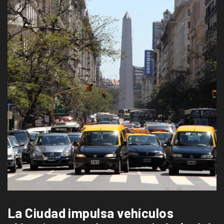
La Ciudad impulsa vehículos