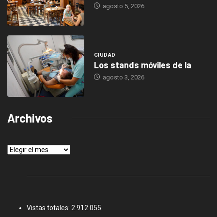
agosto 5, 2026
CIUDAD
Los stands móviles de la
agosto 3, 2026
Archivos
Archivos
Vistas totales:
2.912.055