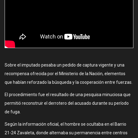
Sobre el imputado pesaba un pedido de captura vigente y una
recompensa ofrecida por el Ministerio de la Nación, elementos
que habían reforzado la búsqueda y la cooperación entre fuerzas.
El procedimiento fue el resultado de una pesquisa minuciosa que
permitió reconstruir el derrotero del acusado durante su período
de fuga.
Según la información oficial, el hombre se ocultaba en el Barrio
21-24 Zavaleta, donde alternaba su permanencia entre centros