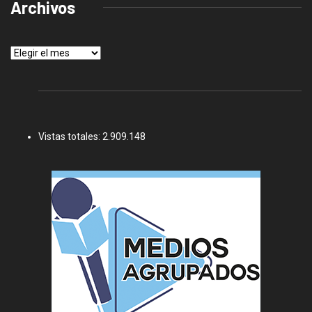
Archivos
Archivos
Vistas totales:
2.909.148