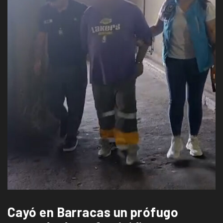
Cayó en Barracas un prófugo