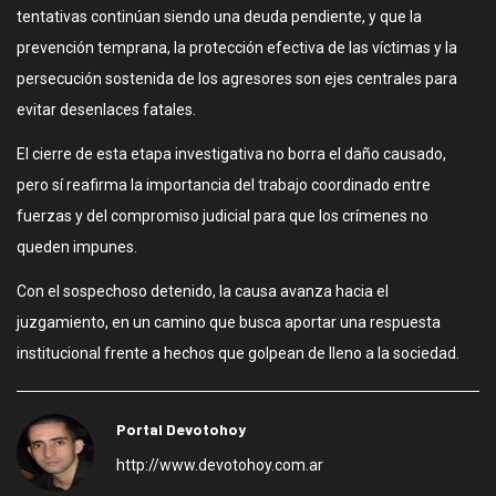
tentativas continúan siendo una deuda pendiente, y que la
prevención temprana, la protección efectiva de las víctimas y la
persecución sostenida de los agresores son ejes centrales para
evitar desenlaces fatales.
El cierre de esta etapa investigativa no borra el daño causado,
pero sí reafirma la importancia del trabajo coordinado entre
fuerzas y del compromiso judicial para que los crímenes no
queden impunes.
Con el sospechoso detenido, la causa avanza hacia el
juzgamiento, en un camino que busca aportar una respuesta
institucional frente a hechos que golpean de lleno a la sociedad.
Portal Devotohoy
http://www.devotohoy.com.ar