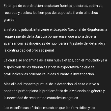
Este tipo de coordinación, destacan fuentes judiciales, optimiza
recursos y acelera los tiempos de respuesta frente a hechos
graves.
En el plano judicial, interviene el Juzgado Nacional de Rogatorias, a
requerimiento de la Justicia bonaerense, que ahora deberá
avanzar con las diligencias de rigor para el traslado del detenido y
la continuidad del proceso penal.
La causa se encamina así a una nueva etapa, con el imputado ya a
disposición de los tribunales y con la expectativa de que se
profundicen las pruebas reunidas durante la investigación.
Más allá del impacto puntual de la detención, el caso vuelve a
poner en primer plano la problemática de la violencia de género y
la necesidad de respuestas estatales integrales.
Las estadísticas oficiales muestran que los femicidios y las