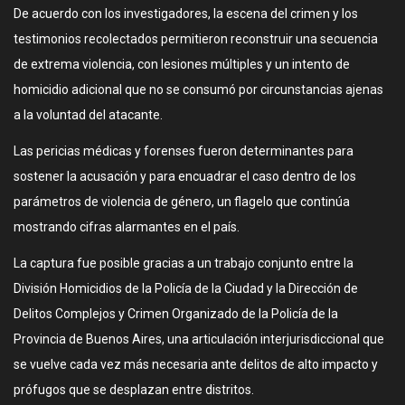
De acuerdo con los investigadores, la escena del crimen y los
testimonios recolectados permitieron reconstruir una secuencia
de extrema violencia, con lesiones múltiples y un intento de
homicidio adicional que no se consumó por circunstancias ajenas
a la voluntad del atacante.
Las pericias médicas y forenses fueron determinantes para
sostener la acusación y para encuadrar el caso dentro de los
parámetros de violencia de género, un flagelo que continúa
mostrando cifras alarmantes en el país.
La captura fue posible gracias a un trabajo conjunto entre la
División Homicidios de la Policía de la Ciudad y la Dirección de
Delitos Complejos y Crimen Organizado de la Policía de la
Provincia de Buenos Aires, una articulación interjurisdiccional que
se vuelve cada vez más necesaria ante delitos de alto impacto y
prófugos que se desplazan entre distritos.