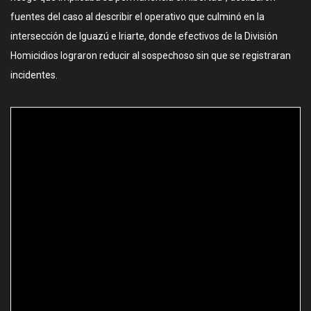
fuentes del caso al describir el operativo que culminó en la
intersección de Iguazú e Iriarte, donde efectivos de la División
Homicidios lograron reducir al sospechoso sin que se registraran
incidentes.