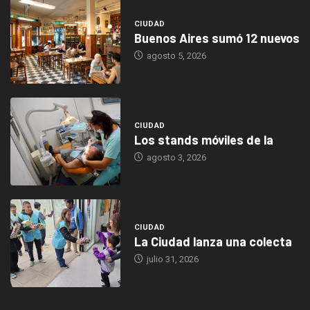
CIUDAD
Buenos Aires sumó 12 nuevos
agosto 5, 2026
CIUDAD
Los stands móviles de la
agosto 3, 2026
CIUDAD
La Ciudad lanza una colecta
julio 31, 2026