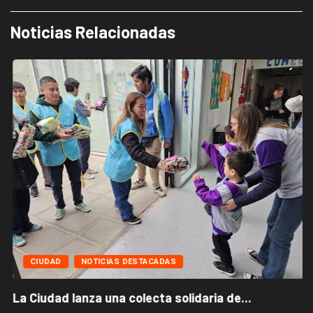
Noticias Relacionadas
CIUDAD
NOTICIAS DESTACADAS
La Ciudad lanza una colecta solidaria de...