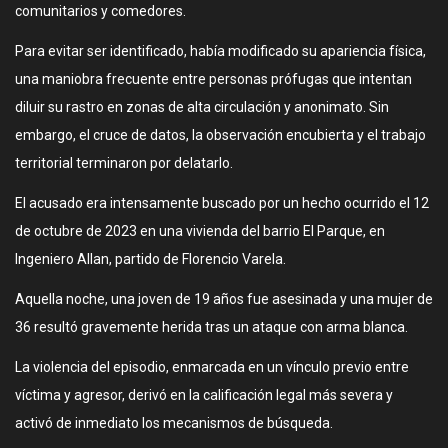
comunitarios y comedores.
Para evitar ser identificado, había modificado su apariencia física,
una maniobra frecuente entre personas prófugas que intentan
diluir su rastro en zonas de alta circulación y anonimato. Sin
embargo, el cruce de datos, la observación encubierta y el trabajo
territorial terminaron por delatarlo.
El acusado era intensamente buscado por un hecho ocurrido el 12
de octubre de 2023 en una vivienda del barrio El Parque, en
Ingeniero Allan, partido de Florencio Varela.
Aquella noche, una joven de 19 años fue asesinada y una mujer de
36 resultó gravemente herida tras un ataque con arma blanca.
La violencia del episodio, enmarcada en un vínculo previo entre
víctima y agresor, derivó en la calificación legal más severa y
activó de inmediato los mecanismos de búsqueda.