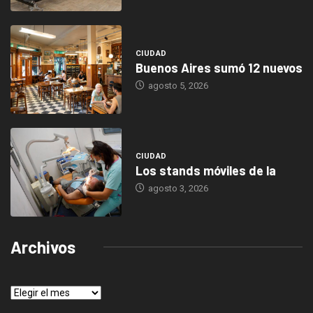
CIUDAD
Buenos Aires sumó 12 nuevos
agosto 5, 2026
CIUDAD
Los stands móviles de la
agosto 3, 2026
Archivos
Archivos