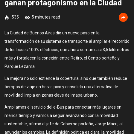
ganan protagonismo en la Ciudad
535
5 minutes read
La Ciudad de Buenos Aires dio un nuevo paso en la
transformación de su sistema de transporte al ampliar el recorrido
de los buses 100% eléctricos, que ahora suman casi 3,5 kilómetros
más y fortalecen la conexión entre Retiro, el Centro porteño y
Parque Lezama.
La mejora no solo extiende la cobertura, sino que también reduce
tiempos de viaje en horas pico y consolida una alternativa de
movilidad limpia en zonas clave del mapa urbano.
Ampliamos el servicio del e-Bus para conectar más lugares en
menos tiempo y vamos a seguir avanzando con la movilidad
sustentable, afirmó el jefe de Gobierno porteño, Jorge Macri, al
anunciar los cambios. La definición política es clara: la movilidad