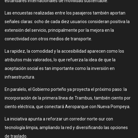
estándares internacionales de movilidad sustentable.
Las encuestas realizadas entre los pasajeros también aportan
señales claras: ocho de cada diez usuarios consideran positiva la
extensión del servicio, principalmente por la mejora en la
conectividad con otros medios de transporte.
La rapidez, la comodidad y la accesibilidad aparecen como los
atributos más valorados, lo que refuerza la idea de que la
aceptación social es tan importante como la inversión en
infraestructura.
En paralelo, el Gobierno porteño ya proyecta el próximo paso: la
incorporación de la primera línea de Trambus, también ciento por
ciento eléctrica, que conectará Aeroparque con Nueva Pompeya.
La iniciativa apunta a reforzar un corredor norte-sur con
tecnología limpia, ampliando la red y diversificando las opciones
de traslado.