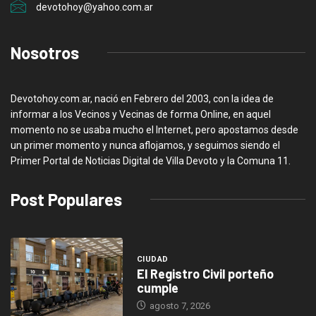
devotohoy@yahoo.com.ar
Nosotros
Devotohoy.com.ar, nació en Febrero del 2003, con la idea de
informar a los Vecinos y Vecinas de forma Online, en aquel
momento no se usaba mucho el Internet, pero apostamos desde
un primer momento y nunca aflojamos, y seguimos siendo el
Primer Portal de Noticias Digital de Villa Devoto y la Comuna 11.
Post Populares
CIUDAD
El Registro Civil porteño
cumple
agosto 7, 2026