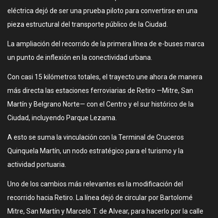
eléctrica dejó de ser una prueba piloto para convertirse en una
pieza estructural del transporte público de la Ciudad.
La ampliación del recorrido de la primera línea de e-buses marca
un punto de inflexión en la conectividad urbana.
Con casi 15 kilómetros totales, el trayecto une ahora de manera
más directa las estaciones ferroviarias de Retiro —Mitre, San
Martín y Belgrano Norte— con el Centro y el sur histórico de la
Ciudad, incluyendo Parque Lezama.
A esto se suma la vinculación con la Terminal de Cruceros
Quinquela Martín, un nodo estratégico para el turismo y la
actividad portuaria.
Uno de los cambios más relevantes es la modificación del
recorrido hacia Retiro. La línea dejó de circular por Bartolomé
Mitre, San Martín y Marcelo T. de Alvear, para hacerlo por la calle