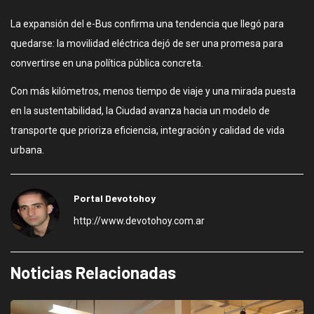
La expansión del e-Bus confirma una tendencia que llegó para
quedarse: la movilidad eléctrica dejó de ser una promesa para
convertirse en una política pública concreta.
Con más kilómetros, menos tiempo de viaje y una mirada puesta
en la sustentabilidad, la Ciudad avanza hacia un modelo de
transporte que prioriza eficiencia, integración y calidad de vida
urbana.
Portal Devotohoy
http://www.devotohoy.com.ar
Noticias Relacionadas