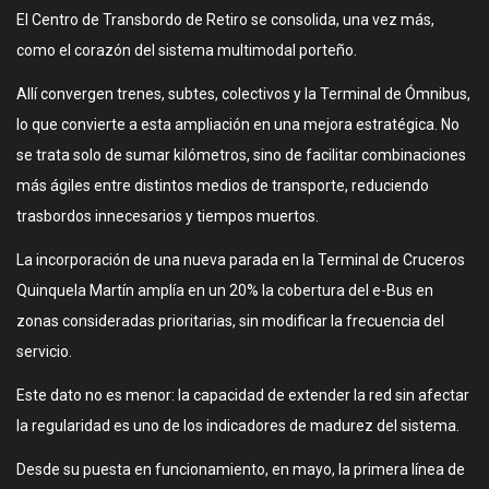
El Centro de Transbordo de Retiro se consolida, una vez más,
como el corazón del sistema multimodal porteño.
Allí convergen trenes, subtes, colectivos y la Terminal de Ómnibus,
lo que convierte a esta ampliación en una mejora estratégica. No
se trata solo de sumar kilómetros, sino de facilitar combinaciones
más ágiles entre distintos medios de transporte, reduciendo
trasbordos innecesarios y tiempos muertos.
La incorporación de una nueva parada en la Terminal de Cruceros
Quinquela Martín amplía en un 20% la cobertura del e-Bus en
zonas consideradas prioritarias, sin modificar la frecuencia del
servicio.
Este dato no es menor: la capacidad de extender la red sin afectar
la regularidad es uno de los indicadores de madurez del sistema.
Desde su puesta en funcionamiento, en mayo, la primera línea de