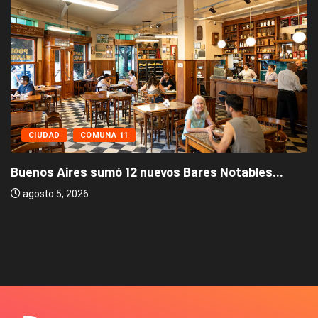
CIUDAD
COMUNA 11
Buenos Aires sumó 12 nuevos Bares Notables...
agosto 5, 2026