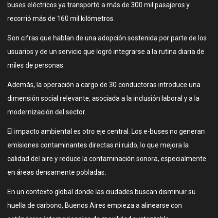
buses eléctricos ya transportó a más de 300 mil pasajeros y
recorrió más de 160 mil kilómetros.
Son cifras que hablan de una adopción sostenida por parte de los
usuarios y de un servicio que logró integrarse a la rutina diaria de
miles de personas.
Además, la operación a cargo de 30 conductoras introduce una
dimensión social relevante, asociada a la inclusión laboral y a la
modernización del sector.
El impacto ambiental es otro eje central. Los e-buses no generan
emisiones contaminantes directas ni ruido, lo que mejora la
calidad del aire y reduce la contaminación sonora, especialmente
en áreas densamente pobladas.
En un contexto global donde las ciudades buscan disminuir su
huella de carbono, Buenos Aires empieza a alinearse con