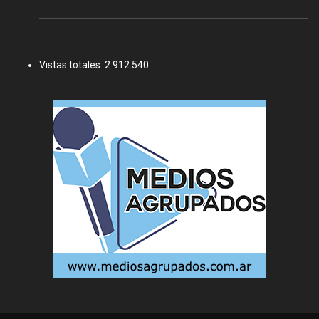
Vistas totales:
2.912.540