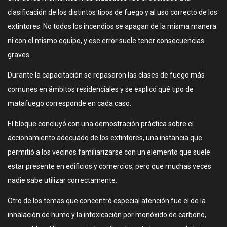
clasificación de los distintos tipos de fuego y al uso correcto de los
extintores. No todos los incendios se apagan de la misma manera
ni con el mismo equipo, y ese error suele tener consecuencias
graves.
Durante la capacitación se repasaron las clases de fuego más
comunes en ámbitos residenciales y se explicó qué tipo de
matafuego corresponde en cada caso.
El bloque concluyó con una demostración práctica sobre el
accionamiento adecuado de los extintores, una instancia que
permitió a los vecinos familiarizarse con un elemento que suele
estar presente en edificios y comercios, pero que muchas veces
nadie sabe utilizar correctamente.
Otro de los temas que concentró especial atención fue el de la
inhalación de humo y la intoxicación por monóxido de carbono,