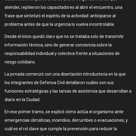
atender, repitieron los capacitadores al abrir el encuentro, una
frase que sintetizó el espíritu de la actividad: anticiparse al
problema antes de que la urgencia lo vuelva incontrolable.
Desde el inicio quedó claro que no se trataba solo de transmitir
información técnica, sino de generar conciencia sobre la
responsabilidad individual y colectiva frente a situaciones de
riesgo cotidiano.
La jornada comenzó con una disertación introductoria en la que
los integrantes de Defensa Civil detallaron cuáles son sus
funciones estratégicas y las tareas de asistencia que desarrollan a
diario en la Ciudad.
En ese primer tramo, se explicó cómo actúa el organismo ante
emergencias climáticas, incendios, derrumbes o evacuaciones, y
cuál es el rol clave que cumple la prevención para reducir la