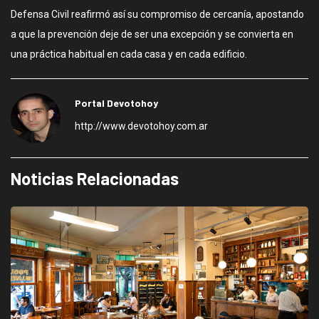
Defensa Civil reafirmó así su compromiso de cercanía, apostando
a que la prevención deje de ser una excepción y se convierta en
una práctica habitual en cada casa y en cada edificio.
Portal Devotohoy
http://www.devotohoy.com.ar
Noticias Relacionadas