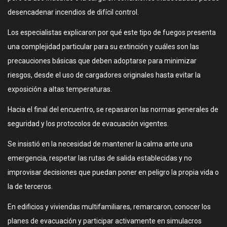
desencadenar incendios de difícil control.
Los especialistas explicaron por qué este tipo de fuegos presenta
una complejidad particular para su extinción y cuáles son las
precauciones básicas que deben adoptarse para minimizar
riesgos, desde el uso de cargadores originales hasta evitar la
exposición a altas temperaturas.
Hacia el final del encuentro, se repasaron las normas generales de
seguridad y los protocolos de evacuación vigentes.
Se insistió en la necesidad de mantener la calma ante una
emergencia, respetar las rutas de salida establecidas y no
improvisar decisiones que puedan poner en peligro la propia vida o
la de terceros.
En edificios y viviendas multifamiliares, remarcaron, conocer los
planes de evacuación y participar activamente en simulacros