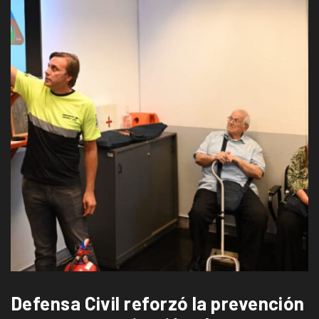
Defensa Civil reforzó la prevención