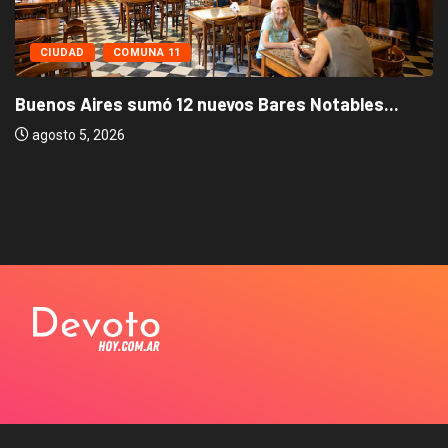
CIUDAD
COMUNA 11
Buenos Aires sumó 12 nuevos Bares Notables...
agosto 5, 2026