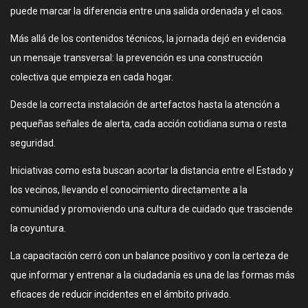
puede marcar la diferencia entre una salida ordenada y el caos.
Más allá de los contenidos técnicos, la jornada dejó en evidencia
un mensaje transversal: la prevención es una construcción
colectiva que empieza en cada hogar.
Desde la correcta instalación de artefactos hasta la atención a
pequeñas señales de alerta, cada acción cotidiana suma o resta
seguridad.
Iniciativas como esta buscan acortar la distancia entre el Estado y
los vecinos, llevando el conocimiento directamente a la
comunidad y promoviendo una cultura de cuidado que trasciende
la coyuntura.
La capacitación cerró con un balance positivo y con la certeza de
que informar y entrenar a la ciudadanía es una de las formas más
eficaces de reducir incidentes en el ámbito privado.