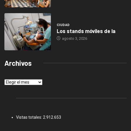
CIUDAD
Los stands móviles de la
agosto 3, 2026
Archivos
Archivos
Vistas totales:
2.912.653