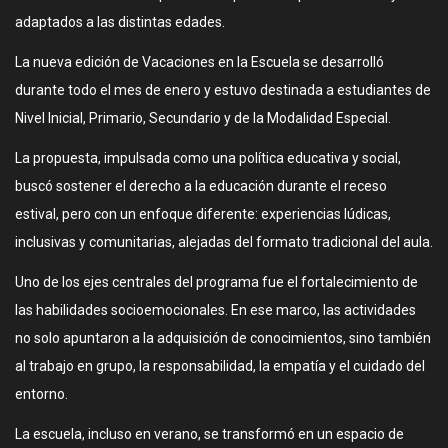
adaptados a las distintas edades.
La nueva edición de Vacaciones en la Escuela se desarrolló
durante todo el mes de enero y estuvo destinada a estudiantes de
Nivel Inicial, Primario, Secundario y de la Modalidad Especial.
La propuesta, impulsada como una política educativa y social,
buscó sostener el derecho a la educación durante el receso
estival, pero con un enfoque diferente: experiencias lúdicas,
inclusivas y comunitarias, alejadas del formato tradicional del aula.
Uno de los ejes centrales del programa fue el fortalecimiento de
las habilidades socioemocionales. En ese marco, las actividades
no solo apuntaron a la adquisición de conocimientos, sino también
al trabajo en grupo, la responsabilidad, la empatía y el cuidado del
entorno.
La escuela, incluso en verano, se transformó en un espacio de