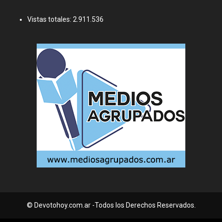
Vistas totales:
2.911.536
© Devotohoy.com.ar -Todos los Derechos Reservados.