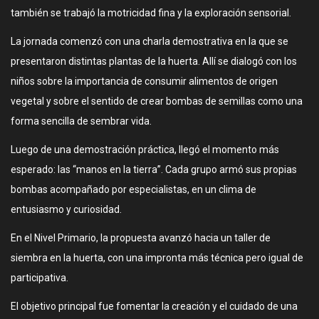
también se trabajó la motricidad fina y la exploración sensorial.
La jornada comenzó con una charla demostrativa en la que se
presentaron distintas plantas de la huerta. Allí se dialogó con los
niños sobre la importancia de consumir alimentos de origen
vegetal y sobre el sentido de crear bombas de semillas como una
forma sencilla de sembrar vida.
Luego de una demostración práctica, llegó el momento más
esperado: las “manos en la tierra”. Cada grupo armó sus propias
bombas acompañado por especialistas, en un clima de
entusiasmo y curiosidad.
En el Nivel Primario, la propuesta avanzó hacia un taller de
siembra en la huerta, con una impronta más técnica pero igual de
participativa.
El objetivo principal fue fomentar la creación y el cuidado de una