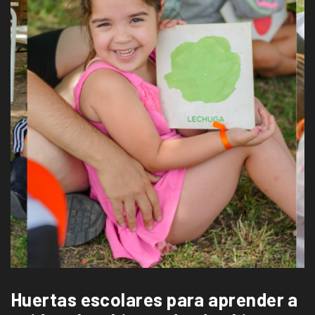
Huertas escolares para aprender a