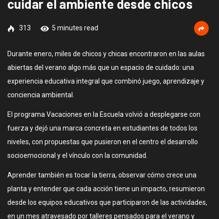
cuidar el ambiente desde chicos
313
5 minutes read
Durante enero, miles de chicos y chicas encontraron en las aulas
abiertas del verano algo más que un espacio de cuidado: una
experiencia educativa integral que combinó juego, aprendizaje y
conciencia ambiental.
El programa Vacaciones en la Escuela volvió a desplegarse con
fuerza y dejó una marca concreta en estudiantes de todos los
niveles, con propuestas que pusieron en el centro el desarrollo
socioemocional y el vínculo con la comunidad.
Aprender también es tocar la tierra, observar cómo crece una
planta y entender que cada acción tiene un impacto, resumieron
desde los equipos educativos que participaron de las actividades,
en un mes atravesado por talleres pensados para el verano y