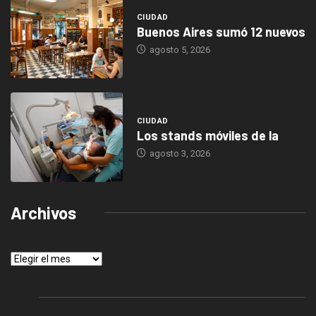
CIUDAD
Buenos Aires sumó 12 nuevos
agosto 5, 2026
CIUDAD
Los stands móviles de la
agosto 3, 2026
Archivos
Archivos