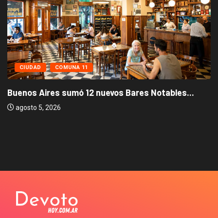
CIUDAD
COMUNA 11
Buenos Aires sumó 12 nuevos Bares Notables...
agosto 5, 2026