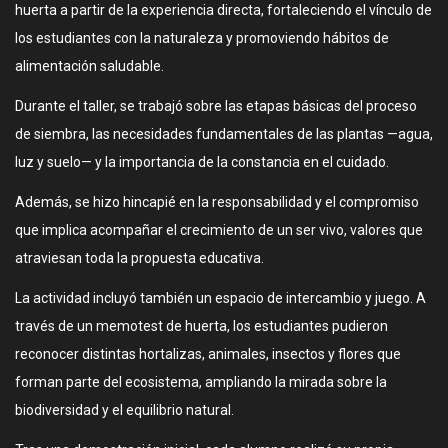
huerta a partir de la experiencia directa, fortaleciendo el vínculo de
los estudiantes con la naturaleza y promoviendo hábitos de
alimentación saludable.
Durante el taller, se trabajó sobre las etapas básicas del proceso
de siembra, las necesidades fundamentales de las plantas —agua,
luz y suelo— y la importancia de la constancia en el cuidado.
Además, se hizo hincapié en la responsabilidad y el compromiso
que implica acompañar el crecimiento de un ser vivo, valores que
atraviesan toda la propuesta educativa.
La actividad incluyó también un espacio de intercambio y juego. A
través de un memotest de huerta, los estudiantes pudieron
reconocer distintas hortalizas, animales, insectos y flores que
forman parte del ecosistema, ampliando la mirada sobre la
biodiversidad y el equilibrio natural.