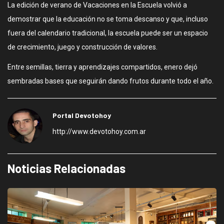
La edición de verano de Vacaciones en la Escuela volvió a
demostrar que la educación no se toma descanso y que, incluso
fuera del calendario tradicional, la escuela puede ser un espacio
de crecimiento, juego y construcción de valores.
Entre semillas, tierra y aprendizajes compartidos, enero dejó
sembradas bases que seguirán dando frutos durante todo el año.
Portal Devotohoy
http://www.devotohoy.com.ar
Noticias Relacionadas