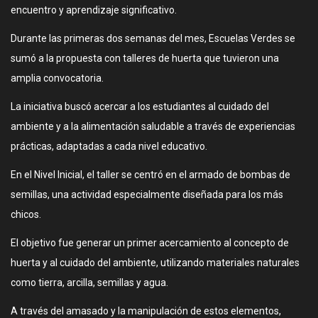
encuentro y aprendizaje significativo.
Durante las primeras dos semanas del mes, Escuelas Verdes se
sumó a la propuesta con talleres de huerta que tuvieron una
amplia convocatoria.
La iniciativa buscó acercar a los estudiantes al cuidado del
ambiente y a la alimentación saludable a través de experiencias
prácticas, adaptadas a cada nivel educativo.
En el Nivel Inicial, el taller se centró en el armado de bombas de
semillas, una actividad especialmente diseñada para los más
chicos.
El objetivo fue generar un primer acercamiento al concepto de
huerta y al cuidado del ambiente, utilizando materiales naturales
como tierra, arcilla, semillas y agua.
A través del amasado y la manipulación de estos elementos,