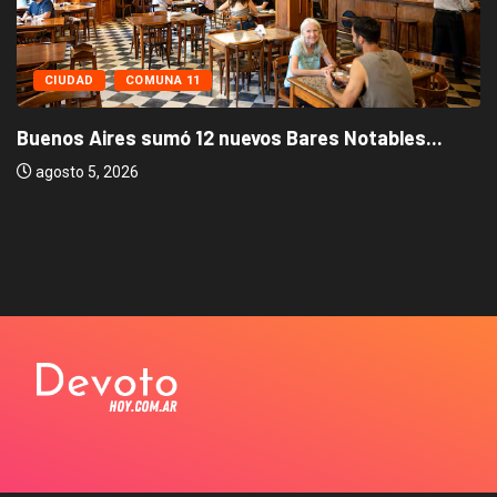
CIUDAD
COMUNA 11
Buenos Aires sumó 12 nuevos Bares Notables...
agosto 5, 2026