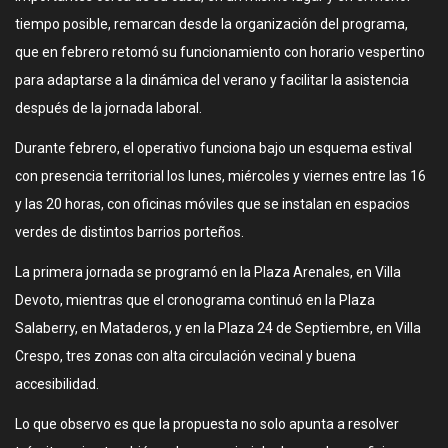
tiempo posible, remarcan desde la organización del programa,
que en febrero retomó su funcionamiento con horario vespertino
para adaptarse a la dinámica del verano y facilitar la asistencia
después de la jornada laboral.
Durante febrero, el operativo funciona bajo un esquema estival
con presencia territorial los lunes, miércoles y viernes entre las 16
y las 20 horas, con oficinas móviles que se instalan en espacios
verdes de distintos barrios porteños.
La primera jornada se programó en la Plaza Arenales, en Villa
Devoto, mientras que el cronograma continuó en la Plaza
Salaberry, en Mataderos, y en la Plaza 24 de Septiembre, en Villa
Crespo, tres zonas con alta circulación vecinal y buena
accesibilidad.
Lo que observo es que la propuesta no solo apunta a resolver