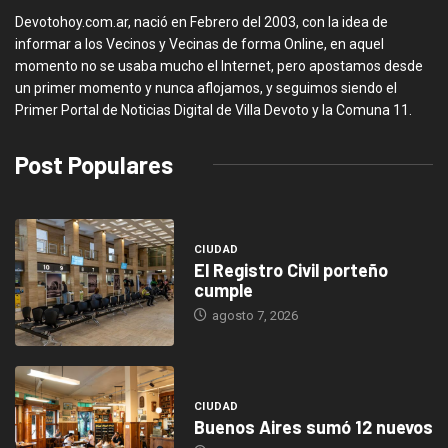
Devotohoy.com.ar, nació en Febrero del 2003, con la idea de
informar a los Vecinos y Vecinas de forma Online, en aquel
momento no se usaba mucho el Internet, pero apostamos desde
un primer momento y nunca aflojamos, y seguimos siendo el
Primer Portal de Noticias Digital de Villa Devoto y la Comuna 11.
Post Populares
CIUDAD
El Registro Civil porteño
cumple
agosto 7, 2026
CIUDAD
Buenos Aires sumó 12 nuevos