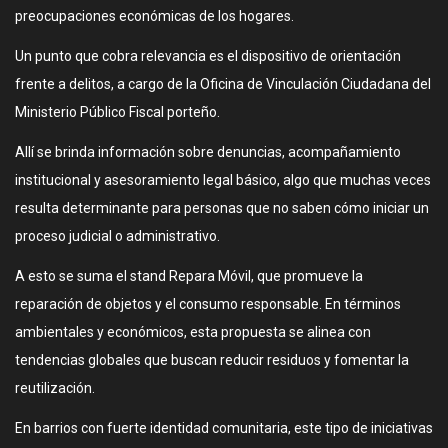
preocupaciones económicas de los hogares.
Un punto que cobra relevancia es el dispositivo de orientación
frente a delitos, a cargo de la Oficina de Vinculación Ciudadana del
Ministerio Público Fiscal porteño.
Allí se brinda información sobre denuncias, acompañamiento
institucional y asesoramiento legal básico, algo que muchas veces
resulta determinante para personas que no saben cómo iniciar un
proceso judicial o administrativo.
A esto se suma el stand Repara Móvil, que promueve la
reparación de objetos y el consumo responsable. En términos
ambientales y económicos, esta propuesta se alinea con
tendencias globales que buscan reducir residuos y fomentar la
reutilización.
En barrios con fuerte identidad comunitaria, este tipo de iniciativas