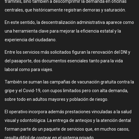
trámites, sino también a descomprimir la demanda en oficinas
centrales, que históricamente registran demoras y saturación.
En este sentido, la descentralización administrativa aparece como
una herramienta clave para mejorar la eficiencia estatal y la
experiencia del ciudadano.
Entre los servicios más solicitados figuran la renovación del DNI y
del pasaporte, dos documentos esenciales tanto para la vida
laboral como para viajes.
También se suman las campañas de vacunación gratuita contra la
gripe y el Covid-19, con cupos limitados pero con alta demanda,
sobre todo en adultos mayores y población de riesgo.
El operativo incorpora además prestaciones vinculadas a la salud
visual y odontológica. La entrega de anteojos y la atención dental
forman parte de un paquete de servicios que, en muchos casos,
resulta difícil de costear en el sistema privado.