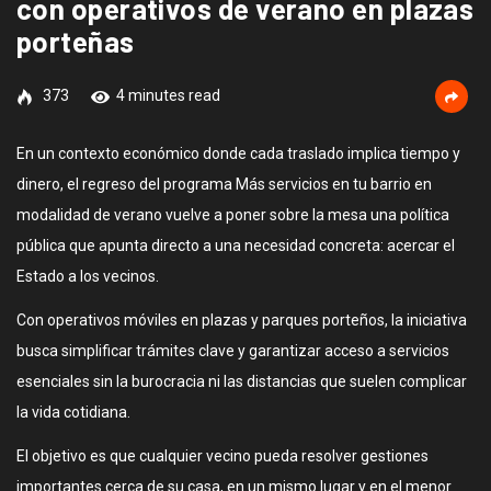
con operativos de verano en plazas
porteñas
373
4 minutes read
En un contexto económico donde cada traslado implica tiempo y
dinero, el regreso del programa Más servicios en tu barrio en
modalidad de verano vuelve a poner sobre la mesa una política
pública que apunta directo a una necesidad concreta: acercar el
Estado a los vecinos.
Con operativos móviles en plazas y parques porteños, la iniciativa
busca simplificar trámites clave y garantizar acceso a servicios
esenciales sin la burocracia ni las distancias que suelen complicar
la vida cotidiana.
El objetivo es que cualquier vecino pueda resolver gestiones
importantes cerca de su casa, en un mismo lugar y en el menor