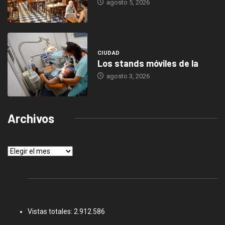
agosto 5, 2026
CIUDAD
Los stands móviles de la
agosto 3, 2026
Archivos
Archivos
Vistas totales:
2.912.586