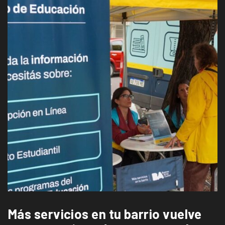
Más servicios en tu barrio vuelve