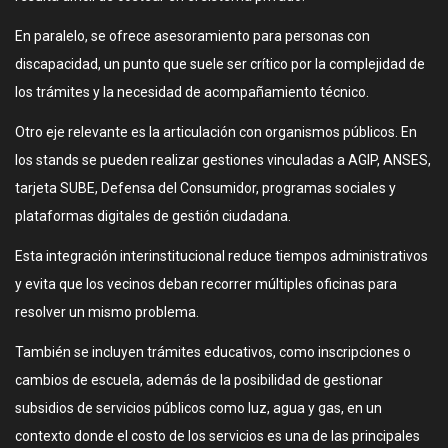
En paralelo, se ofrece asesoramiento para personas con
discapacidad, un punto que suele ser crítico por la complejidad de
los trámites y la necesidad de acompañamiento técnico.
Otro eje relevante es la articulación con organismos públicos. En
los stands se pueden realizar gestiones vinculadas a AGIP, ANSES,
tarjeta SUBE, Defensa del Consumidor, programas sociales y
plataformas digitales de gestión ciudadana.
Esta integración interinstitucional reduce tiempos administrativos
y evita que los vecinos deban recorrer múltiples oficinas para
resolver un mismo problema.
También se incluyen trámites educativos, como inscripciones o
cambios de escuela, además de la posibilidad de gestionar
subsidios de servicios públicos como luz, agua y gas, en un
contexto donde el costo de los servicios es una de las principales