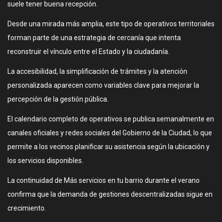
suele tener buena recepción.
Desde una mirada más amplia, este tipo de operativos territoriales
forman parte de una estrategia de cercanía que intenta
reconstruir el vínculo entre el Estado y la ciudadanía.
La accesibilidad, la simplificación de trámites y la atención
personalizada aparecen como variables clave para mejorar la
percepción de la gestión pública.
El calendario completo de operativos se publica semanalmente en
canales oficiales y redes sociales del Gobierno de la Ciudad, lo que
permite a los vecinos planificar su asistencia según la ubicación y
los servicios disponibles.
La continuidad de Más servicios en tu barrio durante el verano
confirma que la demanda de gestiones descentralizadas sigue en
crecimiento.