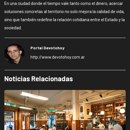
En una ciudad donde el tiempo vale tanto como el dinero, acercar
soluciones concretas al territorio no solo mejora la calidad de vida,
sino que también redefine la relación cotidiana entre el Estado y la
sociedad.
Portal Devotohoy
http://www.devotohoy.com.ar
Noticias Relacionadas