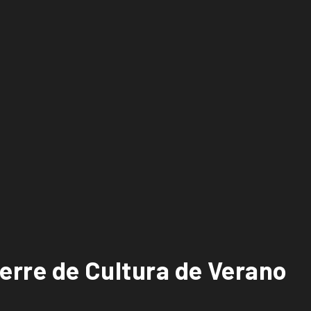
ierre de Cultura de Verano