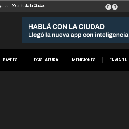
a son 90 en toda la Ciudad
OLBAYRES
LEGISLATURA
MENCIONES
ENVÍA TU