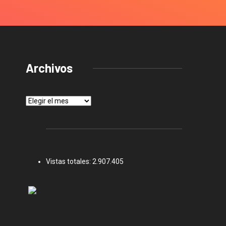
Archivos
Archivos
Vistas totales:
2.907.405