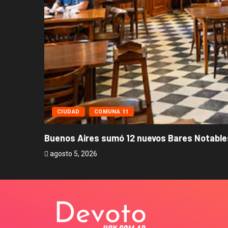
CIUDAD
COMUNA 11
Buenos Aires sumó 12 nuevos Bares Notables
agosto 5, 2026