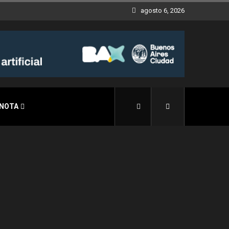
agosto 6, 2026
 NOTA