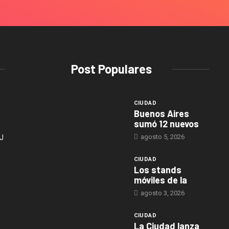
Post Populares
CIUDAD
Buenos Aires
sumó 12 nuevos
agosto 5, 2026
J
CIUDAD
Los stands
móviles de la
agosto 3, 2026
CIUDAD
La Ciudad lanza