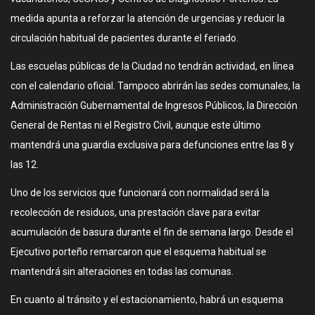
medida apunta a reforzar la atención de urgencias y reducir la
circulación habitual de pacientes durante el feriado.
Las escuelas públicas de la Ciudad no tendrán actividad, en línea
con el calendario oficial. Tampoco abrirán las sedes comunales, la
Administración Gubernamental de Ingresos Públicos, la Dirección
General de Rentas ni el Registro Civil, aunque este último
mantendrá una guardia exclusiva para defunciones entre las 8 y
las 12.
Uno de los servicios que funcionará con normalidad será la
recolección de residuos, una prestación clave para evitar
acumulación de basura durante el fin de semana largo. Desde el
Ejecutivo porteño remarcaron que el esquema habitual se
mantendrá sin alteraciones en todas las comunas.
En cuanto al tránsito y el estacionamiento, habrá un esquema