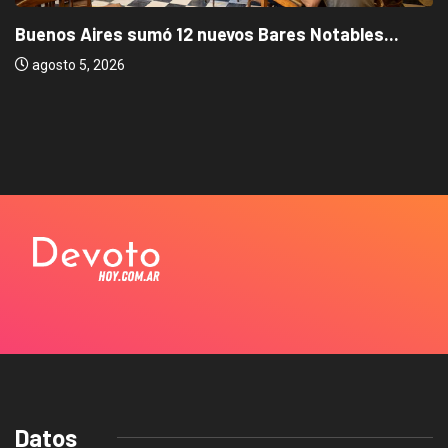
Buenos Aires sumó 12 nuevos Bares Notables...
agosto 5, 2026
Datos