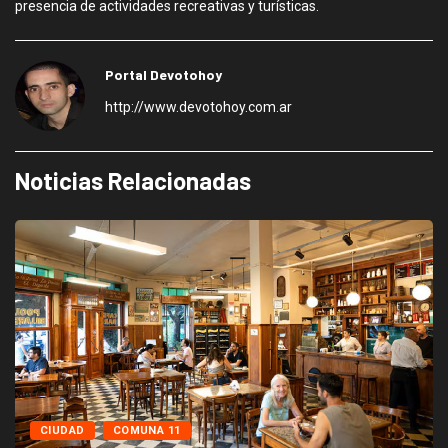
presencia de actividades recreativas y turísticas.
Portal Devotohoy
http://www.devotohoy.com.ar
Noticias Relacionadas
CIUDAD
COMUNA 11