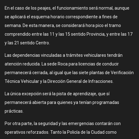
En el caso de los peajes, el funcionamiento será normal, aunque
se aplicará el esquema horario correspondiente a fines de
semana. De esta manera, se considerará hora pico el tramo
comprendido entre las 11 y las 15 sentido Provincia, y entre las 17
y las 21 sentido Centro.
Las dependencias vinculadas a trámites vehiculares tendrán
atención reducida. La sede Roca para licencias de conducir
permanecerá cerrada, al igual que las siete plantas de Verificación
Técnica Vehicular y la Dirección General de Infracciones.
La única excepción será la pista de aprendizaje, que sí
permanecerá abierta para quienes ya tenían programadas
prácticas.
Por otra parte, la seguridad y las emergencias contarán con
operativos reforzados. Tanto la Policía de la Ciudad como