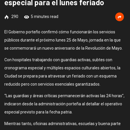
especial para el lunes feriado
290
5 minutes read
El Gobierno porteño confirmó cómo funcionarán los servicios
públicos durante el próximo lunes 25 de Mayo, jornada en la que
se conmemorará un nuevo aniversario de la Revolución de Mayo.
Con hospitales trabajando con guardias activas, subtes con
cronograma especial y múltiples espacios culturales abiertos, la
Ciudad se prepara para atravesar un feriado con un esquema
reducido pero con servicios esenciales garantizados.
“Las guardias y áreas críticas permanecerán activas las 24 horas”,
indicaron desde la administración porteña al detallar el operativo
especial previsto para la fecha patria.
Mientras tanto, oficinas administrativas, escuelas y buena parte