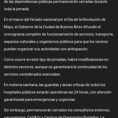
de las dependencias públicas permanecerán cerradas durante
toda la jornada.
En el marco del feriado nacional por el Día de la Revolución de
Mayo, el Gobierno de la Ciudad de Buenos Aires difundió el
cronograma completo de funcionamiento de servicios, transporte,
espacios culturales y organismos públicos para que los vecinos
puedan organizar sus actividades con anticipación.
Como ocurre en este tipo de jornadas, habrá modificaciones en
distintos sectores, aunque se garantizará la continuidad de los
servicios considerados esenciales.
En materia sanitaria, las guardias y áreas críticas de todos los
hospitales públicos estarán operativas las 24 horas, con atención
garantizada para emergencias y urgencias.
Sin embargo, permanecerán cerrados los consultorios externos,
vacunatorios, CeSACs y Centros de Diagnóstico Porteños. La