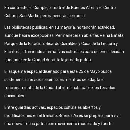
En contraste, el Complejo Teatral de Buenos Aires y el Centro
Cultural San Martín permanecerán cerrados.
Las bibliotecas públicas, en su mayoría, no tendrán actividad,
aunque habrá excepciones. Permanecerán abiertas Reina Batata,
Parque de la Estación, Ricardo Güiraldes y Casa de la Lectura y
Escritura, ofreciendo alternativas culturales para quienes decidan
quedarse en la Ciudad durante la jornada patria.
El esquema especial diseñado para este 25 de Mayo busca
sostener los servicios esenciales mientras se adapta el
funcionamiento de la Ciudad al ritmo habitual de los feriados
nacionales.
Entre guardias activas, espacios culturales abiertos y
modificaciones en el tránsito, Buenos Aires se prepara para vivir
una nueva fecha patria con movimiento moderado y fuerte