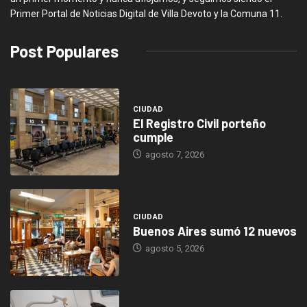
Primer Portal de Noticias Digital de Villa Devoto y la Comuna 11.
Post Populares
CIUDAD
El Registro Civil porteño
cumple
agosto 7, 2026
CIUDAD
Buenos Aires sumó 12 nuevos
agosto 5, 2026