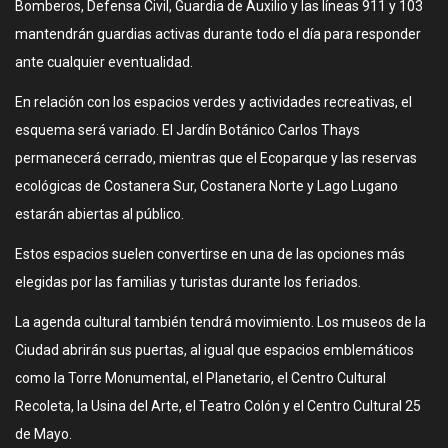
Bomberos, Defensa Civil, Guardia de Auxilio y las líneas 911 y 103
mantendrán guardias activas durante todo el día para responder
ante cualquier eventualidad.
En relación con los espacios verdes y actividades recreativas, el
esquema será variado. El Jardín Botánico Carlos Thays
permanecerá cerrado, mientras que el Ecoparque y las reservas
ecológicas de Costanera Sur, Costanera Norte y Lago Lugano
estarán abiertas al público.
Estos espacios suelen convertirse en una de las opciones más
elegidas por las familias y turistas durante los feriados.
La agenda cultural también tendrá movimiento. Los museos de la
Ciudad abrirán sus puertas, al igual que espacios emblemáticos
como la Torre Monumental, el Planetario, el Centro Cultural
Recoleta, la Usina del Arte, el Teatro Colón y el Centro Cultural 25
de Mayo.