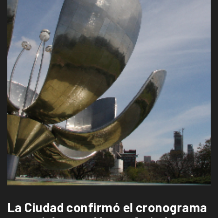
La Ciudad confirmó el cronograma