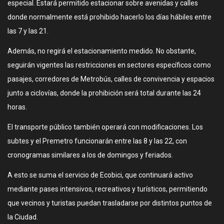
especial. Estará permitido estacionar sobre avenidas y calles
donde normalmente está prohibido hacerlo los días hábiles entre
las 7 y las 21.
Además, no regirá el estacionamiento medido. No obstante,
seguirán vigentes las restricciones en sectores específicos como
pasajes, corredores de Metrobús, calles de convivencia y espacios
junto a ciclovías, donde la prohibición será total durante las 24
horas.
El transporte público también operará con modificaciones. Los
subtes y el Premetro funcionarán entre las 8 y las 22, con
cronogramas similares a los de domingos y feriados.
A esto se suma el servicio de Ecobici, que continuará activo
mediante pases intensivos, recreativos y turísticos, permitiendo
que vecinos y turistas puedan trasladarse por distintos puntos de
la Ciudad.