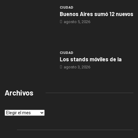
CIUDAD
Buenos Aires sumó 12 nuevos
agosto 5, 2026
CIUDAD
Los stands móviles de la
agosto 3, 2026
Archivos
Archivos