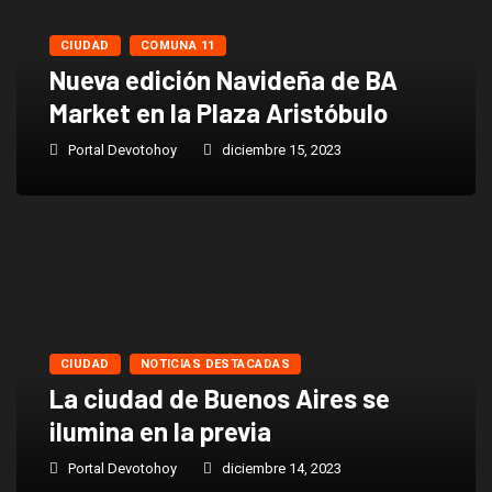
CIUDAD
COMUNA 11
Nueva edición Navideña de BA
Market en la Plaza Aristóbulo
Portal Devotohoy
diciembre 15, 2023
CIUDAD
NOTICIAS DESTACADAS
La ciudad de Buenos Aires se
ilumina en la previa
Portal Devotohoy
diciembre 14, 2023