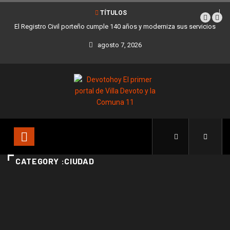
TÍTULOS
El Registro Civil porteño cumple 140 años y moderniza sus servicios
agosto 7, 2026
CATEGORY :CIUDAD