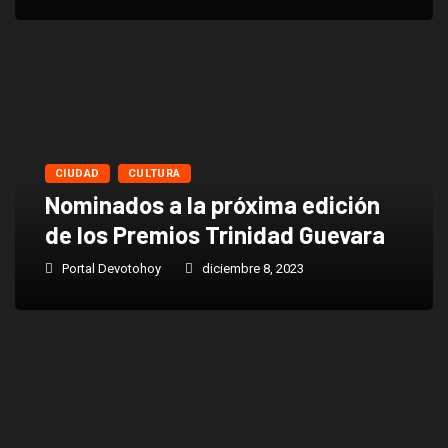
CIUDAD
CULTURA
Nominados a la próxima edición
de los Premios Trinidad Guevara
Portal Devotohoy
diciembre 8, 2023