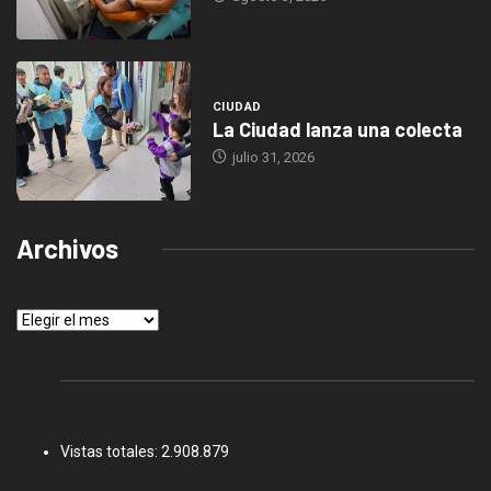
CIUDAD
La Ciudad lanza una colecta
julio 31, 2026
Archivos
Archivos
Vistas totales:
2.908.879