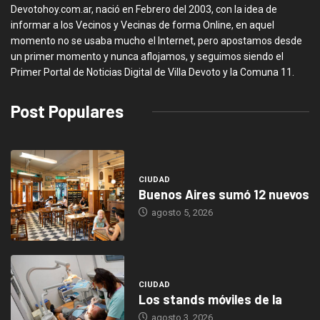
Devotohoy.com.ar, nació en Febrero del 2003, con la idea de
informar a los Vecinos y Vecinas de forma Online, en aquel
momento no se usaba mucho el Internet, pero apostamos desde
un primer momento y nunca aflojamos, y seguimos siendo el
Primer Portal de Noticias Digital de Villa Devoto y la Comuna 11.
Post Populares
CIUDAD
Buenos Aires sumó 12 nuevos
agosto 5, 2026
CIUDAD
Los stands móviles de la
agosto 3, 2026