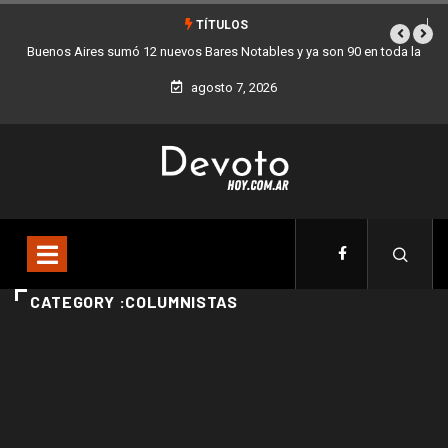
TÍTULOS
Buenos Aires sumó 12 nuevos Bares Notables y ya son 90 en toda la
Ciudad
agosto 7, 2026
CATEGORY :COLUMNISTAS