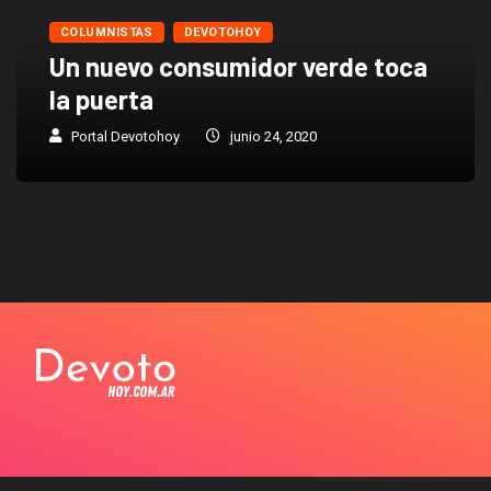
COLUMNISTAS
DEVOTOHOY
Un nuevo consumidor verde toca
la puerta
Portal Devotohoy
junio 24, 2020