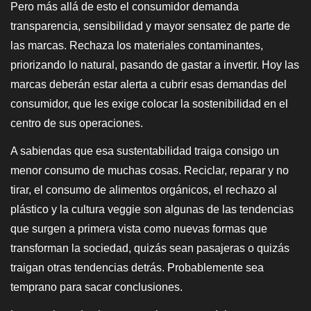
Pero más allá de esto el consumidor demanda
transparencia, sensibilidad y mayor sensatez de parte de
las marcas. Rechaza los materiales contaminantes,
priorizando lo natural, pasando de gastar a invertir. Hoy las
marcas deberán estar alerta a cubrir esas demandas del
consumidor, que les exige colocar la sostenibilidad en el
centro de sus operaciones.
A sabiendas que esa sustentabilidad traiga consigo un
menor consumo de muchas cosas. Reciclar, reparar y no
tirar, el consumo de alimentos orgánicos, el rechazo al
plástico y la cultura veggie son algunas de las tendencias
que surgen a primera vista como nuevas formas que
transforman la sociedad, quizás sean pasajeras o quizás
traigan otras tendencias detrás. Probablemente sea
temprano para sacar conclusiones.