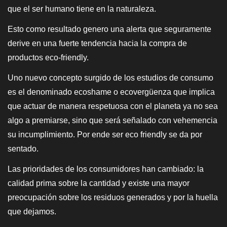
que el ser humano tiene en la naturaleza.
Esto como resultado genero una alerta que seguramente
derive en una fuerte tendencia hacia la compra de
productos eco-friendly.
Uno nuevo concepto surgido de los estudios de consumo
es el denominado ecoshame o ecovergüenza que implica
que actuar de manera respetuosa con el planeta ya no sea
algo a premiarse, sino que será señalado con vehemencia
su incumplimiento. Por ende ser eco friendly se da por
sentado.
Las prioridades de los consumidores han cambiado: la
calidad prima sobre la cantidad y existe una mayor
preocupación sobre los residuos generados y por la huella
que dejamos.