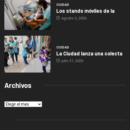
CIUDAD
Los stands móviles de la
agosto 3, 2026
CIUDAD
La Ciudad lanza una colecta
julio 31, 2026
Archivos
Archivos