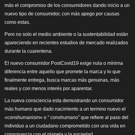
más el compromiso de los consumidores dando inicio a un
nuevo tipo de consumidor, con más apego por causas
como estas.
Pero no solo el medio ambiente o la sustentabilidad están
apareciendo en recientes estudios de mercado realizados
durante la cuarentena.
El nuevo consumidor PostCovid19 exige nula o mínima
diferencia entre aquello que promete la marca y lo que
finalmente entrega, busca marcas más genuinas, más
reales y con menos interés por aparentar.
La nueva consciencia esta demostrando un consumidor
más humano que dado nacimiento a un termino nuevo el
«conshumanism» o “ conshumano” que refiere al paso del
individuo a un ciudadano comprometido con una vida en
consonancia con el planeta y la sociedad.