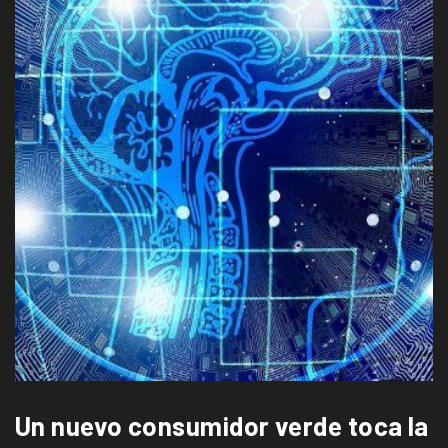
Un nuevo consumidor verde toca la