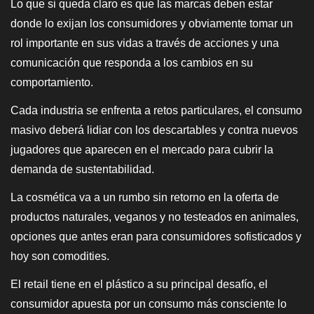
Lo que si queda claro es que las marcas deben estar
donde lo exijan los consumidores y obviamente tomar un
rol importante en sus vidas a través de acciones y una
comunicación que responda a los cambios en su
comportamiento.
Cada industria se enfrenta a retos particulares, el consumo
masivo deberá lidiar con los descartables y contra nuevos
jugadores que aparecen en el mercado para cubrir la
demanda de sustentabilidad.
La cosmética va a un rumbo sin retorno en la oferta de
productos naturales, veganos y no testeados en animales,
opciones que antes eran para consumidores sofisticados y
hoy son comodities.
El retail tiene en el plástico a su principal desafío, el
consumidor apuesta por un consumo más consciente lo