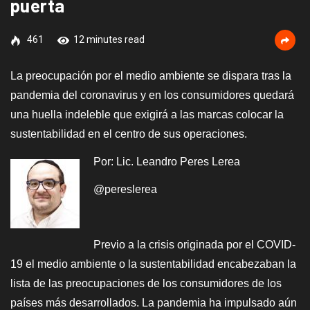
puerta
461
12 minutes read
La preocupación por el medio ambiente se dispara tras la
pandemia del coronavirus y en los consumidores quedará
una huella indeleble que exigirá a las marcas colocar la
sustentabilidad en el centro de sus operaciones.
Por:
Lic. Leandro Peres Lerea
@pereslerea
Previo a la crisis originada por el COVID-
19 el medio ambiente o la sustentabilidad encabezaban la
lista de las preocupaciones de los consumidores de los
países más desarrollados. La pandemia ha impulsado aún