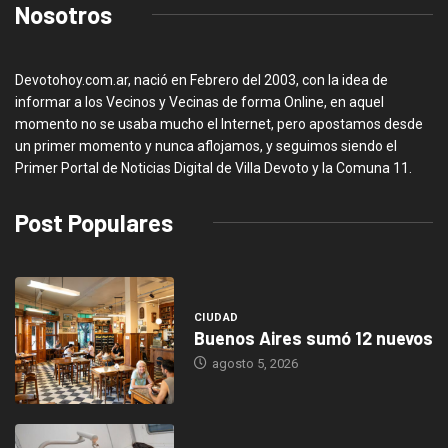
Nosotros
Devotohoy.com.ar, nació en Febrero del 2003, con la idea de
informar a los Vecinos y Vecinas de forma Online, en aquel
momento no se usaba mucho el Internet, pero apostamos desde
un primer momento y nunca aflojamos, y seguimos siendo el
Primer Portal de Noticias Digital de Villa Devoto y la Comuna 11.
Post Populares
CIUDAD
Buenos Aires sumó 12 nuevos
agosto 5, 2026