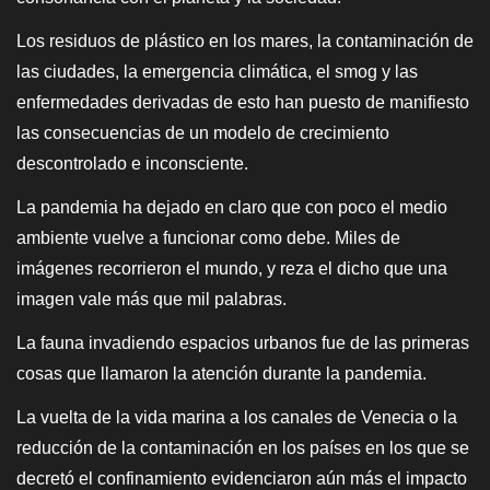
Los residuos de plástico en los mares, la contaminación de
las ciudades, la emergencia climática, el smog y las
enfermedades derivadas de esto han puesto de manifiesto
las consecuencias de un modelo de crecimiento
descontrolado e inconsciente.
La pandemia ha dejado en claro que con poco el medio
ambiente vuelve a funcionar como debe. Miles de
imágenes recorrieron el mundo, y reza el dicho que una
imagen vale más que mil palabras.
La fauna invadiendo espacios urbanos fue de las primeras
cosas que llamaron la atención durante la pandemia.
La vuelta de la vida marina a los canales de Venecia o la
reducción de la contaminación en los países en los que se
decretó el confinamiento evidenciaron aún más el impacto