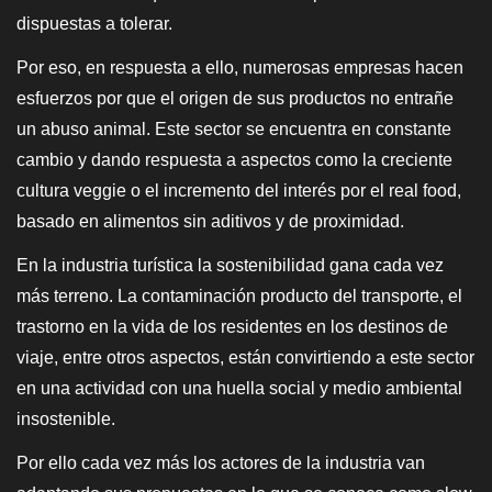
dispuestas a tolerar.
Por eso, en respuesta a ello, numerosas empresas hacen
esfuerzos por que el origen de sus productos no entrañe
un abuso animal. Este sector se encuentra en constante
cambio y dando respuesta a aspectos como la creciente
cultura veggie o el incremento del interés por el real food,
basado en alimentos sin aditivos y de proximidad.
En la industria turística la sostenibilidad gana cada vez
más terreno. La contaminación producto del transporte, el
trastorno en la vida de los residentes en los destinos de
viaje, entre otros aspectos, están convirtiendo a este sector
en una actividad con una huella social y medio ambiental
insostenible.
Por ello cada vez más los actores de la industria van