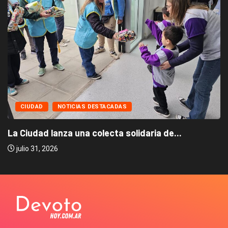
CIUDAD
NOTICIAS DESTACADAS
La Ciudad lanza una colecta solidaria de...
julio 31, 2026