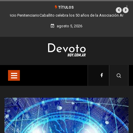
TÍTULOS
Caballito celebra los 50 años de la Asociación Amigos del Tranvía
agosto 5, 2026