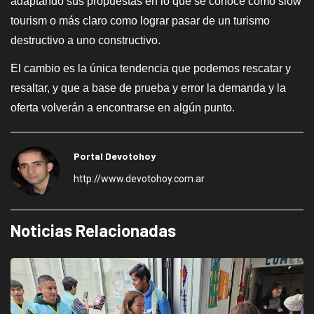
adaptando sus propuestas en lo que se conoce como slow
tourism o más claro como lograr pasar de un turismo
destructivo a uno constructivo.
El cambio es la única tendencia que podemos rescatar y
resaltar, y que a base de prueba y error la demanda y la
oferta volverán a encontrarse en algún punto.
Portal Devotohoy
http://www.devotohoy.com.ar
Noticias Relacionadas