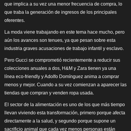
que implica a su vez una menor frecuencia de compra, lo
que traba la generación de ingresos de los principales
oferentes.
La moda viene trabajando en este tema hace mucho, pero
aún los avances son tenues, ya que pesan sobre esta
industria graves acusaciones de trabajo infantil y esclavo.
Pero Gucci se comprometió recientemente a reducir sus
colecciones anuales a dos, H&M y Zara tienen ya una
línea eco-friendly y Adolfo Domínguez anima a comprar
menos y mejor. Cuando a su vez comienzan a aparecer las
tiendas que compran y venden ropa usada.
El sector de la alimentación es uno de los que más tiempo
llevan viviendo esta transformación, primero porque afecta
directamente a la salud, y segundo porque supone un
sacrificio animal que cada vez menos personas están