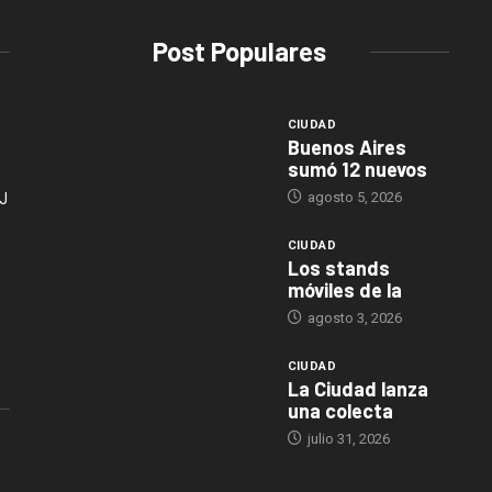
Post Populares
CIUDAD
Buenos Aires
sumó 12 nuevos
agosto 5, 2026
J
CIUDAD
Los stands
móviles de la
agosto 3, 2026
CIUDAD
La Ciudad lanza
una colecta
julio 31, 2026