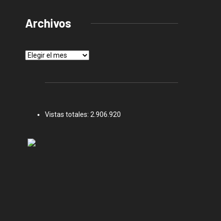
Archivos
Archivos
Vistas totales:
2.906.920