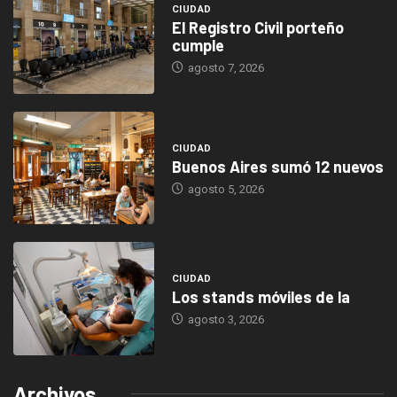
CIUDAD
El Registro Civil porteño
cumple
agosto 7, 2026
CIUDAD
Buenos Aires sumó 12 nuevos
agosto 5, 2026
CIUDAD
Los stands móviles de la
agosto 3, 2026
Archivos