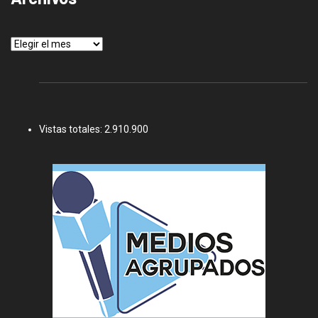
Archivos
Vistas totales:
2.910.900