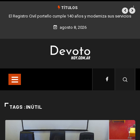
TÍTULOS
El Registro Civil porteño cumple 140 años y moderniza sus servicios
agosto 8, 2026
TAGS :INÚTIL