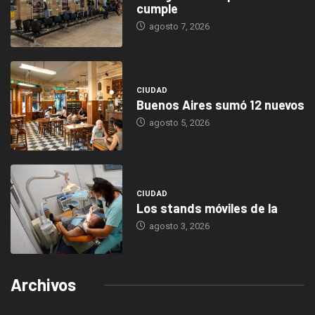
cumple
agosto 7, 2026
CIUDAD
Buenos Aires sumó 12 nuevos
agosto 5, 2026
CIUDAD
Los stands móviles de la
agosto 3, 2026
Archivos