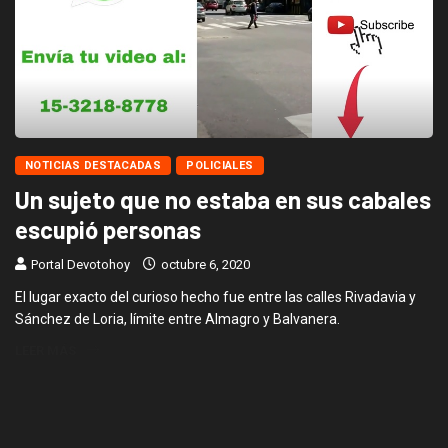
NOTICIAS DESTACADAS
POLICIALES
Un sujeto que no estaba en sus cabales
escupió personas
Portal Devotohoy
octubre 6, 2020
El lugar exacto del curioso hecho fue entre las calles Rivadavia y
Sánchez de Loria, límite entre Almagro y Balvanera.
LEER MÁS