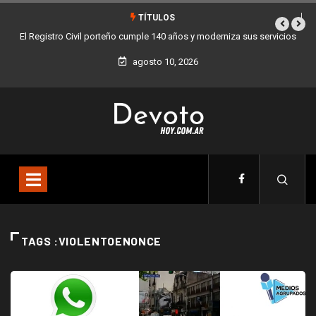
TÍTULOS
El Registro Civil porteño cumple 140 años y moderniza sus servicios
agosto 10, 2026
TAGS :VIOLENTOENONCE