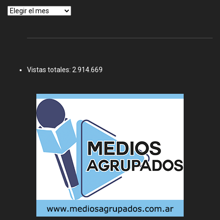
Archivos
Vistas totales:
2.914.669