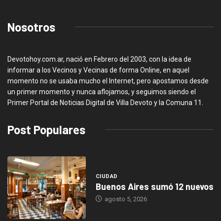
Nosotros
Devotohoy.com.ar, nació en Febrero del 2003, con la idea de
informar a los Vecinos y Vecinas de forma Online, en aquel
momento no se usaba mucho el Internet, pero apostamos desde
un primer momento y nunca aflojamos, y seguimos siendo el
Primer Portal de Noticias Digital de Villa Devoto y la Comuna 11.
Post Populares
CIUDAD
Buenos Aires sumó 12 nuevos
agosto 5, 2026