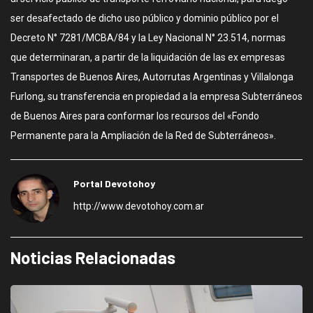
ser desafectado de dicho uso público y dominio público por el
Decreto N° 7281/MCBA/84 y la Ley Nacional N° 23.514, normas
que determinaran, a partir de la liquidación de las ex empresas
Transportes de Buenos Aires, Autorrutas Argentinas y Villalonga
Furlong, su transferencia en propiedad a la empresa Subterráneos
de Buenos Aires para conformar los recursos del «Fondo
Permanente para la Ampliación de la Red de Subterráneos».
Portal Devotohoy
http://www.devotohoy.com.ar
Noticias Relacionadas