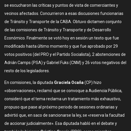
se escucharon las críticas y puntos de vista de comerciantes y
vecinos afectados. Concurrieron a esas discusiones funcionarias
de Tránsito y Transporte de la CABA. Obtuvo dictamen conjunto
de las comisiones de Tránsito y Transporte y de Desarrollo
Económico. Finalmente se votó hoy en sesión un texto que fue
modificado hasta último momento y que fue aprobado por 29
votos positivos (del PRO y el Partido Socialista), 2 abstenciones de
Adrián Camps (PSA) y Gabriel Fuks (CNM) y 26 votos negativos del
resto de los legisladores.
En comisiones, la diputada
Graciela Ocaña
(CP) hizo
«observaciones», reclamó que se convoque a Audiencia Pública,
consideró que el tema reclama un tratamiento más exhaustivo,
propuso que pase al próximo periodo de sesiones ordinarias y
advirtió que, en saco de sancionarse la ley, se «reserva la facultad
de accionar judicialmente». Esa diputada habló en el debate y