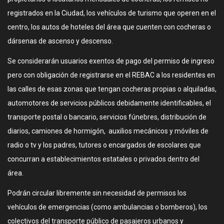
registrados en la Ciudad, los vehículos de turismo que operen en el
centro, los autos de hoteles del área que cuenten con cocheras o
dársenas de ascenso y descenso.
Se considerarán usuarios exentos de pago del permiso de ingreso
pero con obligación de registrarse en el REBAC a los residentes en
las calles de esas zonas que tengan cocheras propias o alquiladas,
automotores de servicios públicos debidamente identificables, el
transporte postal o bancario, servicios fúnebres, distribución de
diarios, camiones de hormigón, auxilios mecánicos y móviles de
radio o tv y los padres, tutores o encargados de escolares que
concurran a establecimientos estatales o privados dentro del
área.
Podrán circular libremente sin necesidad de permisos los
vehículos de emergencias (como ambulancias o bomberos), los
colectivos del transporte público de pasajeros urbanos y