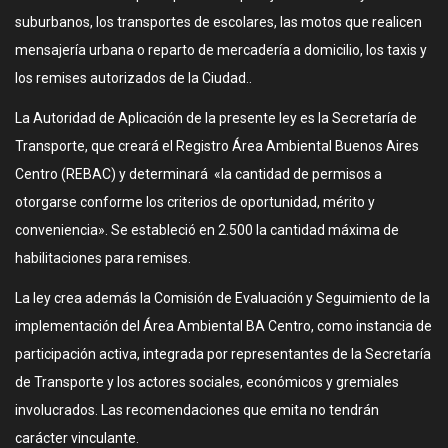
suburbanos, los transportes de escolares, las motos que realicen
mensajería urbana o reparto de mercadería a domicilio, los taxis y
los remises autorizados de la Ciudad..
La Autoridad de Aplicación de la presente ley es la Secretaría de
Transporte, que creará el Registro Área Ambiental Buenos Aires
Centro (REBAC) y determinará «la cantidad de permisos a
otorgarse conforme los criterios de oportunidad, mérito y
conveniencia». Se estableció en 2.500 la cantidad máxima de
habilitaciones para remises.
La ley crea además la Comisión de Evaluación y Seguimiento de la
implementación del Área Ambiental BA Centro, como instancia de
participación activa, integrada por representantes de la Secretaría
de Transporte y los actores sociales, económicos y gremiales
involucrados. Las recomendaciones que emita no tendrán
carácter vinculante.