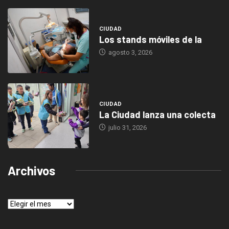
CIUDAD
Los stands móviles de la
agosto 3, 2026
CIUDAD
La Ciudad lanza una colecta
julio 31, 2026
Archivos
Archivos