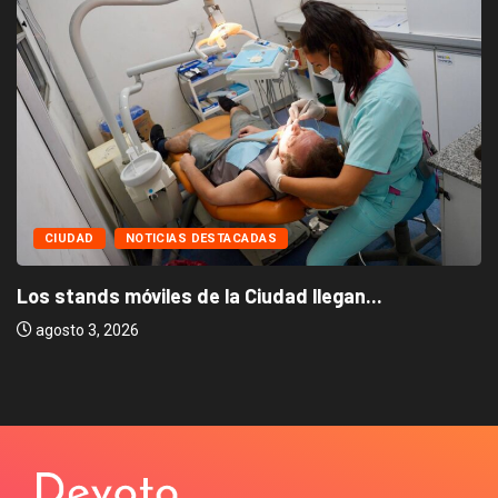
CIUDAD
NOTICIAS DESTACADAS
Los stands móviles de la Ciudad llegan...
agosto 3, 2026