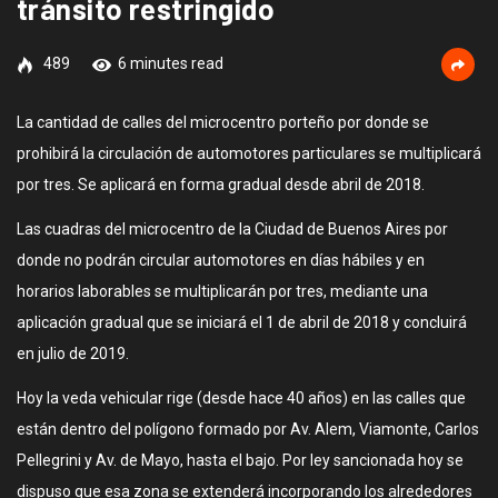
tránsito restringido
489
6 minutes read
La cantidad de calles del microcentro porteño por donde se
prohibirá la circulación de automotores particulares se multiplicará
por tres. Se aplicará en forma gradual desde abril de 2018.
Las cuadras del microcentro de la Ciudad de Buenos Aires por
donde no podrán circular automotores en días hábiles y en
horarios laborables se multiplicarán por tres, mediante una
aplicación gradual que se iniciará el 1 de abril de 2018 y concluirá
en julio de 2019.
Hoy la veda vehicular rige (desde hace 40 años) en las calles que
están dentro del polígono formado por Av. Alem, Viamonte, Carlos
Pellegrini y Av. de Mayo, hasta el bajo. Por ley sancionada hoy se
dispuso que esa zona se extenderá incorporando los alrededores