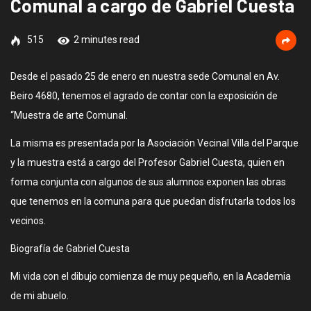
Comunal a cargo de Gabriel Cuesta
515
2 minutes read
Desde el pasado 25 de enero en nuestra sede Comunal en Av.
Beiro 4680, tenemos el agrado de contar con la exposición de
“Muestra de arte Comunal.
La misma es presentada por la Asociación Vecinal Villa del Parque
y la muestra está a cargo del Profesor Gabriel Cuesta, quien en
forma conjunta con algunos de sus alumnos exponen las obras
que tenemos en la comuna para que puedan disfrutarla todos los
vecinos.
Biografía de Gabriel Cuesta
Mi vida con el dibujo comienza de muy pequeño, en la Academia
de mi abuelo.