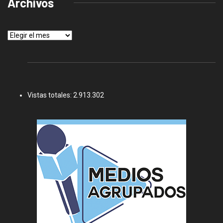
Archivos
Archivos
Vistas totales:
2.913.302