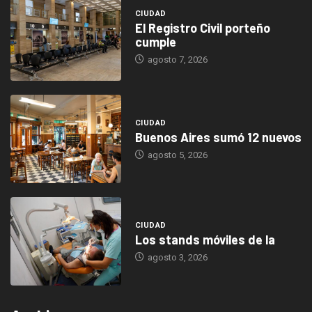
CIUDAD
El Registro Civil porteño
cumple
agosto 7, 2026
CIUDAD
Buenos Aires sumó 12 nuevos
agosto 5, 2026
CIUDAD
Los stands móviles de la
agosto 3, 2026