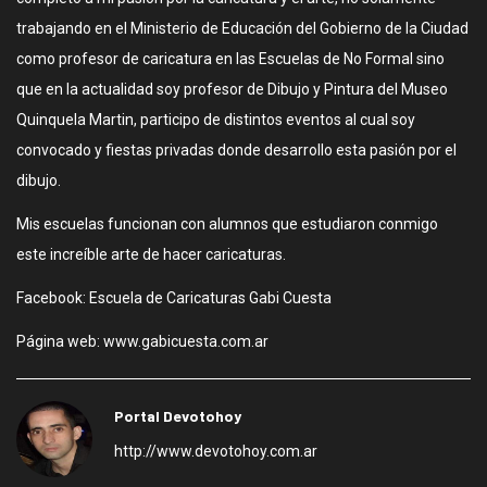
trabajando en el Ministerio de Educación del Gobierno de la Ciudad
como profesor de caricatura en las Escuelas de No Formal sino
que en la actualidad soy profesor de Dibujo y Pintura del Museo
Quinquela Martin, participo de distintos eventos al cual soy
convocado y fiestas privadas donde desarrollo esta pasión por el
dibujo.
Mis escuelas funcionan con alumnos que estudiaron conmigo
este increíble arte de hacer caricaturas.
Facebook: Escuela de Caricaturas Gabi Cuesta
Página web: www.gabicuesta.com.ar
Portal Devotohoy
http://www.devotohoy.com.ar