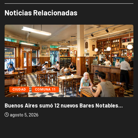
Noticias Relacionadas
CIUDAD
COMUNA 11
Buenos Aires sumó 12 nuevos Bares Notables...
agosto 5, 2026