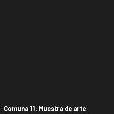
Comuna 11: Muestra de arte