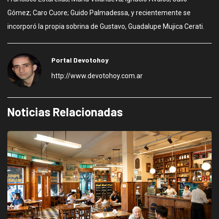
Gómez; Caro Cuore; Guido Palmadessa, y recientemente se
incorporó la propia sobrina de Gustavo, Guadalupe Mujica Cerati.
Portal Devotohoy
http://www.devotohoy.com.ar
Noticias Relacionadas