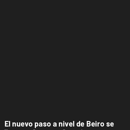
El nuevo paso a nivel de Beiro se