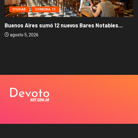
CIUDAD
COMUNA 11
Buenos Aires sumó 12 nuevos Bares Notables...
agosto 5, 2026