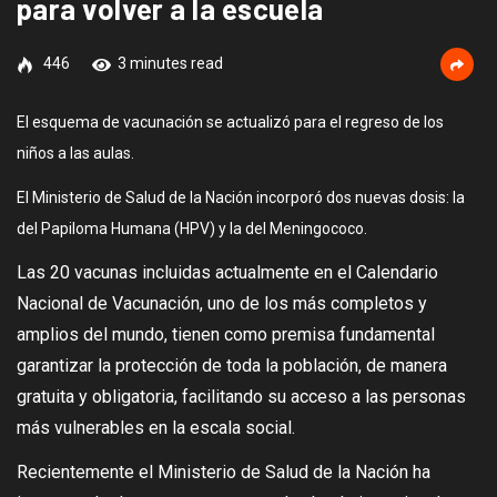
para volver a la escuela
446
3 minutes read
El esquema de vacunación se actualizó para el regreso de los
niños a las aulas.
El Ministerio de Salud de la Nación incorporó dos nuevas dosis: la
del Papiloma Humana (HPV) y la del Meningococo.
Las 20 vacunas incluidas actualmente en el Calendario
Nacional de Vacunación, uno de los más completos y
amplios del mundo, tienen como premisa fundamental
garantizar la protección de toda la población, de manera
gratuita y obligatoria, facilitando su acceso a las personas
más vulnerables en la escala social.
Recientemente el Ministerio de Salud de la Nación ha