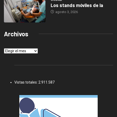
Los stands móviles de la
agosto 3, 2026
Archivos
Archivos
Vistas totales:
2.911.587