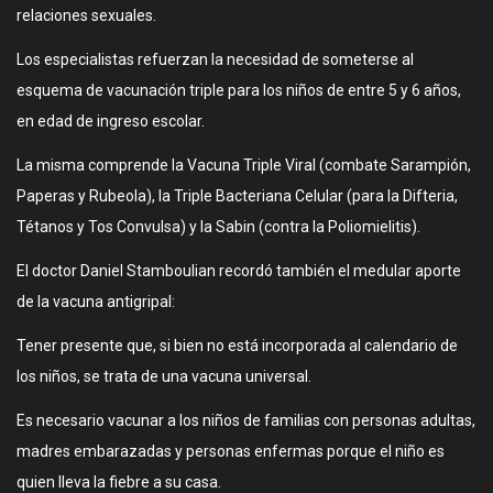
relaciones sexuales.
Los especialistas refuerzan la necesidad de someterse al
esquema de vacunación triple para los niños de entre 5 y 6 años,
en edad de ingreso escolar.
La misma comprende la Vacuna Triple Viral (combate Sarampión,
Paperas y Rubeola), la Triple Bacteriana Celular (para la Difteria,
Tétanos y Tos Convulsa) y la Sabin (contra la Poliomielitis).
El doctor Daniel Stamboulian recordó también el medular aporte
de la vacuna antigripal:
Tener presente que, si bien no está incorporada al calendario de
los niños, se trata de una vacuna universal.
Es necesario vacunar a los niños de familias con personas adultas,
madres embarazadas y personas enfermas porque el niño es
quien lleva la fiebre a su casa.