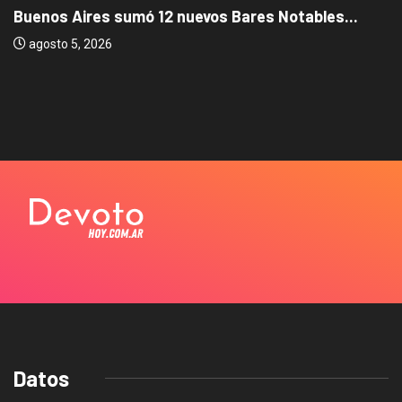
Buenos Aires sumó 12 nuevos Bares Notables...
agosto 5, 2026
Datos