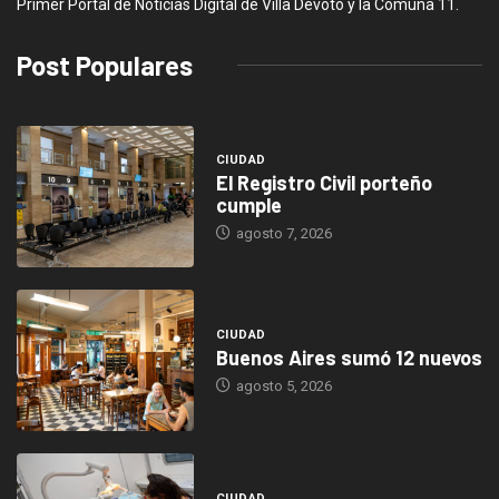
Primer Portal de Noticias Digital de Villa Devoto y la Comuna 11.
Post Populares
CIUDAD
El Registro Civil porteño
cumple
agosto 7, 2026
CIUDAD
Buenos Aires sumó 12 nuevos
agosto 5, 2026
CIUDAD