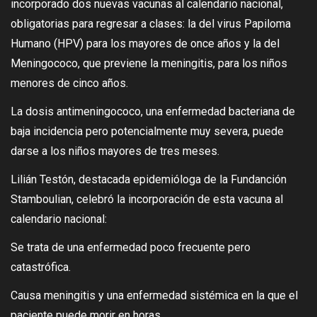
incorporado dos nuevas vacunas al calendario nacional,
obligatorias para regresar a clases: la del virus Papiloma
Humano (HPV) para los mayores de once años y la del
Meningococo, que previene la meningitis, para los niños
menores de cinco años.
La dosis antimeningococo, una enfermedad bacteriana de
baja incidencia pero potencialmente muy severa, puede
darse a los niños mayores de tres meses.
Lilián Testón, destacada epidemióloga de la Fundanción
Stamboulian, celebró la incorporación de esta vacuna al
calendario nacional:
Se trata de una enfermedad poco frecuente pero
catastrófica.
Causa meningitis y una enfermedad sistémica en la que el
paciente puede morir en horas.