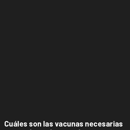
Cuáles son las vacunas necesarias