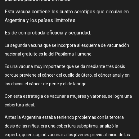
Esta vacuna contiene los cuatro serotipos que circulan en
Argentina y los países limítrofes.
Es de comprobada eficacia y seguridad.
La segunda vacuna que se incorpora al esquema de vacunación
nacional gratuito es la del Papiloma Humano.
Es una vacuna muy importante que se da mediante tres dosis
porque previene el cáncer del cuello de útero, el cáncer anal y en
los chicos el cáncer de pene y el de laringe.
Con esta estrategia de vacunar a mujeres y varones, se logra una
cobertura ideal.
Antes la Argentina estaba teniendo problemas con la tercera
dosis de las niñas: era una cobertura subóptima, analizó la
experta, quien sugirió vacunar a los jóvenes previo al inicio de las