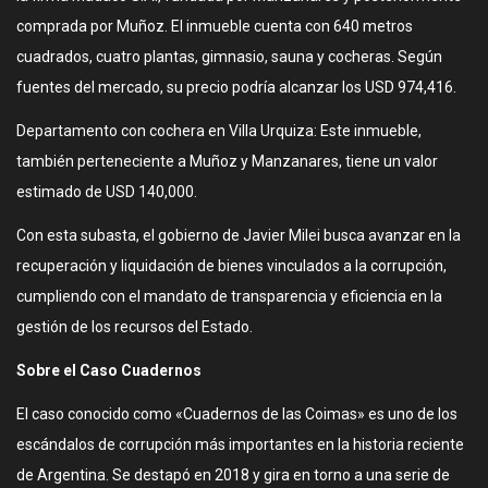
comprada por Muñoz. El inmueble cuenta con 640 metros
cuadrados, cuatro plantas, gimnasio, sauna y cocheras. Según
fuentes del mercado, su precio podría alcanzar los USD 974,416.
Departamento con cochera en Villa Urquiza: Este inmueble,
también perteneciente a Muñoz y Manzanares, tiene un valor
estimado de USD 140,000.
Con esta subasta, el gobierno de Javier Milei busca avanzar en la
recuperación y liquidación de bienes vinculados a la corrupción,
cumpliendo con el mandato de transparencia y eficiencia en la
gestión de los recursos del Estado.
Sobre el Caso Cuadernos
El caso conocido como «Cuadernos de las Coimas» es uno de los
escándalos de corrupción más importantes en la historia reciente
de Argentina. Se destapó en 2018 y gira en torno a una serie de