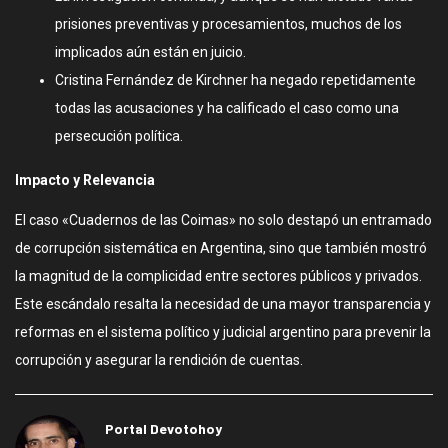
prisiones preventivas y procesamientos, muchos de los
implicados aún están en juicio.
Cristina Fernández de Kirchner ha negado repetidamente
todas las acusaciones y ha calificado el caso como una
persecución política.
Impacto y Relevancia
El caso «Cuadernos de las Coimas» no solo destapó un entramado
de corrupción sistemática en Argentina, sino que también mostró
la magnitud de la complicidad entre sectores públicos y privados.
Este escándalo resalta la necesidad de una mayor transparencia y
reformas en el sistema político y judicial argentino para prevenir la
corrupción y asegurar la rendición de cuentas.
Portal Devotohoy