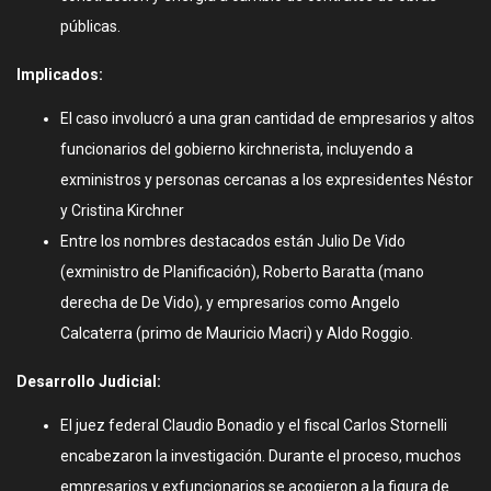
públicas.
Implicados:
El caso involucró a una gran cantidad de empresarios y altos
funcionarios del gobierno kirchnerista, incluyendo a
exministros y personas cercanas a los expresidentes Néstor
y Cristina Kirchner
Entre los nombres destacados están Julio De Vido
(exministro de Planificación), Roberto Baratta (mano
derecha de De Vido), y empresarios como Angelo
Calcaterra (primo de Mauricio Macri) y Aldo Roggio.
Desarrollo Judicial:
El juez federal Claudio Bonadio y el fiscal Carlos Stornelli
encabezaron la investigación. Durante el proceso, muchos
empresarios y exfuncionarios se acogieron a la figura de