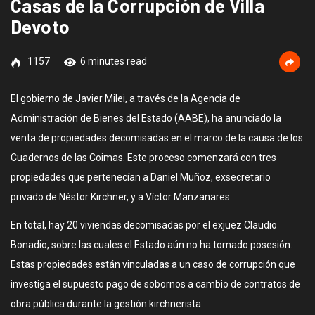
Casas de la Corrupción de Villa
Devoto
1157
6 minutes read
El gobierno de Javier Milei, a través de la Agencia de
Administración de Bienes del Estado (AABE), ha anunciado la
venta de propiedades decomisadas en el marco de la causa de los
Cuadernos de las Coimas. Este proceso comenzará con tres
propiedades que pertenecían a Daniel Muñoz, exsecretario
privado de Néstor Kirchner, y a Víctor Manzanares.
En total, hay 20 viviendas decomisadas por el exjuez Claudio
Bonadio, sobre las cuales el Estado aún no ha tomado posesión.
Estas propiedades están vinculadas a un caso de corrupción que
investiga el supuesto pago de sobornos a cambio de contratos de
obra pública durante la gestión kirchnerista.