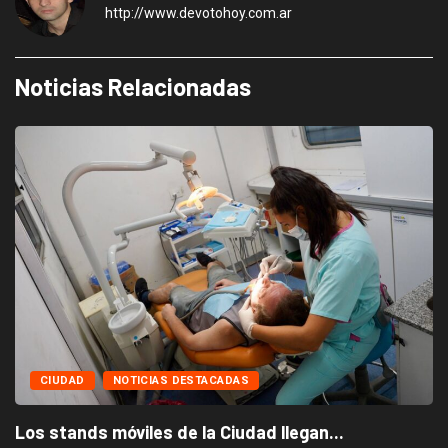
http://www.devotohoy.com.ar
Noticias Relacionadas
CIUDAD
NOTICIAS DESTACADAS
Los stands móviles de la Ciudad llegan...