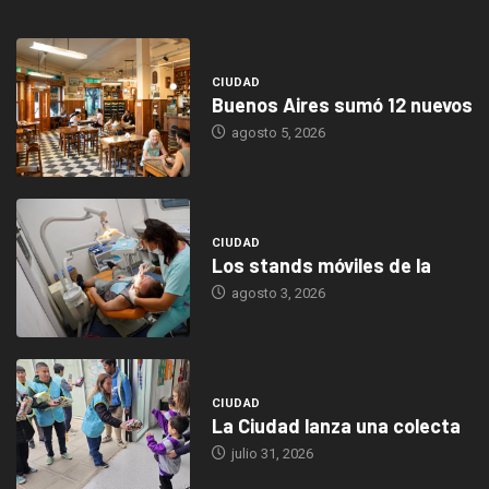
CIUDAD
Buenos Aires sumó 12 nuevos
agosto 5, 2026
CIUDAD
Los stands móviles de la
agosto 3, 2026
CIUDAD
La Ciudad lanza una colecta
julio 31, 2026