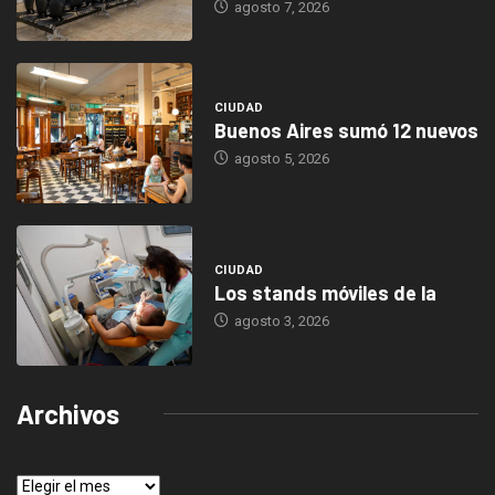
agosto 7, 2026
CIUDAD
Buenos Aires sumó 12 nuevos
agosto 5, 2026
CIUDAD
Los stands móviles de la
agosto 3, 2026
Archivos
Archivos