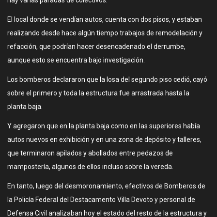
hay varias paradas de colectivos.
El local donde se vendían autos, cuenta con dos pisos, y estaban
realizando desde hace algún tiempo trabajos de remodelación y
refacción, que podrían hacer desencadenado el derrumbe,
aunque esto se encuentra bajo investigación.
Los bomberos declararon que la losa del segundo piso cedió, cayó
sobre el primero y toda la estructura fue arrastrada hasta la
planta baja.
Y agregaron que en la planta baja como en las superiores había
autos nuevos en exhibición y en una zona de depósito y talleres,
que terminaron apilados y abollados entre pedazos de
mampostería, algunos de ellos incluso sobre la vereda.
En tanto, luego del desmoronamiento, efectivos de Bomberos de
la Policía Federal del Destacamento Villa Devoto y personal de
Defensa Civil analizaban hoy el estado del resto de la estructura y