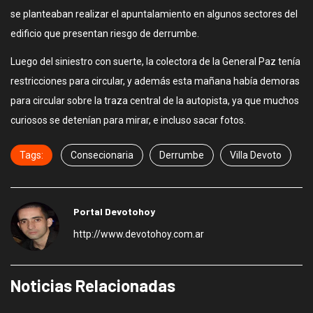
se planteaban realizar el apuntalamiento en algunos sectores del
edificio que presentan riesgo de derrumbe.
Luego del siniestro con suerte, la colectora de la General Paz tenía
restricciones para circular, y además esta mañana había demoras
para circular sobre la traza central de la autopista, ya que muchos
curiosos se detenían para mirar, e incluso sacar fotos.
Tags:
Consecionaria
Derrumbe
Villa Devoto
Portal Devotohoy
http://www.devotohoy.com.ar
Noticias Relacionadas