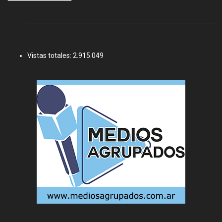
Vistas totales:
2.915.049