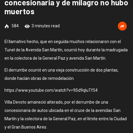
concesionaria y de milagro no hubo
muertos
584
3 minutes read
El llamativo hecho, que en seguida muchos relacionaron con el
Tunel de la Avenida San Martín, ocurrió hoy durante la madrugada
en la colectora de la General Paz y avenida San Martín.
El derrumbe ocurrió en una vieja construcción de dos plantas,
donde hacían obras de remodelación.
https://www.youtube.com/watch?v=9Sd9qluTf54
Villa Devoto amaneció alterado, por el derrumbe de una
concesionaria de autos ubicada en el cruce de la avenidas San
Martín y la colectora de la General Paz, en el límite entre la Ciudad
y el Gran Buenos Aires.