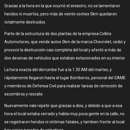
Gracias a la hora en la que ocurrió el siniestro, no se lamentaron
heridos ni muertos, pero más de veinte coches 0km quedaron
totalmente destruidos.
Parte de la estructura de dos plantas de la empresa Collins
Automotores, que vende autos 0km de la marca Chevrolet, cedió y
provocó la destrucción casi completa del local y afectó a más de
dos decenas de vehículos que estaban estacionados en su interior.
La hora exacta del derrumbe fue a la 1.30 AM del martes, y
rápidamente llegaron hasta el lugar Bomberos, personal del SAME
y miembros de Defensa Civil para realizar tareas de remoción de
escombros y rescate.
Nuevamente vale repetir que gracias a dios, y debido a que a esa
hora el local estaba cerrado y había muy poca gente en la calle, no
se registraron heridos ni víctimas fatales, y tambien frente al local