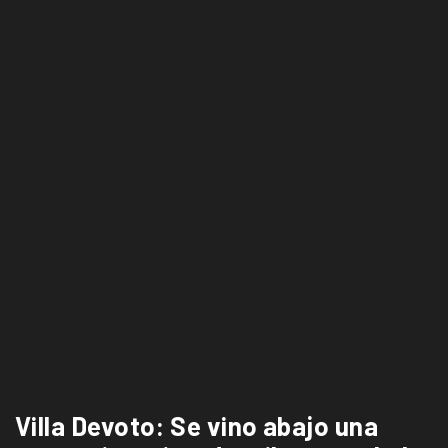
Villa Devoto: Se vino abajo una