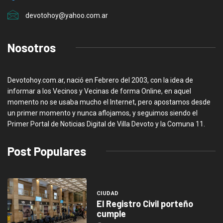
devotohoy@yahoo.com.ar
Nosotros
Devotohoy.com.ar, nació en Febrero del 2003, con la idea de
informar a los Vecinos y Vecinas de forma Online, en aquel
momento no se usaba mucho el Internet, pero apostamos desde
un primer momento y nunca aflojamos, y seguimos siendo el
Primer Portal de Noticias Digital de Villa Devoto y la Comuna 11.
Post Populares
CIUDAD
El Registro Civil porteño
cumple