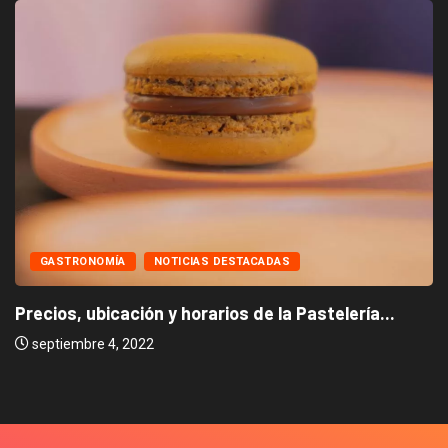
GASTRONOMÍA
NOTICIAS DESTACADAS
Precios, ubicación y horarios de la Pastelería...
septiembre 4, 2022