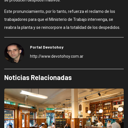
se producen despidos masivos.
Este pronunciamiento, por lo tanto, refuerza el reclamo de los
trabajadores para que el Ministerio de Trabajo intervenga, se
reabra la planta y se reincorpore a la totalidad de los despedidos.
Portal Devotohoy
http://www.devotohoy.com.ar
Noticias Relacionadas