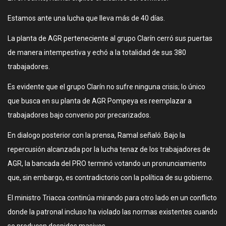
Estamos ante una lucha que lleva más de 40 días.
La planta de AGR perteneciente al grupo Clarín cerró sus puertas
de manera intempestiva y echó a la totalidad de sus 380
trabajadores.
Es evidente que el grupo Clarín no sufre ninguna crisis; lo único
que busca en su planta de AGR Pompeya es reemplazar a
trabajadores bajo convenio por precarizados.
En dialogo posterior con la prensa, Ramal señaló: Bajo la
repercusión alcanzada por la lucha tenaz de los trabajadores de
AGR, la bancada del PRO terminó votando un pronunciamiento
que, sin embargo, es contradictorio con la política de su gobierno.
El ministro Triacca continúa mirando para otro lado en un conflicto
donde la patronal incluso ha violado las normas existentes cuando