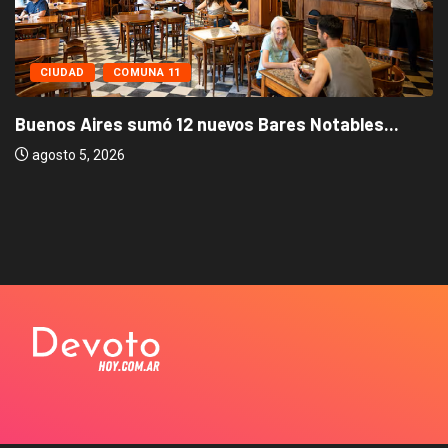
CIUDAD
COMUNA 11
Buenos Aires sumó 12 nuevos Bares Notables...
agosto 5, 2026