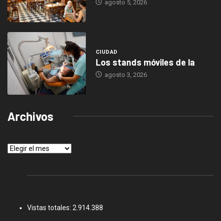
agosto 5, 2026
CIUDAD
Los stands móviles de la
agosto 3, 2026
Archivos
Archivos
Vistas totales:
2.914.388