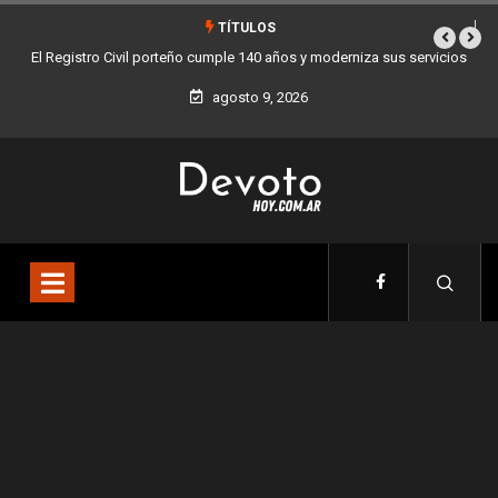
TÍTULOS
El Registro Civil porteño cumple 140 años y moderniza sus servicios
Buenos
agosto 9, 2026