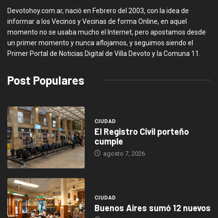
Devotohoy.com.ar, nació en Febrero del 2003, con la idea de
informar a los Vecinos y Vecinas de forma Online, en aquel
momento no se usaba mucho el Internet, pero apostamos desde
un primer momento y nunca aflojamos, y seguimos siendo el
Primer Portal de Noticias Digital de Villa Devoto y la Comuna 11.
Post Populares
CIUDAD
El Registro Civil porteño
cumple
agosto 7, 2026
CIUDAD
Buenos Aires sumó 12 nuevos