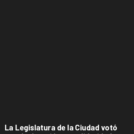
La Legislatura de la Ciudad votó