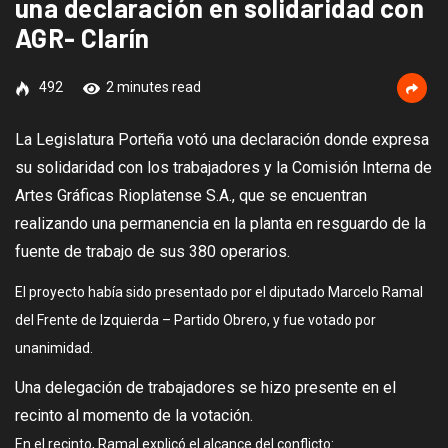
una declaración en solidaridad con
AGR- Clarín
492
2 minutes read
La Legislatura Porteña votó una declaración donde expresa
su solidaridad con los trabajadores y la Comisión Interna de
Artes Gráficas Rioplatense S.A., que se encuentran
realizando una permanencia en la planta en resguardo de la
fuente de trabajo de sus 380 operarios.
El proyecto había sido presentado por el diputado Marcelo Ramal
del Frente de Izquierda – Partido Obrero, y fue votado por
unanimidad.
Una delegación de trabajadores se hizo presente en el
recinto al momento de la votación.
En el recinto, Ramal explicó el alcance del conflicto: