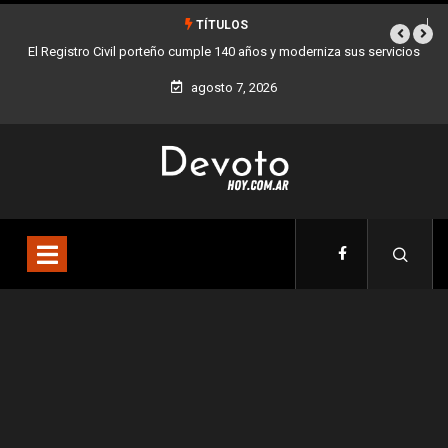
TÍTULOS
El Registro Civil porteño cumple 140 años y moderniza sus servicios
agosto 7, 2026