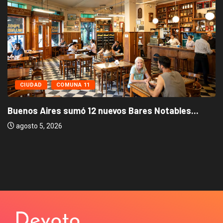
CIUDAD
COMUNA 11
Buenos Aires sumó 12 nuevos Bares Notables...
agosto 5, 2026