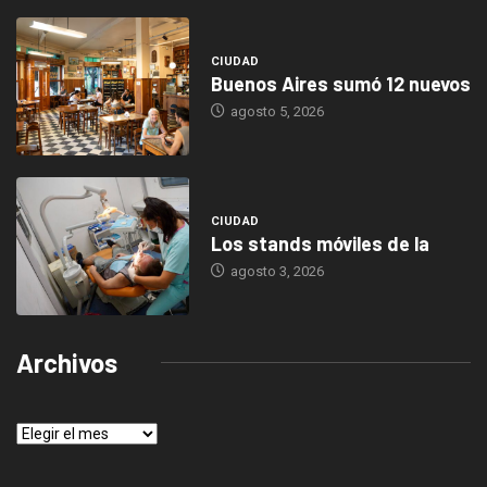
CIUDAD
Buenos Aires sumó 12 nuevos
agosto 5, 2026
CIUDAD
Los stands móviles de la
agosto 3, 2026
Archivos
Archivos