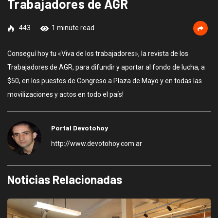
Trabajadores de AGR
443
1 minute read
Conseguí hoy tu «Viva de los trabajadores», la revista de los
Trabajadores de AGR, para difundir y aportar al fondo de lucha, a
$50, en los puestos de Congreso a Plaza de Mayo y en todas las
movilizaciones y actos en todo el país!
Portal Devotohoy
http://www.devotohoy.com.ar
Noticias Relacionadas