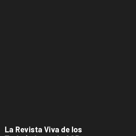
La Revista Viva de los