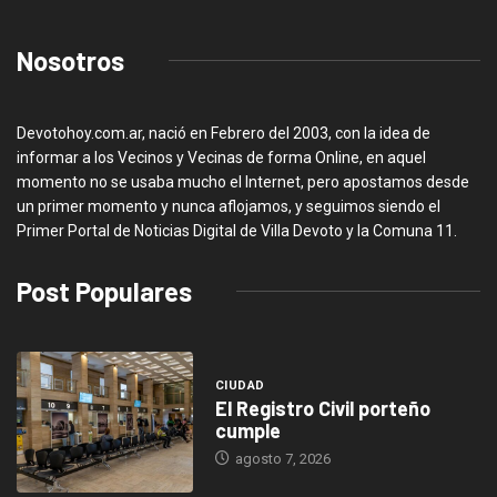
Nosotros
Devotohoy.com.ar, nació en Febrero del 2003, con la idea de
informar a los Vecinos y Vecinas de forma Online, en aquel
momento no se usaba mucho el Internet, pero apostamos desde
un primer momento y nunca aflojamos, y seguimos siendo el
Primer Portal de Noticias Digital de Villa Devoto y la Comuna 11.
Post Populares
CIUDAD
El Registro Civil porteño
cumple
agosto 7, 2026