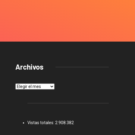
Archivos
Archivos
Vistas totales:
2.908.382