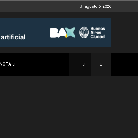
agosto 6, 2026
 NOTA