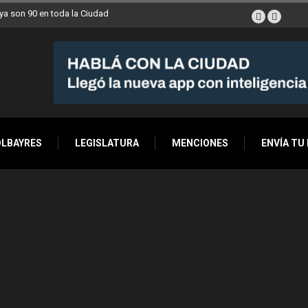
a son 90 en toda la Ciudad
OLBAYRES
LEGISLATURA
MENCIONES
ENVÍA TU