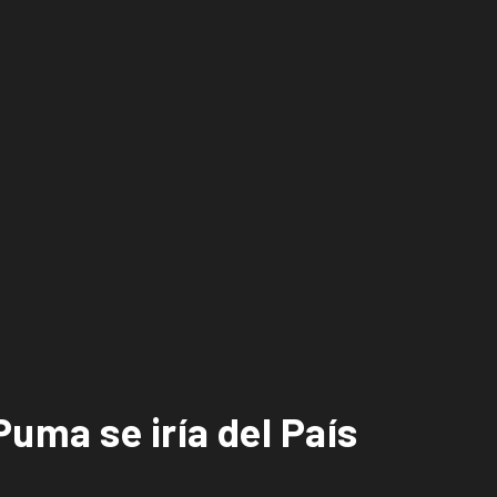
uma se iría del País