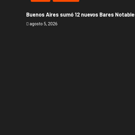
Buenos Aires sumó 12 nuevos Bares Notables
agosto 5, 2026