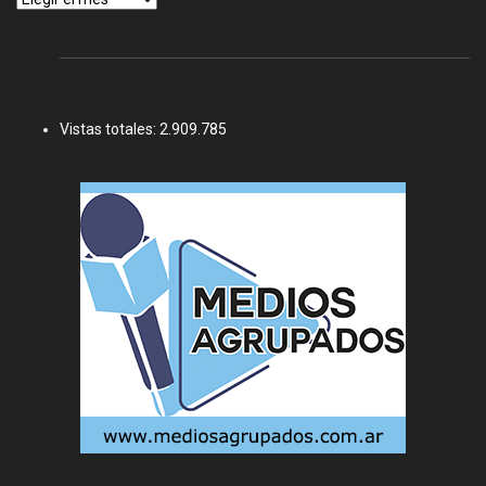
Vistas totales:
2.909.785