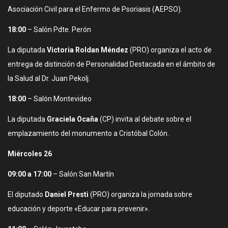
Asociación Civil para el Enfermo de Psoriasis (AEPSO).
18:00
– Salón Pdte. Perón
La diputada
Victoria Roldan Méndez
(PRO) organiza el acto de
entrega de distinción de Personalidad Destacada en el ámbito de
la Salud al Dr. Juan Pekolj.
18:00
– Salón Montevideo
La diputada
Graciela Ocaña
(CP) invita al debate sobre el
emplazamiento del monumento a Cristóbal Colón.
Miércoles 26
09:00 a 17:00
– Salón San Martín
El diputado
Daniel Presti
(PRO) organiza la jornada sobre
educación y deporte «Educar para prevenir».