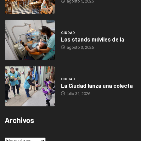
agosto 5, 2026
CIUDAD
Los stands móviles de la
agosto 3, 2026
CIUDAD
La Ciudad lanza una colecta
julio 31, 2026
Archivos
Archivos