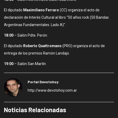
El diputado
Maximiliano Ferraro
(CC) organiza el acto de
declaración de Interés Cultural al libro “50 años rock (50 Bandas
Argentinas Fundamentales. Lado A)”.
18:00
– Salón Pdte. Perón
El diputado
Roberto Quattromano
(PRO) organiza el acto de
entrega de los premios Ramón Landajo.
19:00
– Salón San Martín
Portal Devotohoy
http://www.devotohoy.com.ar
Noticias Relacionadas