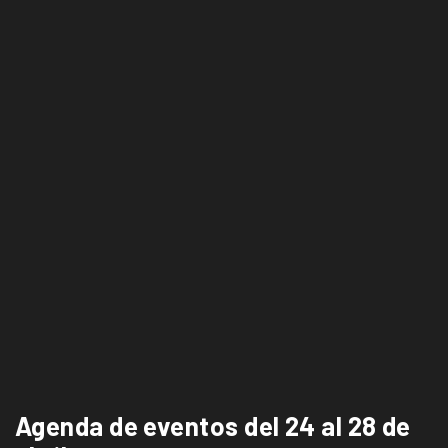
Agenda de eventos del 24 al 28 de