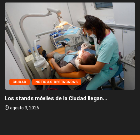
CIUDAD
NOTICIAS DESTACADAS
Los stands móviles de la Ciudad llegan...
agosto 3, 2026