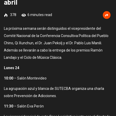
abril
378
6 minutes read
La próxima semana serán distinguidos el vicepresidente del
Comité Nacional de la Conferencia Consultiva Política del Pueblo
Chino, Qi Xunchun, el Dr. Juan Pekolj y el Dr. Pablo Luis Manili.
Además se llevarán a cabo la entrega de los premios Ramón
Landajo y el Ciclo de Música Clásica.
Lunes 24
10:00
– Salón Montevideo
La agrupación azul y blanca de SUTECBA organiza una charla
sobre Prevención de Adicciones.
11:30
– Salón Eva Perón