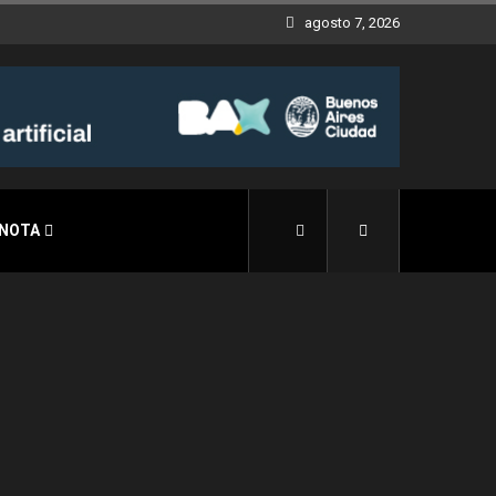
agosto 7, 2026
 NOTA