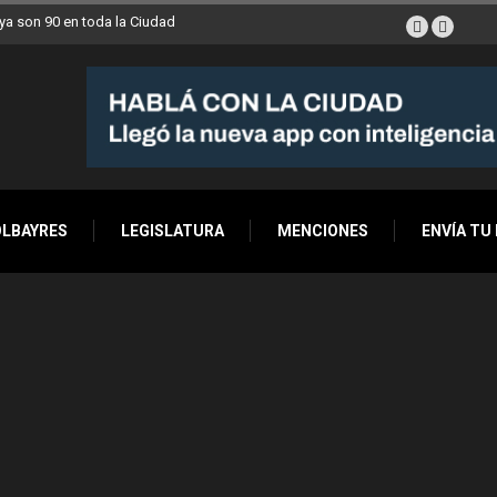
a son 90 en toda la Ciudad
OLBAYRES
LEGISLATURA
MENCIONES
ENVÍA TU