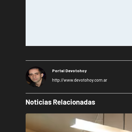
Portal Devotohoy
http://www.devotohoy.com.ar
Noticias Relacionadas