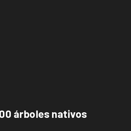
00 árboles nativos