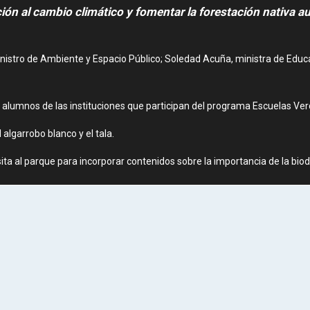
ión al cambio climático y fomentar la forestación nativa 
nistro de Ambiente y Espacio Público; Soledad Acuña, ministra de Educac
alumnos de las instituciones que participan del programa Escuelas Verdes
 algarrobo blanco y el tala.
ta al parque para incorporar contenidos sobre la importancia de la biod