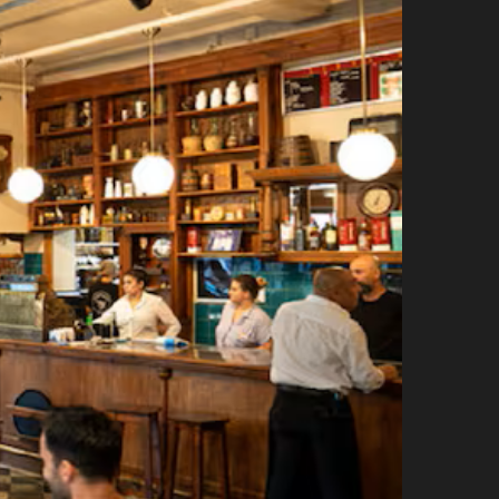
agosto 3, 2