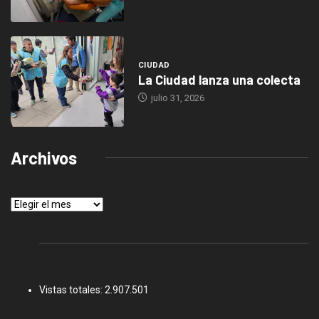
CIUDAD
La Ciudad lanza una colecta
julio 31, 2026
Archivos
Archivos
Vistas totales:
2.907.501