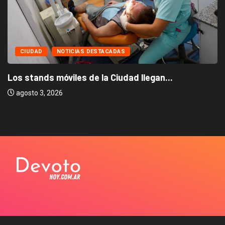
CIUDAD
NOTICIAS DESTACADAS
Los stands móviles de la Ciudad llegan...
agosto 3, 2026