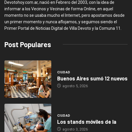
Devotohoy.com.ar, nació en Febrero del 2003, con la idea de
informar a los Vecinos y Vecinas de forma Online, en aquel
momento no se usaba mucho el Internet, pero apostamos desde
un primer momento y nunca aflojamos, y seguimos siendo el
Primer Portal de Noticias Digital de Villa Devoto y la Comuna 11.
Post Populares
CIUDAD
Buenos Aires sumó 12 nuevos
agosto 5, 2026
CIUDAD
Los stands móviles de la
agosto 3, 2026