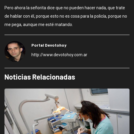
Pero ahora la señorita dice que no pueden hacer nada, que trate
de hablar con él, porque esto no es cosa para la policía, porque no
me pega, aunque me esté matando.
Portal Devotohoy
http://www.devotohoy.com.ar
Noticias Relacionadas