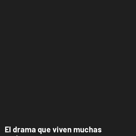
El drama que viven muchas