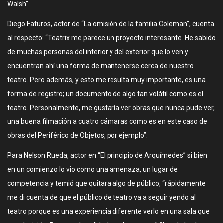
Walsh”.
Diego Faturos, actor de “La omisión de la familia Coleman”, cuenta
al respecto: “Teatrix me parece un proyecto interesante. He sabido
de muchas personas del interior y del exterior que lo ven y
encuentran ahí una forma de mantenerse cerca de nuestro
teatro. Pero además, y esto me resulta muy importante, es una
forma de registro; un documento de algo tan volátil como es el
teatro. Personalmente, me gustaría ver obras que nunca pude ver,
una buena filmación a cuatro cámaras como es en este caso de
obras del Periférico de Objetos, por ejemplo”.
Para Nelson Rueda, actor en “El principio de Arquímedes” si bien
en un comienzo lo vio como una amenaza, un lugar de
competencia y temió que quitara algo de público, “rápidamente
me di cuenta de que el público de teatro va a seguir yendo al
teatro porque es una experiencia diferente verlo en una sala que