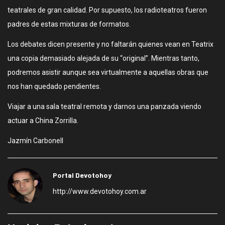
teatrales de gran calidad. Por supuesto, los radioteatros fueron
padres de estas mixturas de formatos.
Los debates dicen presente y no faltarán quienes vean en Teatrix
una copia demasiado alejada de su “original”. Mientras tanto,
podremos asistir aunque sea virtualmente a aquellas obras que
nos han quedado pendientes.
Viajar a una sala teatral remota y darnos una panzada viendo
actuar a China Zorrilla.
Jazmín Carbonell
Portal Devotohoy
http://www.devotohoy.com.ar