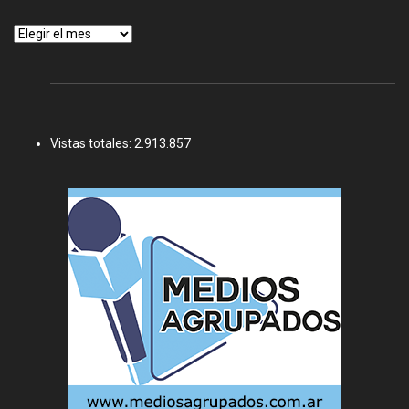
Archivos
Vistas totales:
2.913.857