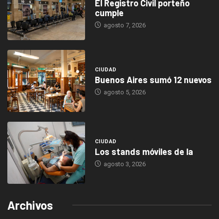
El Registro Civil porteño
cumple
agosto 7, 2026
CIUDAD
Buenos Aires sumó 12 nuevos
agosto 5, 2026
CIUDAD
Los stands móviles de la
agosto 3, 2026
Archivos