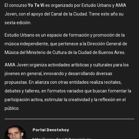
El concurso
Yo Te Vi
es organizado por Estudio Urbano y AMIA
Joven, con el apoyo del Canal de la Ciudad. Tiene este año su
sexta edición.
Estudio Urbano es un espacio de formación y promoción de la
música independiente, que pertenece a la Dirección General de
Música del Ministerio de Cultura de la Ciudad de Buenos Aires.
AMIA Joven organiza actividades artísticas y culturales para los
jóvenes en general, innovando y desarrollando diversas
propuestas. En alianza con otras entidades realiza recitales,
debates y talleres, en formatos variados que buscan fomentar la
participación activa, estimular la creatividad y la reflexión en el
público.
Portal Devotohoy