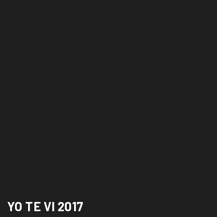
YO TE VI 2017