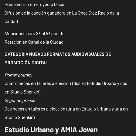
Preselección en Proyecto Disco.
Difusión de la canción ganadora en La Once Diez Radio de la
Ciudad.
Menciones para 3º al 5º puesto
Rotación en Canal de la Ciudad
CATEGORÍA NUEVOS FORMATOS AUDIOVISUALES DE
PROMOCIÓN DIGITAL
Primer premio:
Cuatro becas en talleres a elección (dos en Estudio Urbano y dos
en Studio Shenkin)
Segundo premio:
Dos becas en talleres a elección (una en Estudio Urbano y una en
Studio Shenkin)
Estudio Urbano y AMIA Joven