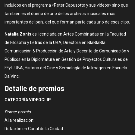
incluidos en el programa «Peter Capusotto y sus videos» sino que
también es el dueño de uno de los archivos musicales más
importantes del país, del que forman parte cada uno de esos clips.
Natalia Zonis
es licenciada en Artes Combinadas en la Facultad
de Filosofía y Letras de la UBA, Directora en BlaBlaBla
Comunicación & Producción de Arte y Docente de Comunicación y
Públicos en la Diplomatura en Gestión de Proyectos Culturales de
FFyL-UBA, Historia del Cine y Semiología de la Imagen en Escuela
Da Vinci.
Detalle de premios
CATEGORÍA VIDEOCLIP
Primer premio
A la realización:
Rotación en Canal de la Ciudad.