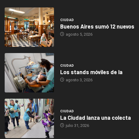
CIUDAD
Buenos Aires sumó 12 nuevos
agosto 5, 2026
CIUDAD
Los stands móviles de la
agosto 3, 2026
CIUDAD
La Ciudad lanza una colecta
julio 31, 2026