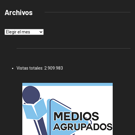
Archivos
Archivos
Vistas totales:
2.909.983