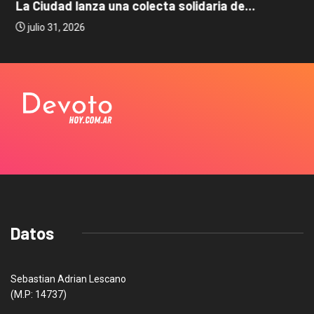
La Ciudad lanza una colecta solidaria de...
julio 31, 2026
Datos
Sebastian Adrian Lescano
(M.P: 14737)