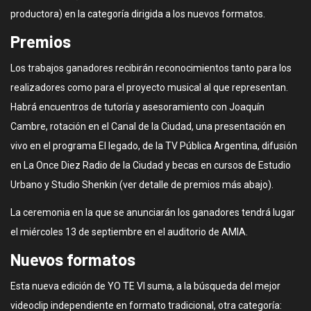
productora) en la categoría dirigida a los nuevos formatos.
Premios
Los trabajos ganadores recibirán reconocimientos tanto para los
realizadores como para el proyecto musical al que representan.
Habrá encuentros de tutoría y asesoramiento con Joaquín
Cambre, rotación en el Canal de la Ciudad, una presentación en
vivo en el programa El legado, de la TV Pública Argentina, difusión
en La Once Diez Radio de la Ciudad y becas en cursos de Estudio
Urbano y Studio Shenkin (ver detalle de premios más abajo).
La ceremonia en la que se anunciarán los ganadores tendrá lugar
el miércoles 13 de septiembre en el auditorio de AMIA.
Nuevos formatos
Esta nueva edición de YO TE VI suma, a la búsqueda del mejor
videoclip independiente en formato tradicional, otra categoría: