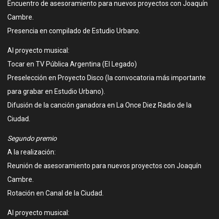
Encuentro de asesoramiento para nuevos proyectos con Joaquín
Cambre.
Presencia en compilado de Estudio Urbano.
Al proyecto musical:
Tocar en TV Pública Argentina (El Legado)
Preselección en Proyecto Disco (la convocatoria más importante
para grabar en Estudio Urbano).
Difusión de la canción ganadora en La Once Diez Radio de la
Ciudad.
Segundo premio
A la realización:
Reunión de asesoramiento para nuevos proyectos con Joaquín
Cambre.
Rotación en Canal de la Ciudad.
Al proyecto musical: