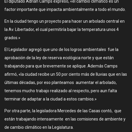
El diputado Adrián Camps expresó, «el cambio climático es un
factor importante que impacta ambientalmente a todo el mundo.
En la ciudad tengo un proyecto para hacer un arbolado central en
la Av. Libertador, el cual permitiría bajar la temperatura unos 4
grados.»
El Legislador agregó que uno de los logros ambientales fue la
aprobación de la ley de reserva ecológica norte y que están
trabajando para que brevemente se aplique. Además Camps
afirmó, «la ciudad recibe un 50 por ciento más de lluvias que en las
últimas décadas, por eso planteamos aumentar el arbolado,
tenemos mucho trabajo realizado al respecto, pero aun falta
terminar de adaptar a la ciudad a estos cambios.»
Por otra parte, la legisladora Mercedes de las Casas contó, que
están trabajando intensamente en las comisiones de ambiente y
de cambio climático en la Legislatura.