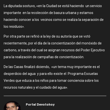
La diputada sostuvo, «en la Ciudad se está haciendo un servicio
importante en la recolección de basura urbana y estamos
haciendo conocer a los vecinos como se realiza la separación de
los residuos».
Por otra parte se refirió a la ley de su autoría que se votó
recientemente, por el día de la concientización del monóxido de
carbono, a través del cual se asignan recursos del Poder Ejecutivo
para la realización de campañas de concientización.
De las Casas finalizó diciendo, «un tema muy importante es el
desperdicio del agua y para ello existe el Programa Escuelas
Verdes que educa a los niños para tomar conciencia sobre los
recursos naturales y el cuidado del agua».
Portal Devotohoy