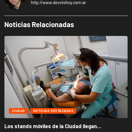
http://www.devotohoy.com.ar
Noticias Relacionadas
CIUDAD
NOTICIAS DESTACADAS
Los stands móviles de la Ciudad llegan...