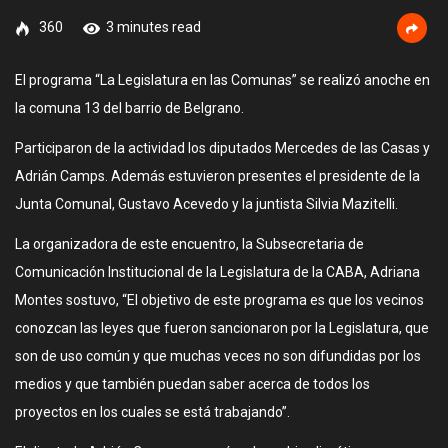
360
3 minutes read
El programa “La Legislatura en las Comunas” se realizó anoche en
la comuna 13 del barrio de Belgrano.
Participaron de la actividad los diputados Mercedes de las Casas y
Adrián Camps. Además estuvieron presentes el presidente de la
Junta Comunal, Gustavo Acevedo y la juntista Silvia Mazitelli.
La organizadora de este encuentro, la Subsecretaria de
Comunicación Institucional de la Legislatura de la CABA, Adriana
Montes sostuvo, “El objetivo de este programa es que los vecinos
conozcan las leyes que fueron sancionaron por la Legislatura, que
son de uso común y que muchas veces no son difundidas por los
medios y que también puedan saber acerca de todos los
proyectos en los cuales se está trabajando”.