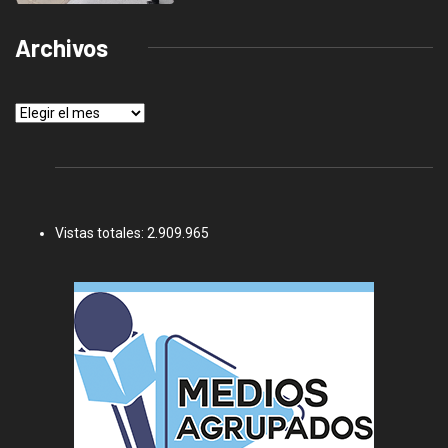
Archivos
Archivos
Vistas totales:
2.909.965