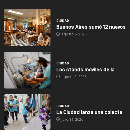
CIUDAD
Buenos Aires sumó 12 nuevos
agosto 5, 2026
CIUDAD
Los stands móviles de la
agosto 3, 2026
CIUDAD
La Ciudad lanza una colecta
julio 31, 2026