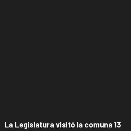
La Legislatura visitó la comuna 13