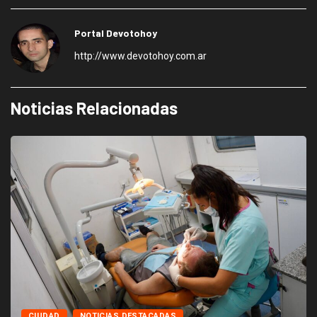
Portal Devotohoy
http://www.devotohoy.com.ar
Noticias Relacionadas
CIUDAD
NOTICIAS DESTACADAS