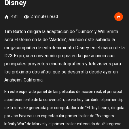
Disney
481
2 minutes read
Tim Burton dirigirá la adaptación de “Dumbo” y Will Smith
será El Genio en la de “Aladdin”, anunció este sábado la
megacompañía de entretenimiento Disney en el marco de la
D23 Expo, una convención propia en la que anuncia sus
principales proyectos cinematográficos y televisivos para
los próximos dos años, que se desarrolla desde ayer en
Anaheim, California.
En este esperado panel de las películas de acción real, el principal
acontecimiento de la convención, se vio hoy también el primer clip
de la remake generada por computadora de “El Rey León», dirigida
por Jon Favreau; un espectacular primer trailer de “Avengers:
Infinity War” de Marvel y el primer trailer extendido de «El regreso