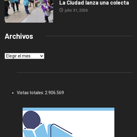
La Ciudad lanza una colecta
julio 31, 2026
Archivos
Archivos
Vistas totales:
2.906.569