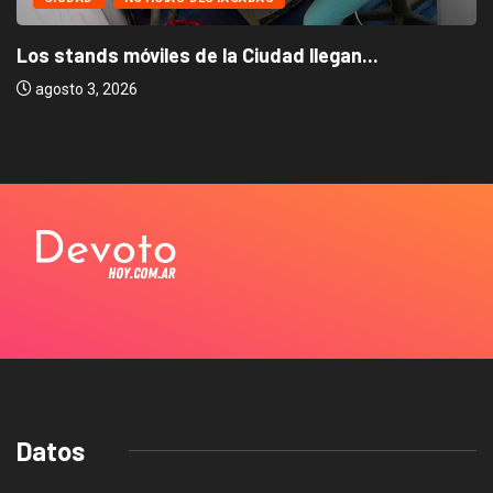
Los stands móviles de la Ciudad llegan...
agosto 3, 2026
Datos