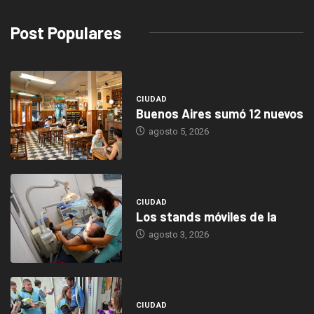
Post Populares
CIUDAD
Buenos Aires sumó 12 nuevos
agosto 5, 2026
CIUDAD
Los stands móviles de la
agosto 3, 2026
CIUDAD