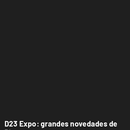
D23 Expo: grandes novedades de