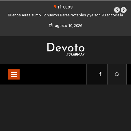
TÍTULOS
Buenos Aires sumó 12 nuevos Bares Notables y ya son 90 en toda la
Ciudad
agosto 10, 2026