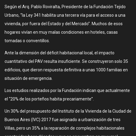
Según el Arq. Pablo Roviralta, Presidente de la Fundación Tejido
Urbano, “la Ley 341 habilita una tercera vía para el acceso a una
vivienda, por fuera del Estado y del Mercado”. Muchos de esos
hogares vivían en muy malas condiciones en hoteles, casas
tomadas o conventillos.
Ante la dimensión del déficit habitacional local, el impacto
cuantitativo del PAV resulta insuficiente. Se construyeron solo 35
edificios, que dieron respuesta definitiva a unas 1000 familias en
situación de emergencia.
Los estudios realizados por la Fundación indican que actualmente
el “20% de los porteños habita precariamente”.
Un 30% del presupuesto del Instituto de la Vivienda de la Ciudad de
Buenos Aires (IVC) 2017 fue asignado a urbanización de tres
Villas, pero un 35% a la reparación de complejos habitacionales