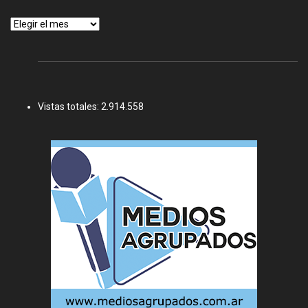
Archivos
Vistas totales:
2.914.558