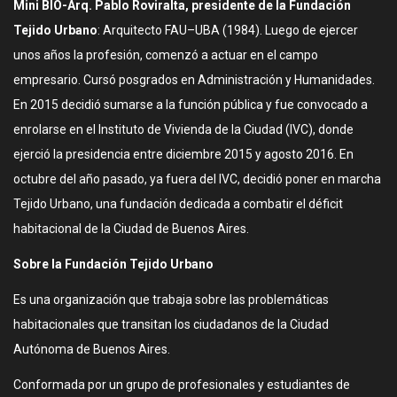
Mini BIO-Arq. Pablo Roviralta, presidente de la Fundación
Tejido Urbano
: Arquitecto FAU–UBA (1984). Luego de ejercer
unos años la profesión, comenzó a actuar en el campo
empresario. Cursó posgrados en Administración y Humanidades.
En 2015 decidió sumarse a la función pública y fue convocado a
enrolarse en el Instituto de Vivienda de la Ciudad (IVC), donde
ejerció la presidencia entre diciembre 2015 y agosto 2016. En
octubre del año pasado, ya fuera del IVC, decidió poner en marcha
Tejido Urbano, una fundación dedicada a combatir el déficit
habitacional de la Ciudad de Buenos Aires.
Sobre la Fundación Tejido Urbano
Es una organización que trabaja sobre las problemáticas
habitacionales que transitan los ciudadanos de la Ciudad
Autónoma de Buenos Aires.
Conformada por un grupo de profesionales y estudiantes de