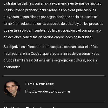
distintas disciplinas, con amplia experiencia en temas de hábitat,
Tejido Urbano propone incidir sobre las políticas públicas y los
proyectos desarrollados por organizaciones sociales, como así
también, involucrarse en los espacios de debate y en los procesos
que están activos, incentivando la participación y el compromiso
en acciones concretas en barrios carenciados de la ciudad.
Su objetivo es ofrecer alternativas para contrarrestar el déficit
habitacional en la Ciudad, que afecta a miles de personas y sus
grupos familiares y culmina en la segregación cultural, social y
económica.
Portal Devotohoy
http://www.devotohoy.com.ar