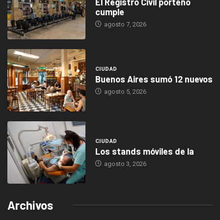
El Registro Civil porteño
cumple
agosto 7, 2026
CIUDAD
Buenos Aires sumó 12 nuevos
agosto 5, 2026
CIUDAD
Los stands móviles de la
agosto 3, 2026
Archivos