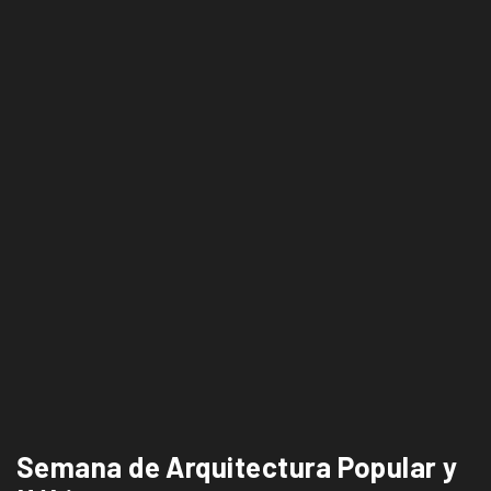
Semana de Arquitectura Popular y