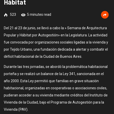
Hábitat
523
5 minutes read
Del 21 al 23 de junio, se llevó a cabo la » Semana de Arquitectura
Popular y Hábitat por Autogestión» en la Legislatura. La actividad
fue convocada por organizaciones sociales ligadas a la vivienda y
por Tejido Urbano, una fundación dedicada a alertar y combatir el
déficit habitacional de la Ciudad de Buenos Aires.
Durante las tres jornadas, se abordó la problemática habitacional
porteña y se realizó un balance de la Ley 341, sancionada en el
año 2000. Esta Ley permitió que familias en grave situación
habitacional, organizadas en cooperativas o asociaciones civiles,
pudieran acceder a su vivienda mediante créditos del Instituto de
Vivienda de la Ciudad, bajo el Programa de Autogestión para la
Vivienda (PAV).