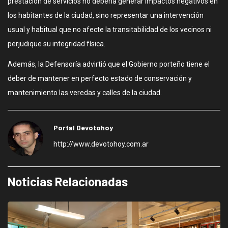
prestación de servicios no debería generar impactos negativos en
los habitantes de la ciudad, sino representar una intervención
usual y habitual que no afecte la transitabilidad de los vecinos ni
perjudique su integridad física.
Además, la Defensoría advirtió que el Gobierno porteño tiene el
deber de mantener en perfecto estado de conservación y
mantenimiento las veredas y calles de la ciudad.
Portal Devotohoy
http://www.devotohoy.com.ar
Noticias Relacionadas