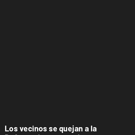
Los vecinos se quejan a la