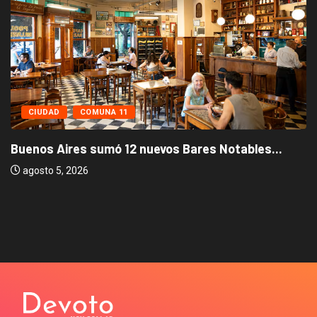
CIUDAD
COMUNA 11
Buenos Aires sumó 12 nuevos Bares Notables...
agosto 5, 2026