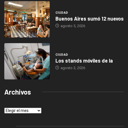
CIUDAD
Buenos Aires sumó 12 nuevos
agosto 5, 2026
CIUDAD
Los stands móviles de la
agosto 3, 2026
Archivos
Archivos