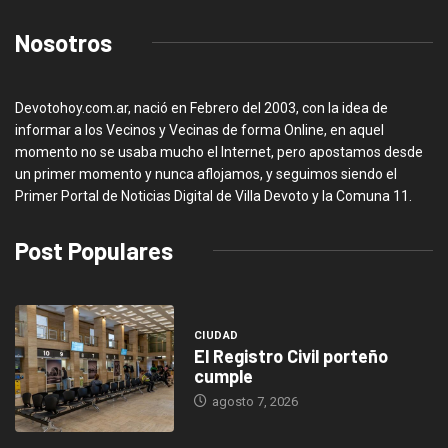
Nosotros
Devotohoy.com.ar, nació en Febrero del 2003, con la idea de
informar a los Vecinos y Vecinas de forma Online, en aquel
momento no se usaba mucho el Internet, pero apostamos desde
un primer momento y nunca aflojamos, y seguimos siendo el
Primer Portal de Noticias Digital de Villa Devoto y la Comuna 11.
Post Populares
CIUDAD
El Registro Civil porteño
cumple
agosto 7, 2026