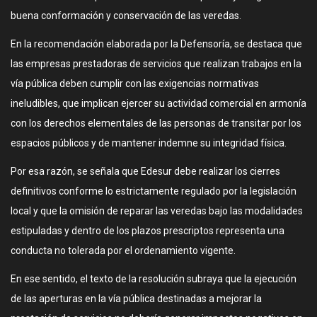
buena conformación y conservación de las veredas.
En la recomendación elaborada por la Defensoría, se destaca que
las empresas prestadoras de servicios que realizan trabajos en la
vía pública deben cumplir con las exigencias normativas
ineludibles, que implican ejercer su actividad comercial en armonía
con los derechos elementales de las personas de transitar por los
espacios públicos y de mantener indemne su integridad física.
Por esa razón, se señala que Edesur debe realizar los cierres
definitivos conforme lo estrictamente regulado por la legislación
local y que la omisión de reparar las veredas bajo las modalidades
estipuladas y dentro de los plazos prescriptos representa una
conducta no tolerada por el ordenamiento vigente.
En ese sentido, el texto de la resolución subraya que la ejecución
de las aperturas en la vía pública destinadas a mejorar la