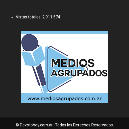
Vistas totales:
2.911.574
© Devotohoy.com.ar -Todos los Derechos Reservados.