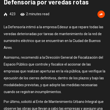
Defensoría por veredas rotas
423
2 minutes read
La Defensoría intimó a la empresa Edesur a que repare todas las
veredas deterioradas por tareas de mantenimiento de la red de
suministro eléctrico que se encuentran en la Ciudad de Buenos
Aires.
Asimismo, recomendó a la Dirección General de Fiscalización del
Espacio Público que controle y fiscalice el accionar de las
empresas que realizan aperturas en la vía pública, que verifique la
ejecución de los cierres definitivos, dentro de los plazos y bajo las
modalidades previstas, y que adopte las medidas necesarias
cuando se registran incumplimientos.
Por último, solicitó al Ente de Mantenimiento Urbano Integral que
observe las obras que llevan a cabo las empresas y asegure una