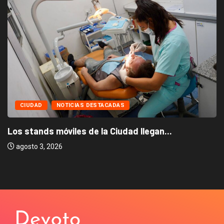
CIUDAD
NOTICIAS DESTACADAS
Los stands móviles de la Ciudad llegan...
agosto 3, 2026