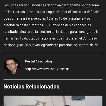
Las urnas serán custodiadas de forma permanente por personal
de las fuerzas armadas, para aguardar por el escrutinio definitivo,
que comenzará el miércoles 16 a las 10 de la mañana y se
extenderá hasta el viernes 18, cuando se den a conocer los
resultados finales de la elección en la ciudad para consagrar a los
flamantes 13 diputados nacionales que integraran el Congreso
Nacional y los 30 nuevos legisladores porteños de un total de 60.
Portal Devotohoy
http://www.devotohoy.com.ar
Noticias Relacionadas