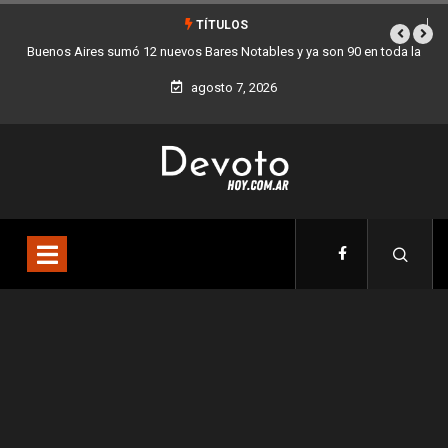
TÍTULOS
Buenos Aires sumó 12 nuevos Bares Notables y ya son 90 en toda la
Ciudad
agosto 7, 2026