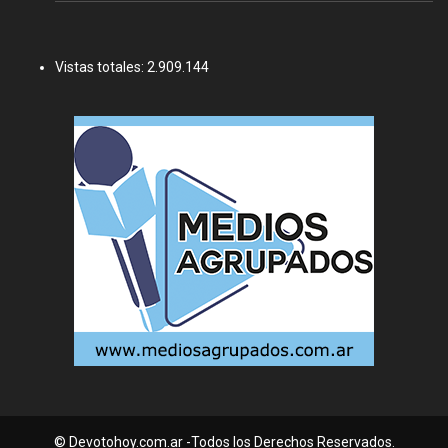
Vistas totales:
2.909.144
© Devotohoy.com.ar -Todos los Derechos Reservados.