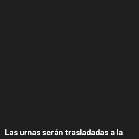
Las urnas serán trasladadas a la