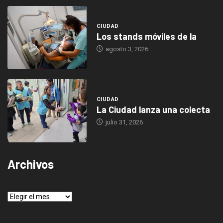
CIUDAD
Los stands móviles de la
agosto 3, 2026
CIUDAD
La Ciudad lanza una colecta
julio 31, 2026
Archivos
Archivos