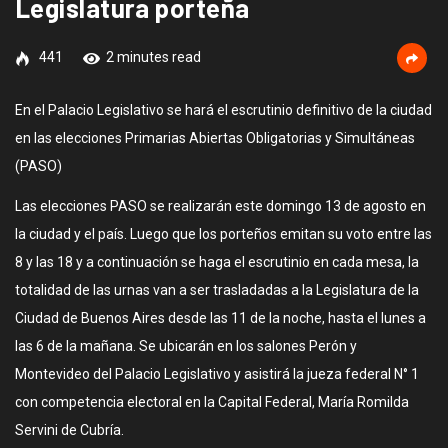
Legislatura porteña
441
2 minutes read
En el Palacio Legislativo se hará el escrutinio definitivo de la ciudad
en las elecciones Primarias Abiertas Obligatorias y Simultáneas
(PASO)
Las elecciones PASO se realizarán este domingo 13 de agosto en
la ciudad y el país. Luego que los porteños emitan su voto entre las
8 y las 18 y a continuación se haga el escrutinio en cada mesa, la
totalidad de las urnas van a ser trasladadas a la Legislatura de la
Ciudad de Buenos Aires desde las 11 de la noche, hasta el lunes a
las 6 de la mañana. Se ubicarán en los salones Perón y
Montevideo del Palacio Legislativo y asistirá la jueza federal N° 1
con competencia electoral en la Capital Federal, María Romilda
Servini de Cubría.