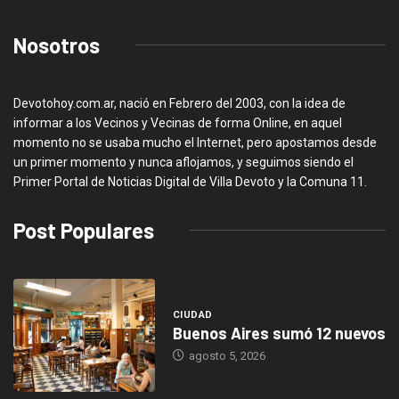
Nosotros
Devotohoy.com.ar, nació en Febrero del 2003, con la idea de
informar a los Vecinos y Vecinas de forma Online, en aquel
momento no se usaba mucho el Internet, pero apostamos desde
un primer momento y nunca aflojamos, y seguimos siendo el
Primer Portal de Noticias Digital de Villa Devoto y la Comuna 11.
Post Populares
CIUDAD
Buenos Aires sumó 12 nuevos
agosto 5, 2026