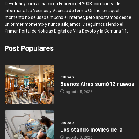
Devotohoy.com.ar, nació en Febrero del 2003, con la idea de
informar a los Vecinos y Vecinas de forma Online, en aquel
momento no se usaba mucho el Internet, pero apostamos desde
un primer momento y nunca aflojamos, y seguimos siendo el
Primer Portal de Noticias Digital de Villa Devoto y la Comuna 11.
Post Populares
CIUDAD
Buenos Aires sumó 12 nuevos
agosto 5, 2026
CIUDAD
Los stands móviles de la
agosto 3, 2026