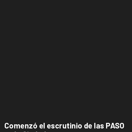
Comenzó el escrutinio de las PASO