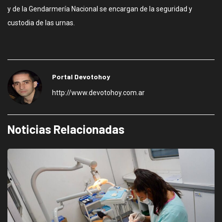
y de la Gendarmería Nacional se encargan de la seguridad y
custodia de las urnas.
Portal Devotohoy
http://www.devotohoy.com.ar
Noticias Relacionadas