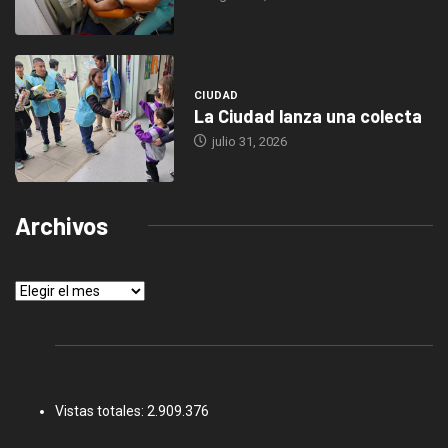
CIUDAD
La Ciudad lanza una colecta
julio 31, 2026
Archivos
Archivos
Vistas totales:
2.909.376