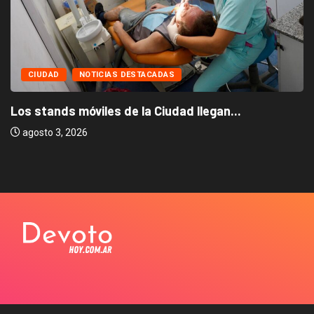
CIUDAD
NOTICIAS DESTACADAS
Los stands móviles de la Ciudad llegan...
agosto 3, 2026