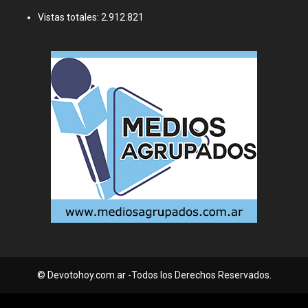
Vistas totales:
2.912.821
© Devotohoy.com.ar -Todos los Derechos Reservados.