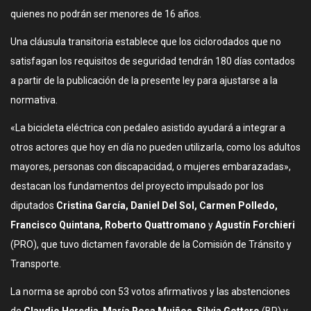
quienes no podrán ser menores de 16 años.
Una cláusula transitoria establece que los ciclorodados que no
satisfagan los requisitos de seguridad tendrán 180 días contados
a partir de la publicación de la presente ley para ajustarse a la
normativa.
«La bicicleta eléctrica con pedaleo asistido ayudará a integrar a
otros actores que hoy en día no pueden utilizarla, como los adultos
mayores, personas con discapacidad, o mujeres embarazadas»,
destacan los fundamentos del proyecto impulsado por los
diputados
Cristina García, Daniel Del Sol, Carmen Polledo,
Francisco Quintana, Roberto Quattromano
y
Agustín Forchieri
(PRO), que tuvo dictamen favorable de la Comisión de Tránsito y
Transporte.
La norma se aprobó con 53 votos afirmativos y las abstenciones