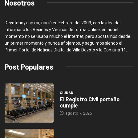
Nosotros
Devotohoy.com.ar, nació en Febrero del 2003, con la idea de
informar a los Vecinos y Vecinas de forma Online, en aquel
momento no se usaba mucho el Internet, pero apostamos desde
un primer momento y nunca aflojamos, y seguimos siendo el
Primer Portal de Noticias Digital de Villa Devoto y la Comuna 11.
Post Populares
CIUDAD
El Registro Civil porteño
cumple
agosto 7, 2026