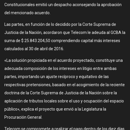
Constitucionales emitió un despacho aconsejando la aprobación
del mencionado acuerdo.
Las partes, en función de lo decidido por la Corte Suprema de
Justicia de la Nación, acordaron que Telecom le adeuda al GCBA la
suma de $ 25.843.204,50 comprendiendo capital más intereses
calculados al 30 de abril de 2016.
«La solución propiciada en el acuerdo proyectado, constituye una
adecuada composición de los intereses en litigio entre ambas
partes, importando un ajuste recíproco y equitativo de las
respectivas pretensiones, basado en el acogimiento de la reciente
doctrina de la Corte Suprema de Justicia de la Nación sobre la
aplicación de tributos locales sobre el uso y ocupación del espacio
público», explica el proyecto que envió a la Legislatura la
Procuración General.
Telecom se compromete a realizar el pago dentro de los diez días