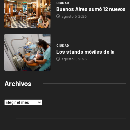
CIUDAD
Buenos Aires sumó 12 nuevos
agosto 5, 2026
CIUDAD
Los stands móviles de la
agosto 3, 2026
Archivos
Archivos