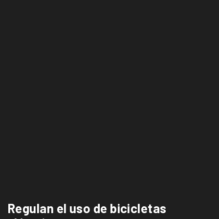
Regulan el uso de bicicletas