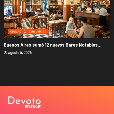
CIUDAD
COMUNA 11
Buenos Aires sumó 12 nuevos Bares Notables...
agosto 5, 2026