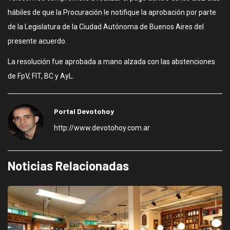
hábiles de que la Procuración le notifique la aprobación por parte
de la Legislatura de la Ciudad Autónoma de Buenos Aires del
presente acuerdo.
La resolución fue aprobada a mano alzada con las abstenciones
de FpV, FIT, BC y AyL.
Portal Devotohoy
http://www.devotohoy.com.ar
Noticias Relacionadas