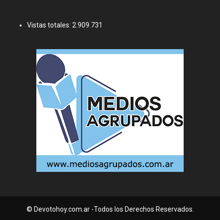
Vistas totales:
2.909.731
© Devotohoy.com.ar -Todos los Derechos Reservados.