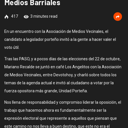
Medios Barriales
417
3 minutes read
En un encuentro con la Asociación de Medios Vecinales, el
candidato a legislador porteño invitó a la gente a hacer valer el
voto útil.
Tras las PASO, y a pocos días de las elecciones del 22 de octubre,
Mariano Recalde se juntó en café Los Angelitos con la Asociación
de Medios Vecinales, entre Devotohoy, y charló sobre todos los
temas de la agenda actual e invitó al ciudadano a votar por la
fuerza opositora más grande, Unidad Porteña.
Nos llena de responsabilidad y compromiso liderar la oposición, el
trabajo que hacemos ahora es fundamentalmente ser la
expresión electoral que represente a aquellos que piensan que
este camino no nos lleva a buen destino, que este no era el