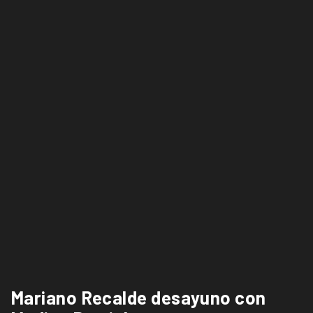
Mariano Recalde desayuno con