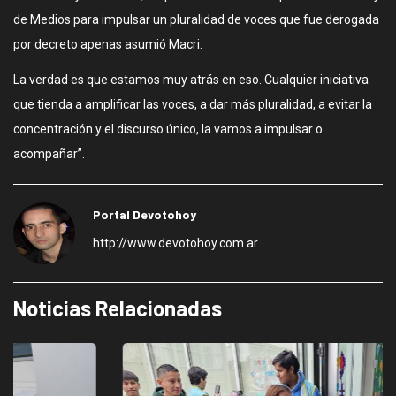
de Medios para impulsar un pluralidad de voces que fue derogada
por decreto apenas asumió Macri.
La verdad es que estamos muy atrás en eso. Cualquier iniciativa
que tienda a amplificar las voces, a dar más pluralidad, a evitar la
concentración y el discurso único, la vamos a impulsar o
acompañar”.
Portal Devotohoy
http://www.devotohoy.com.ar
Noticias Relacionadas