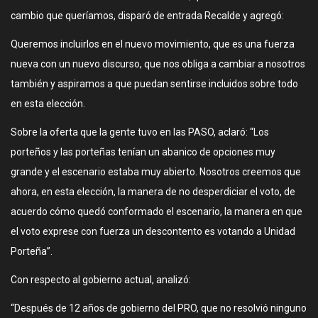
cambio que queríamos, disparó de entrada Recalde y agregó:
Queremos incluirlos en el nuevo movimiento, que es una fuerza
nueva con un nuevo discurso, que nos obliga a cambiar a nosotros
también y aspiramos a que puedan sentirse incluidos sobre todo
en esta elección.
Sobre la oferta que la gente tuvo en las PASO, aclaró: “Los
porteños y las porteñas tenían un abanico de opciones muy
grande y el escenario estaba muy abierto. Nosotros creemos que
ahora, en esta elección, la manera de no desperdiciar el voto, de
acuerdo cómo quedó conformado el escenario, la manera en que
el voto exprese con fuerza un descontento es votando a Unidad
Porteña”.
Con respecto al gobierno actual, analizó:
“Después de 12 años de gobierno del PRO, que no resolvió ninguno