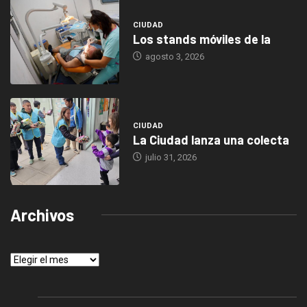
CIUDAD
Los stands móviles de la
agosto 3, 2026
CIUDAD
La Ciudad lanza una colecta
julio 31, 2026
Archivos
Archivos