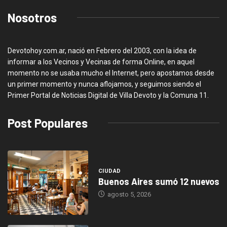
Nosotros
Devotohoy.com.ar, nació en Febrero del 2003, con la idea de
informar a los Vecinos y Vecinas de forma Online, en aquel
momento no se usaba mucho el Internet, pero apostamos desde
un primer momento y nunca aflojamos, y seguimos siendo el
Primer Portal de Noticias Digital de Villa Devoto y la Comuna 11.
Post Populares
CIUDAD
Buenos Aires sumó 12 nuevos
agosto 5, 2026