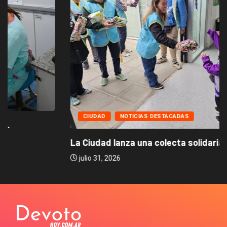
CIUDAD
NOTICIAS DESTACADAS
La Ciudad lanza una colecta solidaria de...
julio 31, 2026