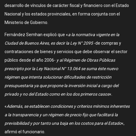
desarrollo de vínculos de carácter fiscal y financiero con el Estado
Nacional y los estados provinciales, en forma conjunta con el
Ministerio de Gobierno.
Fernández Semhan explicó que «
a la normativa vigente en la
Ciudad de Buenos Aires, es decir la Ley N° 2095
-de compras y
contrataciones de bienes y servicios que debe observar el sector
público desde el año 2006-
y al Régimen de Obras Públicas
prescripto por la Ley Nacional N° 13.064 se suma éste nuevo
régimen que intenta solucionar dificultades de restricción
presupuestaria ya que propone la inversión inicial a cargo del
privado y no del Estado como en los dos primeros casos
«.
«
Además, se establecen condiciones y criterios mínimos inherentes
a la transparencia y un régimen de precio fijo que facilitará la
previsibilidad y por tanto una baja en los costos para el Estado
«,
afirmó el funcionario.