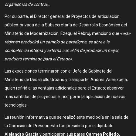
organismos de control
«.
Por su parte, el Director general de Proyectos de articulación
público-privada de la Subsecretaría de Desarrollo Económico del
Ministerio de Modernización, Ezequiel Rebruj, mencionó que «
este
régimen producirá un cambio de paradigma, se abre a la
competencia interna y externa con el fin de producir un mejor
producto terminado para el Estado
«.
Las exposiciones terminaron con el Jefe de Gabinete del
Ministerio de Desarrollo Urbano y transporte, Andrés Valenzuela,
quien refirió a las ventajas adicionales para el Estado: absorver
más cantidad de proyectos e incorporar la aplicación de nuevas
tecnologías.
La reunión informativa que se realizó este mediodía en la sala de
la Comisión de Presupuesto fue presidida por el diputado
Alejandro García
y participaron sus pares
Carmen Polledo
,