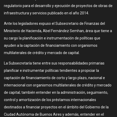
regulatorio para el desarrollo y ejecución de proyectos de obras de
infraestructura y servicios publicado en el año 2014.
Ante los legisladores expuso el Subsecretario de Finanzas del
Ministerio de Hacienda, Abel Fernández Semhan, área que tiene a
su cargo la planificación e instrumentación de políticas que
ayuden a la captación de financiamiento con organismos
multilaterales de crédito y mercado de capital.
La Subsecretaría tiene entre sus responsabilidades primarias
planificar e instrumentar políticas tendientes a propiciar la
captación de financiamiento de corto y largo plazo, nacional e
internacional con organismos multilaterales de crédito y mercado
de capital; también entender en la administración, seguimiento,
control y amortización de los préstamos internacionales
destinados a financiar proyectos en el ámbito del Gobierno de la
Ciudad Autónoma de Buenos Aires y además, entender en el