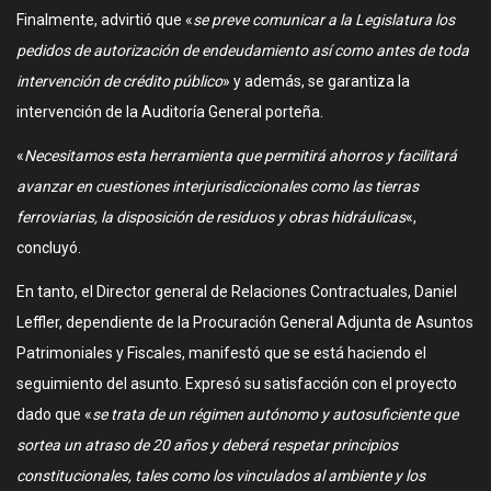
Finalmente, advirtió que «
se preve comunicar a la Legislatura los
pedidos de autorización de endeudamiento así como antes de toda
intervención de crédito público
» y además, se garantiza la
intervención de la Auditoría General porteña.
«
Necesitamos esta herramienta que permitirá ahorros y facilitará
avanzar en cuestiones interjurisdiccionales como las tierras
ferroviarias, la disposición de residuos y obras hidráulicas
«,
concluyó.
En tanto, el Director general de Relaciones Contractuales, Daniel
Leffler, dependiente de la Procuración General Adjunta de Asuntos
Patrimoniales y Fiscales, manifestó que se está haciendo el
seguimiento del asunto. Expresó su satisfacción con el proyecto
dado que «
se trata de un régimen autónomo y autosuficiente que
sortea un atraso de 20 años y deberá respetar principios
constitucionales, tales como los vinculados al ambiente y los