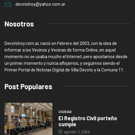
devotohoy@yahoo.com.ar
Nosotros
Devotohoy.com.ar, nació en Febrero del 2003, con la idea de
informar a los Vecinos y Vecinas de forma Online, en aquel
momento no se usaba mucho el Internet, pero apostamos desde
un primer momento y nunca aflojamos, y seguimos siendo el
Primer Portal de Noticias Digital de Villa Devoto y la Comuna 11.
Post Populares
CIUDAD
El Registro Civil porteño
cumple
agosto 7, 2026