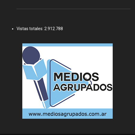
Vistas totales:
2.912.788