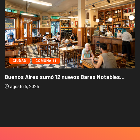
CIUDAD
COMUNA 11
Buenos Aires sumó 12 nuevos Bares Notables...
agosto 5, 2026