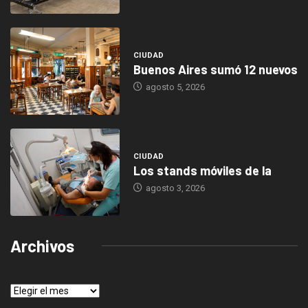
CIUDAD
Buenos Aires sumó 12 nuevos
agosto 5, 2026
CIUDAD
Los stands móviles de la
agosto 3, 2026
Archivos
Archivos