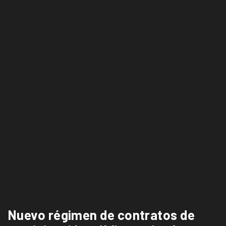
Nuevo régimen de contratos de