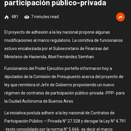
participación público-privada
481
7 minutes read
El proyecto de adhesión a la ley nacional propone algunas
modificaciones al marco regulatorio. La comitiva de funcionarios
estuvo encabezada por el Subsecretario de Finanzas del
Ministerio de Hacienda, Abel Fernández Semhan.
Funcionarios del Poder Ejecutivo porteño informaron hoy a
diputados de la Comisión de Presupuesto acerca del proyecto de
ley que remitiera el Jefe de Gobierno proponiendo un nuevo
régimen de contratos de participación público-privada -PPP- para
la Ciudad Autónoma de Buenos Aires.
La iniciativa postula adherir a la ley nacional de Contratos de
Participación Público — Privada N° 27.328 y derogar la Ley N° 4.791
-texto consolidado por la norma N° 5.666- es decir el marco