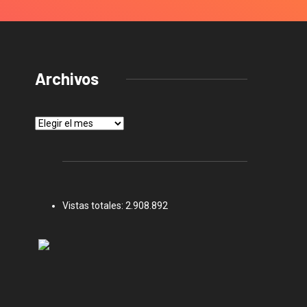
Archivos
Archivos
Vistas totales:
2.908.892