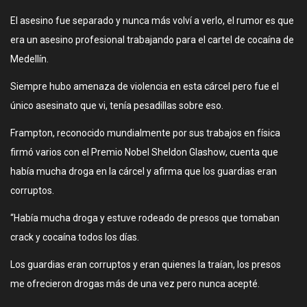
El asesino fue separado y nunca más volví a verlo, el rumor es que
era un asesino profesional trabajando para el cartel de cocaína de
Medellín.
Siempre hubo amenaza de violencia en esta cárcel pero fue el
único asesinato que vi, tenía pesadillas sobre eso.
Frampton, reconocido mundialmente por sus trabajos en física
firmó varios con el Premio Nobel Sheldon Glashow, cuenta que
había mucha droga en la cárcel y afirma que los guardias eran
corruptos.
“Había mucha droga y estuve rodeado de presos que tomaban
crack y cocaína todos los días.
Los guardias eran corruptos y eran quienes la traían, los presos
me ofrecieron drogas más de una vez pero nunca acepté.