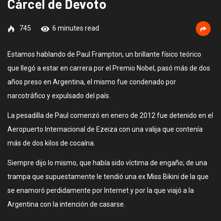
Cárcel de Devoto
745
6 minutes read
Estamos hablando de Paul Frampton, un brillante físico teórico
que llegó a estar en carrera por el Premio Nobel, pasó más de dos
años preso en Argentina, el mismo fue condenado por
narcotráfico y expulsado del país.
La pesadilla de Paul comenzó en enero de 2012 fue detenido en el
Aeropuerto Internacional de Ezeiza con una valija que contenía
más de dos kilos de cocaína.
Siempre dijo lo mismo, que había sido víctima de engaño; de una
trampa que supuestamente le tendió una ex Miss Bikini de la que
se enamoró perdidamente por Internet y por la que viajó a la
Argentina con la intención de casarse.