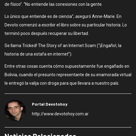
de físico”. “No entiende las conexiones con la gente.
Lo único que entiende es de ciencia”, aseguró Anne-Marie. En
Devoto comenzó a escribir el libro sobre su particular historia. Lo
terminó poco después recuperar su libertad.
Se llama Tricked! The Story of an Internet Scam (“¡Engaño!, la
historia de una estafa en internet”).
Entre otras cosas cuenta cómo supuestamente fue engañado en
Bolivia, cuando el presunto representante de su enamorada virtual
le entregó la valija con droga para que llevara a nuestro país.
Portal Devotohoy
http://www.devotohoy.com.ar