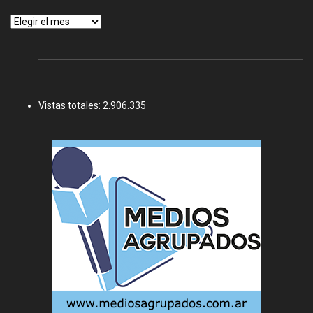
Archivos
Vistas totales:
2.906.335