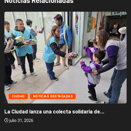
Noticias Relacionadas
CIUDAD
NOTICIAS DESTACADAS
La Ciudad lanza una colecta solidaria de...
julio 31, 2026