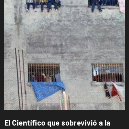
El Científico que sobrevivió a la