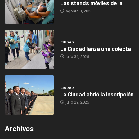
Los stands móviles de la
agosto 3, 2026
CIUDAD
La Ciudad lanza una colecta
julio 31, 2026
CIUDAD
La Ciudad abrió la inscripción
julio 29, 2026
Archivos