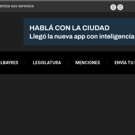
erniza sus servicios
OLBAYRES
LEGISLATURA
MENCIONES
ENVÍA TU