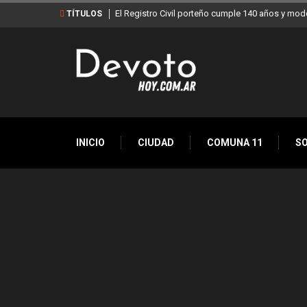
El Registro Civil porteño cumple 140 años y mod
TÍTULOS
INICIO
CIUDAD
COMUNA 11
S