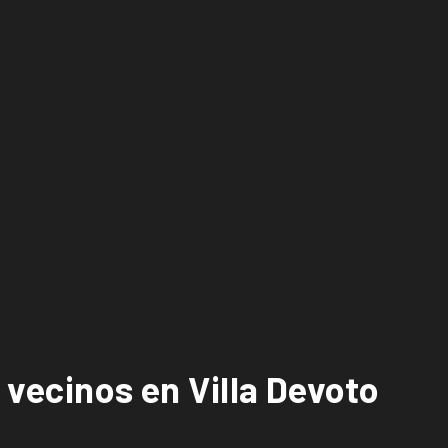
 vecinos en Villa Devoto