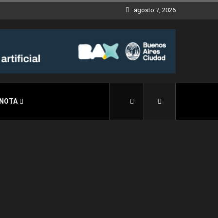
agosto 7, 2026
 NOTA