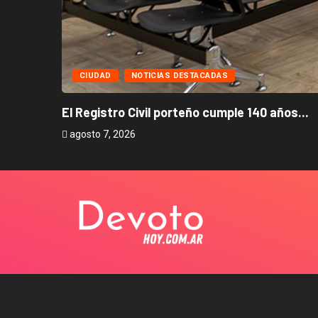
CIUDAD
NOTICIAS DESTACADAS
El Registro Civil porteño cumple 140 años...
agosto 7, 2026