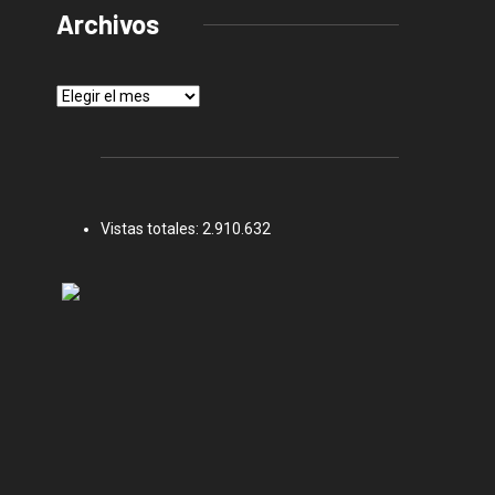
Archivos
Archivos
Vistas totales:
2.910.632