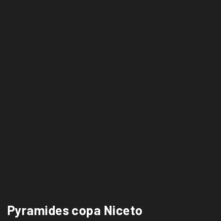
Pyramides copa Niceto