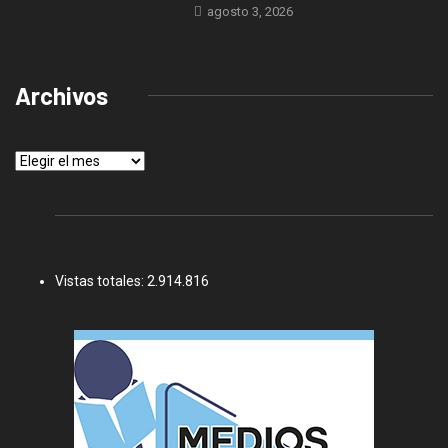
agosto 3, 2026
Archivos
Archivos
Vistas totales:
2.914.816