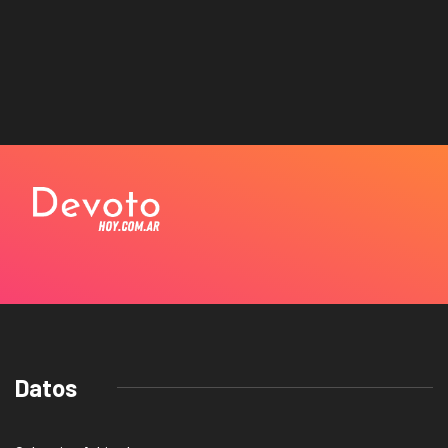
Datos