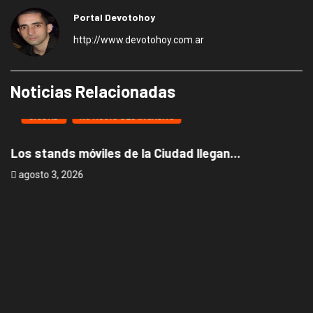
Portal Devotohoy
http://www.devotohoy.com.ar
Noticias Relacionadas
CIUDAD
NOTICIAS DESTACADAS
Los stands móviles de la Ciudad llegan...
agosto 3, 2026