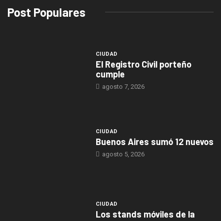
Post Populares
CIUDAD
El Registro Civil porteño
cumple
agosto 7, 2026
CIUDAD
Buenos Aires sumó 12 nuevos
agosto 5, 2026
CIUDAD
Los stands móviles de la