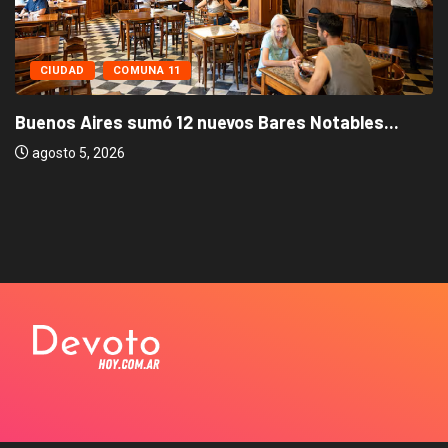
CIUDAD
COMUNA 11
Buenos Aires sumó 12 nuevos Bares Notables...
agosto 5, 2026