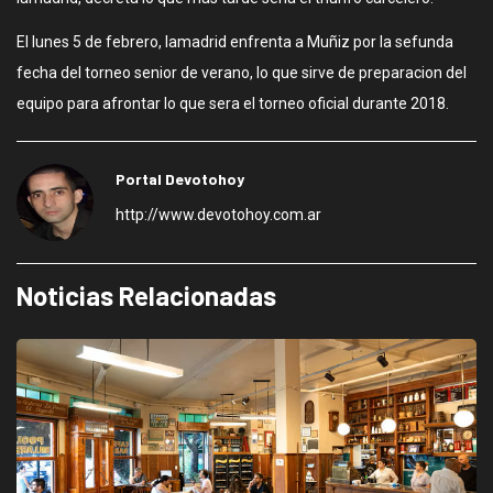
El lunes 5 de febrero, lamadrid enfrenta a Muñiz por la sefunda
fecha del torneo senior de verano, lo que sirve de preparacion del
equipo para afrontar lo que sera el torneo oficial durante 2018.
Portal Devotohoy
http://www.devotohoy.com.ar
Noticias Relacionadas