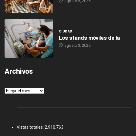
agosto 5, 2026
CIUDAD
Los stands móviles de la
agosto 3, 2026
Archivos
Archivos
Vistas totales:
2.910.763