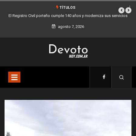
TÍTULOS
El Registro Civil porteño cumple 140 años y moderniza sus servicios
agosto 7, 2026