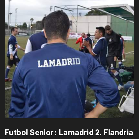
Futbol Senior: Lamadrid 2. Flandria