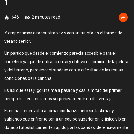
1
646
2 minutes read
Y empezamos a rodar otra vez y con un triunfo en el torneo de
verano senior.
Un partido que desde el comienzo parecia accesible para el
carcelero ya que de entrada quiso y obtuvo el dominio de la pelota
y del terreno, pero encontrandose con la dificultad de las malas
condiciones de la cancha.
Es asi que esta jugo una mala pasada y casi a mitad del primer
tiempo nos encontramos sorpresivamente en desventaja.
Flandria comenzaba a tomar confianza pero sin lastimar y
sabiendo que enfrente tenia un equipo superior en lo fisico y bien
dotado futbolisticamente, rapido por las bandas, defensivamente