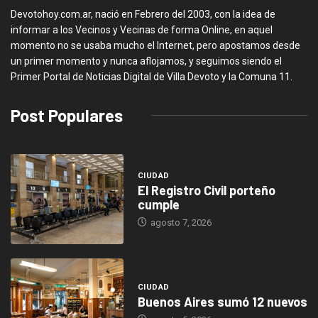
Devotohoy.com.ar, nació en Febrero del 2003, con la idea de
informar a los Vecinos y Vecinas de forma Online, en aquel
momento no se usaba mucho el Internet, pero apostamos desde
un primer momento y nunca aflojamos, y seguimos siendo el
Primer Portal de Noticias Digital de Villa Devoto y la Comuna 11.
Post Populares
CIUDAD
El Registro Civil porteño
cumple
agosto 7, 2026
CIUDAD
Buenos Aires sumó 12 nuevos