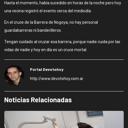
Hasta el.momento, había sucedido en horas de la noche pero hoy
una vecina registró el evento cerca del mediodía.
En el cruce de la Barrera de Nogoya, no hay personal
guardabarreras ni banderilleros.
Tengan cuidado al cruzar esa barrera, porque nadie cuida por las
vidas de nadie y hoy en día es un cruce mortal.
Portal Devotohoy
http://www.devotohoy.com.ar
Noticias Relacionadas