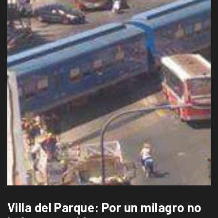
Villa del Parque: Por un milagro no