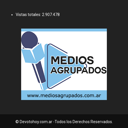
Vistas totales:
2.907.478
© Devotohoy.com.ar -Todos los Derechos Reservados.