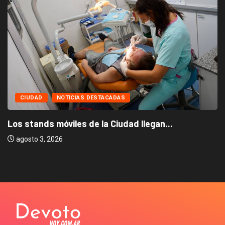
CIUDAD
NOTICIAS DESTACADAS
Los stands móviles de la Ciudad llegan...
agosto 3, 2026