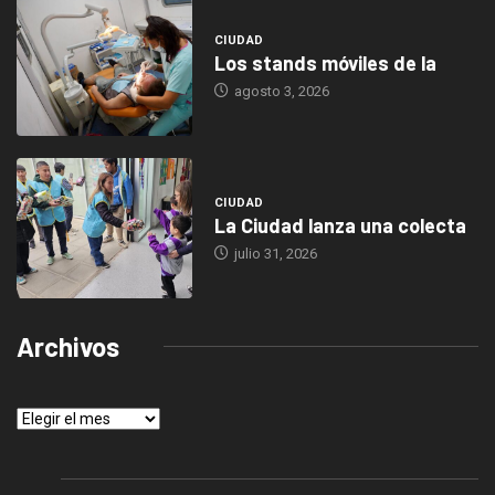
CIUDAD
Los stands móviles de la
agosto 3, 2026
CIUDAD
La Ciudad lanza una colecta
julio 31, 2026
Archivos
Archivos