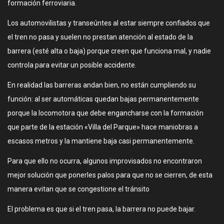
formación ferroviaria.
Los automovilistas y transeúntes al estar siempre confiados que
el tren no pasa y suelen no prestan atención al estado de la
barrera (esté alta o baja) porque creen que funciona mal, y nadie
controla para evitar un posible accidente.
En realidad las barreras andan bien, no están cumpliendo su
función: al ser automáticas quedan bajas permanentemente
porque la locomotora que debe engancharse con la formación
que parte de la estación «Villa del Parque» hace maniobras a
escasos metros y la mantiene baja casi permanentemente.
Para que ello no ocurra, algunos improvisados no encontraron
mejor solución que ponerles palos para que no se cierren, de esta
manera evitan que se congestione el tránsito
El problema es que si el tren pasa, la barrera no puede bajar.