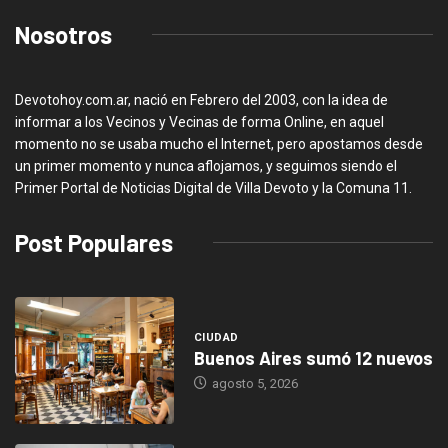
Nosotros
Devotohoy.com.ar, nació en Febrero del 2003, con la idea de
informar a los Vecinos y Vecinas de forma Online, en aquel
momento no se usaba mucho el Internet, pero apostamos desde
un primer momento y nunca aflojamos, y seguimos siendo el
Primer Portal de Noticias Digital de Villa Devoto y la Comuna 11.
Post Populares
CIUDAD
Buenos Aires sumó 12 nuevos
agosto 5, 2026