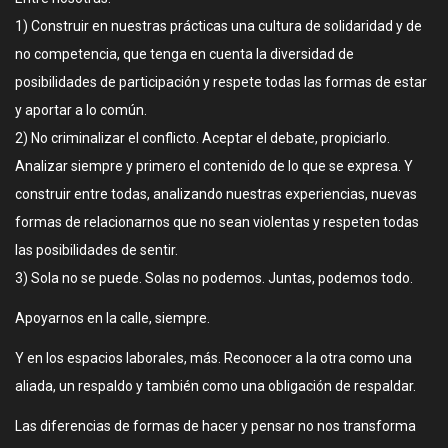
1) Construir en nuestras prácticas una cultura de solidaridad y de
no competencia, que tenga en cuenta la diversidad de
posibilidades de participación y respete todas las formas de estar
y aportar a lo común.
2) No criminalizar el conflicto. Aceptar el debate, propiciarlo.
Analizar siempre y primero el contenido de lo que se expresa. Y
construir entre todas, analizando nuestras experiencias, nuevas
formas de relacionarnos que no sean violentas y respeten todas
las posibilidades de sentir.
3) Sola no se puede. Solas no podemos. Juntas, podemos todo.
Apoyarnos en la calle, siempre.
Y en los espacios laborales, más. Reconocer a la otra como una
aliada, un respaldo y también como una obligación de respaldar.
Las diferencias de formas de hacer y pensar no nos transforma