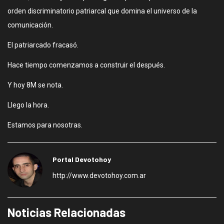
orden discriminatorio patriarcal que domina el universo de la
comunicación.
El patriarcado fracasó.
Hace tiempo comenzamos a construir el después.
Y hoy 8M se nota.
Llego la hora.
Estamos para nosotras.
Portal Devotohoy
http://www.devotohoy.com.ar
Noticias Relacionadas