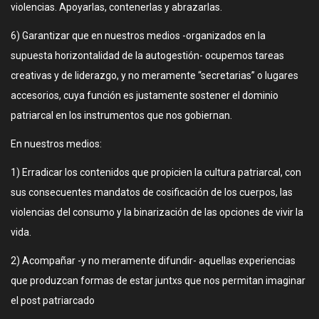
violencias. Apoyarlas, contenerlas y abrazarlas.
6) Garantizar que en nuestros medios -organizados en la
supuesta horizontalidad de la autogestión- ocupemos tareas
creativas y de liderazgo, y no meramente “secretarias” o lugares
accesorios, cuya función es justamente sostener el dominio
patriarcal en los instrumentos que nos gobiernan.
En nuestros medios:
1) Erradicar los contenidos que propicien la cultura patriarcal, con
sus consecuentes mandatos de cosificación de los cuerpos, las
violencias del consumo y la binarización de las opciones de vivir la
vida.
2) Acompañar -y no meramente difundir- aquellas experiencias
que produzcan formas de estar juntxs que nos permitan imaginar
el post patriarcado