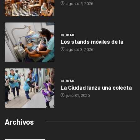
agosto 5, 2026
CIUDAD
Los stands móviles de la
agosto 3, 2026
CIUDAD
La Ciudad lanza una colecta
julio 31, 2026
Archivos