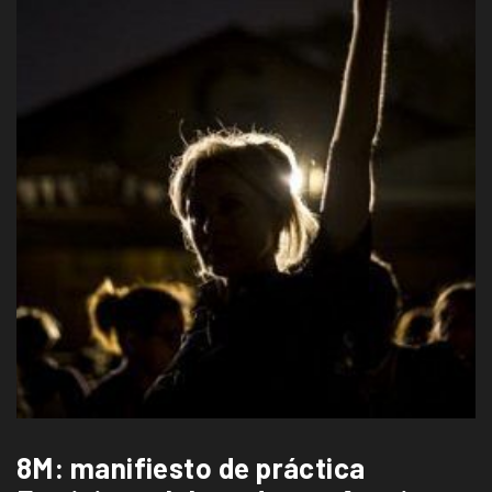
8M: manifiesto de práctica