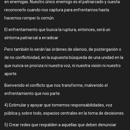
en enemigas. Nuestro único enemigo es el patriarcado y cuesta
reconocerlo cuando nos captura para enfrentarnos hasta
hacernos romper lo común.
El enfrentamiento que busca la ruptura, entonces, será un
síntoma patriarcal a erradicar
Pero también lo serán las órdenes de silencio, de postergación o
de no conflictividad, en la supuesta búsqueda de una unidad en la
que nunca se prioriza ni nuestra voz, ni nuestra visión ni nuestro
aporte.
Bienvenido el conflicto que nos transforme, malvenido el
enfrentamiento que nos parte.
4) Estimular y apoyar que tomemos responsabilidades, voz
pública y, sobre todo, espacios centrales en la toma de decisiones.
5) Crear redes que respalden a aquellas que deben denunciar