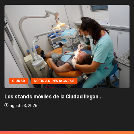
CIUDAD
NOTICIAS DESTACADAS
Los stands móviles de la Ciudad llegan...
agosto 3, 2026