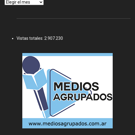
Archivos
Vistas totales:
2.907.230