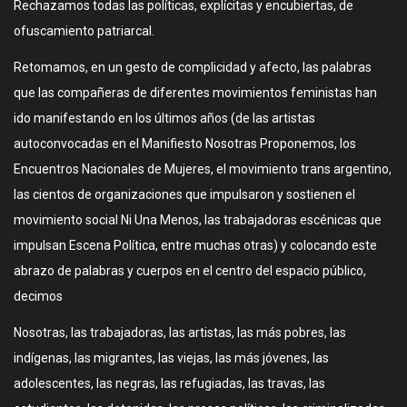
Rechazamos todas las políticas, explícitas y encubiertas, de
ofuscamiento patriarcal.
Retomamos, en un gesto de complicidad y afecto, las palabras
que las compañeras de diferentes movimientos feministas han
ido manifestando en los últimos años (de las artistas
autoconvocadas en el Manifiesto Nosotras Proponemos, los
Encuentros Nacionales de Mujeres, el movimiento trans argentino,
las cientos de organizaciones que impulsaron y sostienen el
movimiento social Ni Una Menos, las trabajadoras escénicas que
impulsan Escena Política, entre muchas otras) y colocando este
abrazo de palabras y cuerpos en el centro del espacio público,
decimos
Nosotras, las trabajadoras, las artistas, las más pobres, las
indígenas, las migrantes, las viejas, las más jóvenes, las
adolescentes, las negras, las refugiadas, las travas, las