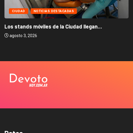
CIUDAD
NOTICIAS DESTACADAS
Los stands móviles de la Ciudad llegan...
agosto 3, 2026