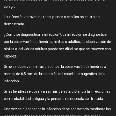
colegio.
La infección a través de ropa, peines o cepillos no esta bien
demostrada.
¿Como se diagnostica la infección?: La infección se diagnostica
por la observación de liendres, ninfas o adultos, La observación de
ninfas o individuos adultos puede ser difícil ya que se mueven con
rapidez.
Si no se observan ninfas o adultos, la observación de liendres a
menos de 6,5 mm de la inserción del cabello es sugestiva de la
infección.
Si las liendres se observan a más de esta distancia la infección es
con probabilidad antigua y la persona no necesita ser tratada.
Una vez se diagnostica la infección debe ser tratada mediante los