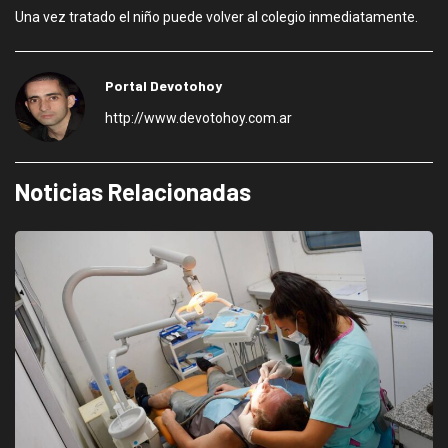
Una vez tratado el niño puede volver al colegio inmediatamente.
Portal Devotohoy
http://www.devotohoy.com.ar
Noticias Relacionadas