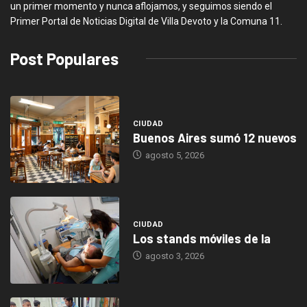
un primer momento y nunca aflojamos, y seguimos siendo el
Primer Portal de Noticias Digital de Villa Devoto y la Comuna 11.
Post Populares
CIUDAD
Buenos Aires sumó 12 nuevos
agosto 5, 2026
CIUDAD
Los stands móviles de la
agosto 3, 2026