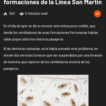
formaciones de la Línea San Martín
563
5 minutes read
En el día de ayer se dio a conocer una noticia poco creíble, que
desde los ventiladores de unas formaciones ferroviarias habían
caído piojos sobre los mismos pasajeros.
A las demoras rutinarias, se le había sumado este problema, en
donde dos servicios tuvieron que ser suspendidos por una invasión
de insectos que cayeron de los ventiladores encima de los
pasajeros.