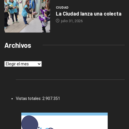
CIUDAD
La Ciudad lanza una colecta
julio 31, 2026
Archivos
Archivos
Vistas totales:
2.907.351