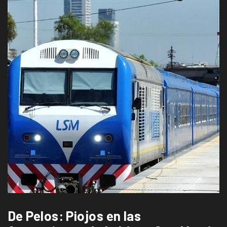
De Pelos: Piojos en las