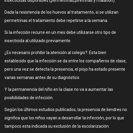
insecticidas disponibles (permetrinas,piretrinas y malation).
Dada la resistencia de los huevos al tratamiento, si se utilizan
permetrinas el tratamiento debe repetirse a la semana.
Si la infección recurre en un mes debe utilizarse otro tipo de
insecticida al utilizado previamente.
¿Es necesario prohibir la atención al colegio?: Esta bien
establecido que la infección se da entre los compañeros de clase,
pero una vez se detecta la presencia, el piojo ha estado presente
varias semanas antes de su diagnóstico.
Y la permanencia del niño en la clase no va a aumentar las
posibilidades de infección.
Según los últimos estudios publicados, la presencia de liendres no
significa que los niños vayan a desarrollar la infección, por lo que
tampoco esta indicada su exclusión de la escolarización.